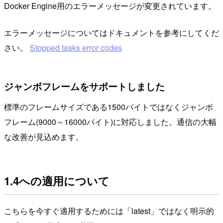
Docker Engine用のエラーメッセージが変更されています。
エラーメッセージについてはドキュメントを参考にしてくだ
さい。
Stopped tasks error codes
ジャンボフレームをサポートしました
標準のフレームサイズである1500バイトではなくジャンボ
フレーム(9000～16000バイト)に対応しました。通信の大幅
な改善が見込めます。
1.4への適用について
こちらを今すぐ適用するためには「latest」ではなく明示的