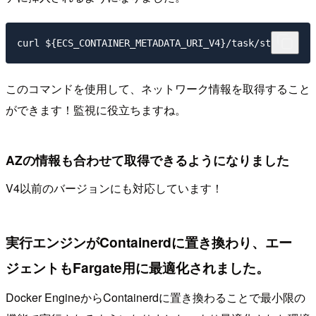
このコマンドを使用して、ネットワーク情報を取得すること
ができます！監視に役立ちますね。
AZの情報も合わせて取得できるようになりました
V4以前のバージョンにも対応しています！
実行エンジンがContainerdに置き換わり、エー
ジェントもFargate用に最適化されました。
Docker EngineからContainerdに置き換わることで最小限の