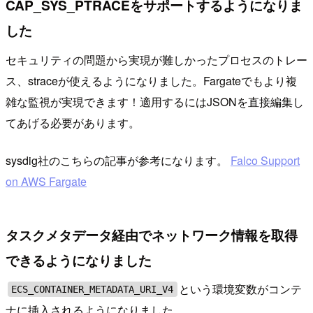
CAP_SYS_PTRACEをサポートするようになりま
した
セキュリティの問題から実現が難しかったプロセスのトレー
ス、straceが使えるようになりました。Fargateでもより複
雑な監視が実現できます！適用するにはJSONを直接編集し
てあげる必要があります。
sysdig社のこちらの記事が参考になります。
Falco Support
on AWS Fargate
タスクメタデータ経由でネットワーク情報を取得
できるようになりました
という環境変数がコンテ
ECS_CONTAINER_METADATA_URI_V4
ナに挿入されるようになりました。