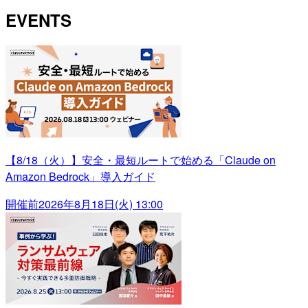
EVENTS
【8/18（火）】安全・最短ルートで始める「Claude on
Amazon Bedrock」導入ガイド
開催前
2026年8月18日(火) 13:00