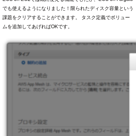
でも使えるようになりました！限られたディスク容量という
課題をクリアすることができます。 タスク定義でボリュー
ムを追加してあげればOKです。