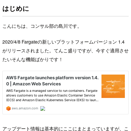
はじめに
こんにちは、コンサル部の島川です。
2020/4/8 Fargateの新しいプラットフォームバージョン 1.4
がリリースされました。てんこ盛りですが、今すぐ適用させ
たいそんな機能ばかりです！
アップデート情報は基本的にここにまとまっていますが、こ