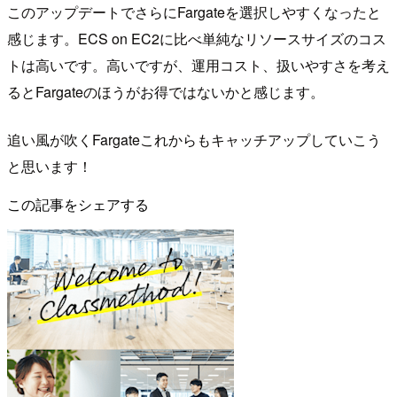
このアップデートでさらにFargateを選択しやすくなったと
感じます。ECS on EC2に比べ単純なリソースサイズのコス
トは高いです。高いですが、運用コスト、扱いやすさを考え
るとFargateのほうがお得ではないかと感じます。
追い風が吹くFargateこれからもキャッチアップしていこう
と思います！
この記事をシェアする