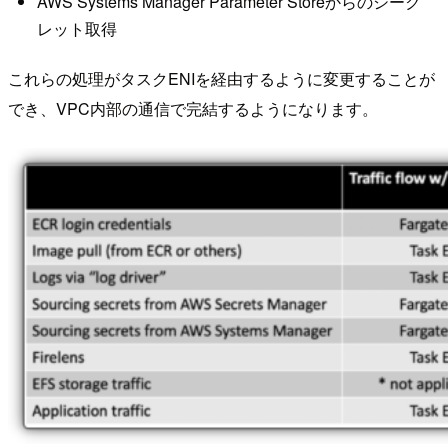
AWS Systems Manager Parameter Storeからのシーク
レット取得
これらの処理がタスクENIを経由するように変更することが
でき、VPC内部の通信で完結するようになります。