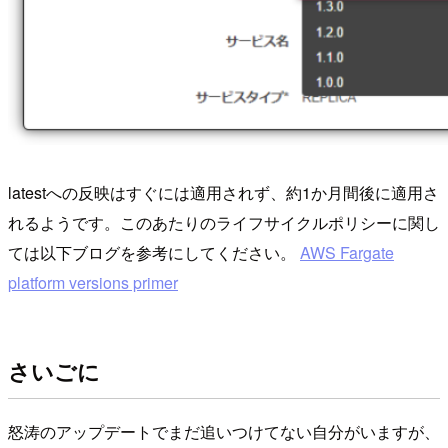
latestへの反映はすぐには適用されず、約1か月間後に適用さ
れるようです。このあたりのライフサイクルポリシーに関し
ては以下ブログを参考にしてください。
AWS Fargate
platform versions primer
さいごに
怒涛のアップデートでまだ追いつけてない自分がいますが、