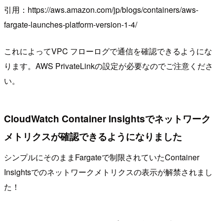
引用：https://aws.amazon.com/jp/blogs/containers/aws-
fargate-launches-platform-version-1-4/
これによってVPC フローログで通信を確認できるようにな
ります。AWS PrivateLinkの設定が必要なのでご注意くださ
い。
CloudWatch Container Insightsでネットワーク
メトリクスが確認できるようになりました
シンプルにそのままFargateで制限されていたContainer
Insightsでのネットワークメトリクスの表示が解禁されまし
た！