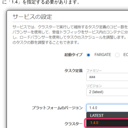
に「1.4」を指定する必要があります。