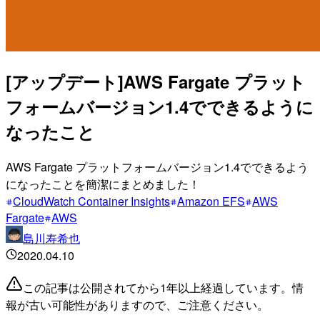
[アップデート]AWS Fargate プラット
フォームバージョン1.4でできるように
なったこと
AWS Fargate プラットフォームバージョン1.4でできるよう
になったことを簡潔にまとめました！
CloudWatch Container Insights
Amazon EFS
AWS
Fargate
AWS
島川寿希也
2020.04.10
この記事は公開されてから1年以上経過しています。情
報が古い可能性がありますので、ご注意ください。