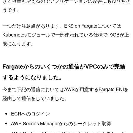
きる容量も増えるのでアプリケーションの改善にも役立ちそ
うです。
一つだけ注意点があります。EKS on Fargateについては
Kubernetesモジュールで一部使われている仕様で19GBが上
限になります。
Fargateからのいくつかの通信がVPCのみで完結
するようになりました。
今まで下記の通信においてはAWSが用意するFargate ENIを
経由して通信をしていました。
ECRへのログイン
AWS Secrets Managerからのシークレット取得