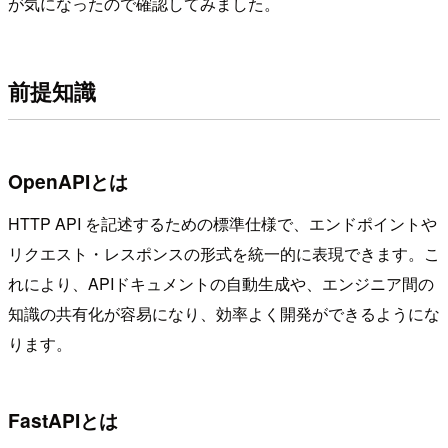
が気になったので確認してみました。
前提知識
OpenAPIとは
HTTP API を記述するための標準仕様で、エンドポイントや
リクエスト・レスポンスの形式を統一的に表現できます。こ
れにより、APIドキュメントの自動生成や、エンジニア間の
知識の共有化が容易になり、効率よく開発ができるようにな
ります。
FastAPIとは