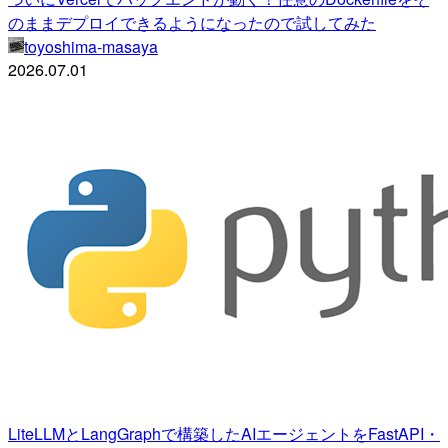
のままデプロイできるようになったので試してみた
toyoshima-masaya
2026.07.01
LiteLLMとLangGraphで構築したAIエージェントをFastAPI・