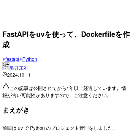
FastAPIをuvを使って、Dockerfileを作
成
fastapi
Python
亀井栄利
2024.10.11
この記事は公開されてから1年以上経過しています。情
報が古い可能性がありますので、ご注意ください。
まえがき
前回は uv で Python のプロジェクト管理をしました。