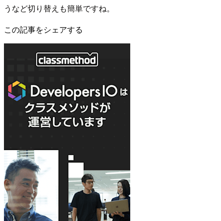
うなど切り替えも簡単ですね。
この記事をシェアする