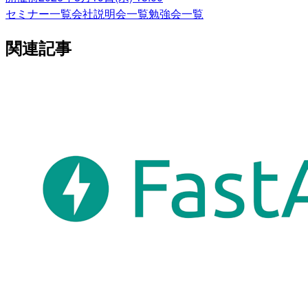
セミナー一覧
会社説明会一覧
勉強会一覧
関連記事