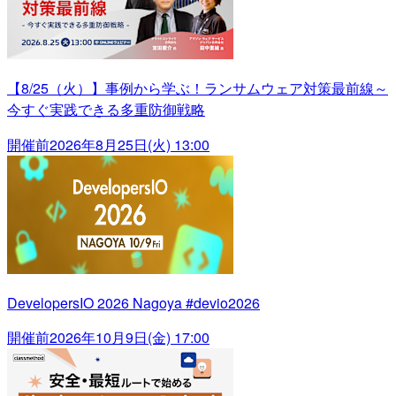
【8/25（火）】事例から学ぶ！ランサムウェア対策最前線～
今すぐ実践できる多重防御戦略
開催前
2026年8月25日(火) 13:00
DevelopersIO 2026 Nagoya #devio2026
開催前
2026年10月9日(金) 17:00