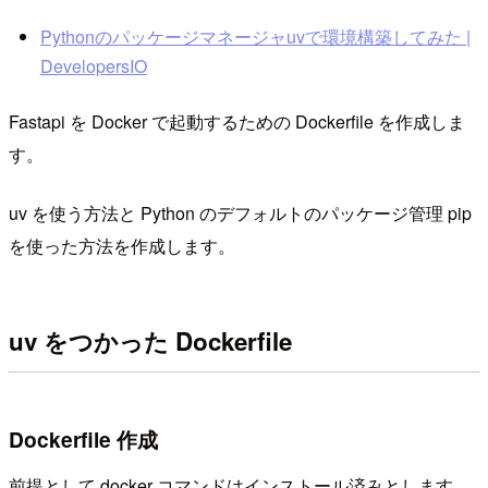
Pythonのパッケージマネージャuvで環境構築してみた |
DevelopersIO
Fastapi を Docker で起動するための Dockerfile を作成しま
す。
uv を使う方法と Python のデフォルトのパッケージ管理 pip
を使った方法を作成します。
uv をつかった Dockerfile
Dockerfile 作成
前提として docker コマンドはインストール済みとします。