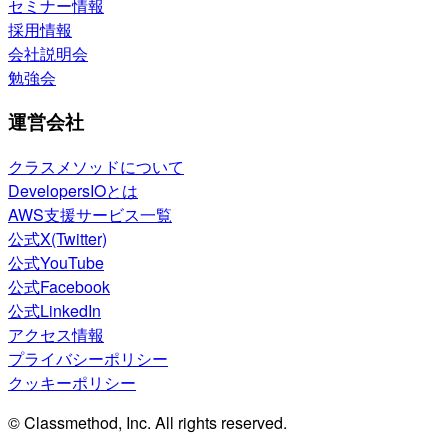
セミナー情報
採用情報
会社説明会
勉強会
運営会社
クラスメソッドについて
DevelopersIOとは
AWS支援サービス一覧
公式X(Twitter)
公式YouTube
公式Facebook
公式LinkedIn
アクセス情報
プライバシーポリシー
クッキーポリシー
© Classmethod, Inc. All rights reserved.