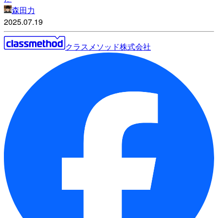
森田力
2025.07.19
クラスメソッド株式会社