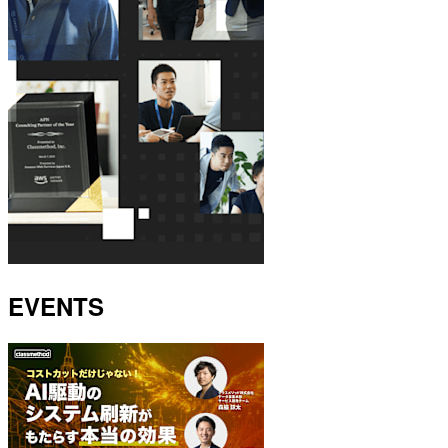
EVENTS