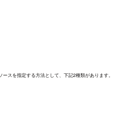
ソースを指定する方法として、下記2種類があります。