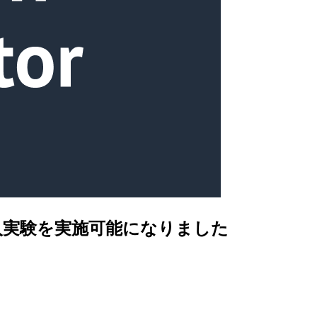
の障害注入実験を実施可能になりました