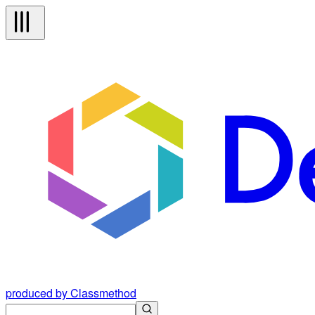
produced by Classmethod