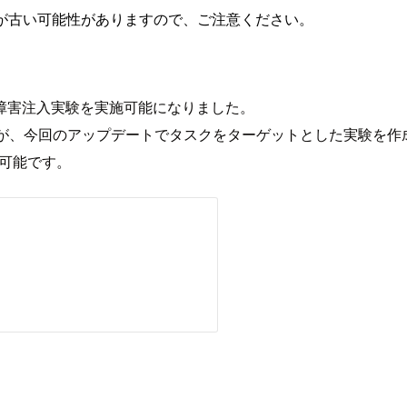
が古い可能性がありますので、ご注意ください。
タスクレベルの障害注入実験を実施可能になりました。
すが、今回のアップデートでタスクをターゲットとした実験を作
験可能です。