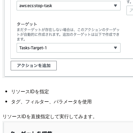
リソースIDを指定
タグ、フィルター、パラメータを使用
リソースIDを直接指定して実行してみます。