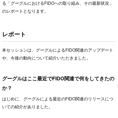
る「グーグルにおけるFIDOへの取り組み、その最新状況」
のレポートとなります。
レポート
本セッションは、グーグルによるFIDO関連のアップデート
や、今後の動向について紹介いただきました。
グーグルはここ最近でFIDO関連で何をしてきたの
か？
はじめに、グーグルによる最近のFIDO関連のリリースにつ
いての紹介がありました。