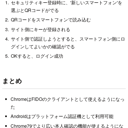
セキュリティキー登録時に、'新しいスマートフォン'を
選ぶとQRコードがでる
QRコードをスマートフォンで読み込む
サイト側にキーが登録される
サイト側で認証しようとすると、スマートフォン側にロ
グインしてよいかの確認がでる
OKすると、ログイン成功
まとめ
ChromeはFIDOのクライアントとして使えるようになっ
た
Androidはプラットフォーム認証機として利用可能
Chrome79でより広い本人確認の機能が使えるようにな