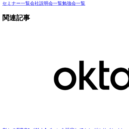
セミナー一覧
会社説明会一覧
勉強会一覧
関連記事