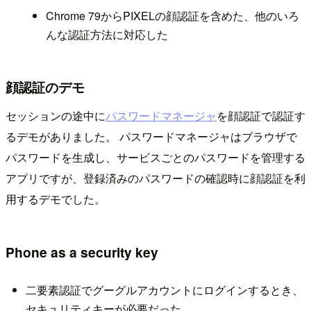
Chrome 79からPIXELの顔認証を含めた、他のいろ
んな認証方法に対応した
顔認証のデモ
セッションの途中に
パスワードマネージャ
を顔認証で認証す
るデモがありました。 パスワードマネージャはブラウザで
パスワードを生成し、サービスごとのパスワードを管理する
アプリですが、登録済みのパスワードの確認時に顔認証を利
用するデモでした。
Phone as a security key
二要素認証でグーグルアカウントにログインするとき、
セキュリティキーが必要だった