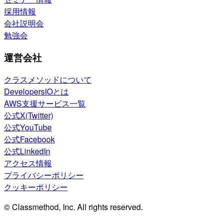
採用情報
会社説明会
勉強会
運営会社
クラスメソッドについて
DevelopersIOとは
AWS支援サービス一覧
公式X(Twitter)
公式YouTube
公式Facebook
公式LinkedIn
アクセス情報
プライバシーポリシー
クッキーポリシー
© Classmethod, Inc. All rights reserved.