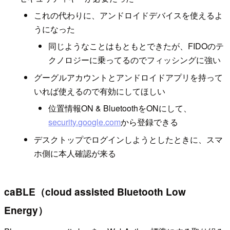
これの代わりに、アンドロイドデバイスを使えるよ
うになった
同じようなことはもともとできたが、FIDOのテ
クノロジーに乗ってるのでフィッシングに強い
グーグルアカウントとアンドロイドアプリを持って
いれば使えるので有効にしてほしい
位置情報ON & BluetoothをONにして、
security.google.com
から登録できる
デスクトップでログインしようとしたときに、スマ
ホ側に本人確認が来る
caBLE（cloud assisted Bluetooth Low
Energy）