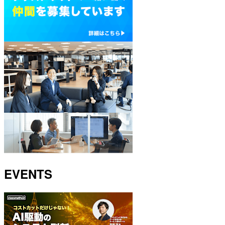
EVENTS