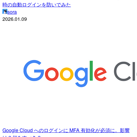
時の自動ログインを防いでみた
sora
2026.01.09
Google Cloud へのログインに MFA 有効化が必須に。影響