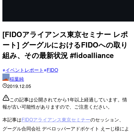
[FIDOアライアンス東京セミナー レポ
ート] グーグルにおけるFIDOへの取り
組み、その最新状況 #fidoalliance
イベントレポート
FIDO
稲葉純
2019.12.05
この記事は公開されてから1年以上経過しています。情
報が古い可能性がありますので、ご注意ください。
本記事は
FIDOアライアンス東京セミナー
のセッション、
グーグル合同会社 デベロッパーアドボケイト えーじ様によ