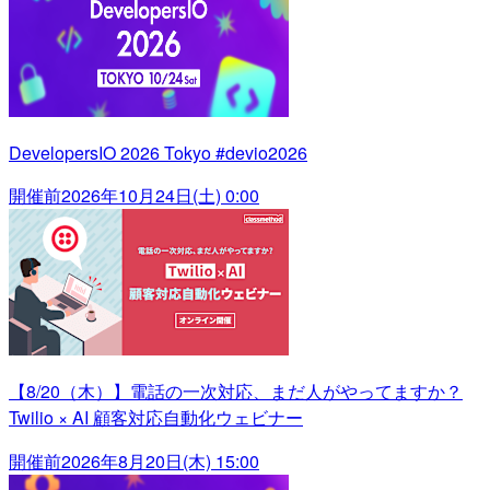
DevelopersIO 2026 Tokyo #devio2026
開催前
2026年10月24日(土) 0:00
【8/20（木）】電話の一次対応、まだ人がやってますか？
Twilio × AI 顧客対応自動化ウェビナー
開催前
2026年8月20日(木) 15:00