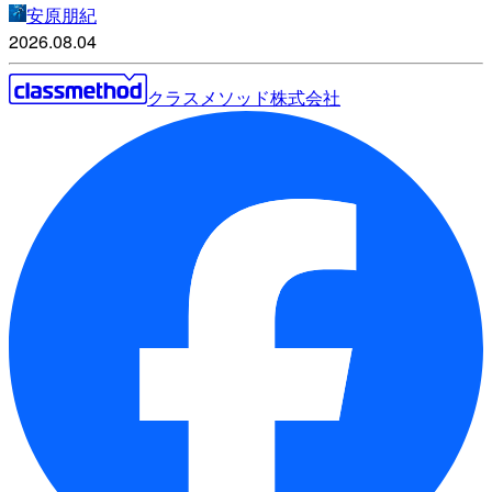
安原朋紀
2026.08.04
クラスメソッド株式会社