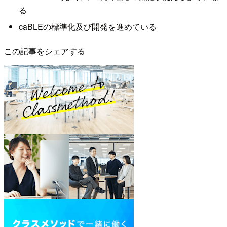
る
caBLEの標準化及び開発を進めている
この記事をシェアする