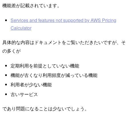
機能差が記載されています。
Services and features not supported by AWS Pricing
Calculator
具体的な内容はドキュメントをご覧いただきたいですが、そ
の多くが
定期利用を前提としていない機能
機能が古くなり利用頻度が減っている機能
利用者が少ない機能
古いサービス
であり問題になることは少ないでしょう。