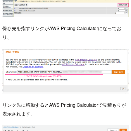
保存先を指すリンクがAWS Pricing Calculatorになってお
り、
リンク先に移動するとAWS Pricing Calculatorで見積もりが
表示されます。