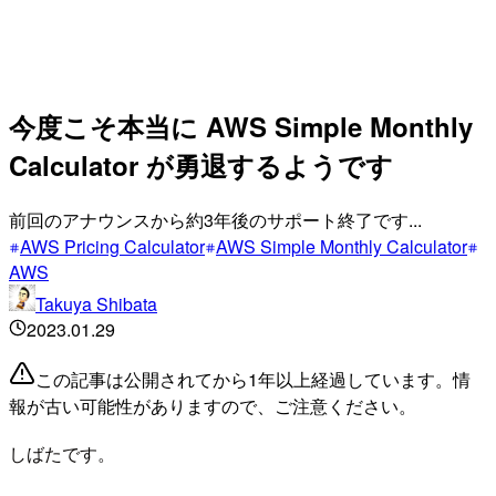
今度こそ本当に AWS Simple Monthly
Calculator が勇退するようです
前回のアナウンスから約3年後のサポート終了です...
AWS Pricing Calculator
AWS Simple Monthly Calculator
AWS
Takuya Shibata
2023.01.29
この記事は公開されてから1年以上経過しています。情
報が古い可能性がありますので、ご注意ください。
しばたです。