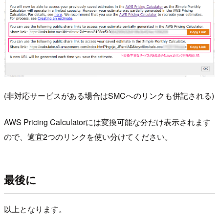
(非対応サービスがある場合はSMCへのリンクも併記される)
AWS Pricing Calculatorには変換可能な分だけ表示されます
ので、適宜2つのリンクを使い分けてください。
最後に
以上となります。