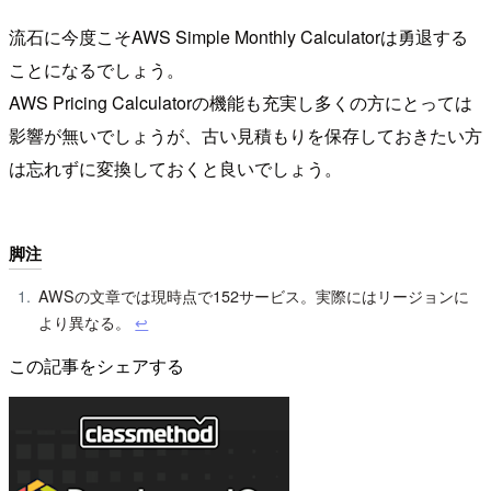
流石に今度こそAWS Simple Monthly Calculatorは勇退する
ことになるでしょう。
AWS Pricing Calculatorの機能も充実し多くの方にとっては
影響が無いでしょうが、古い見積もりを保存しておきたい方
は忘れずに変換しておくと良いでしょう。
脚注
AWSの文章では現時点で152サービス。実際にはリージョンに
より異なる。
↩︎
この記事をシェアする