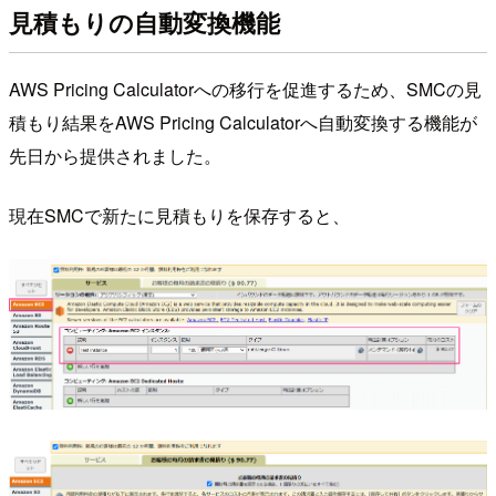
見積もりの自動変換機能
AWS Pricing Calculatorへの移行を促進するため、SMCの見
積もり結果をAWS Pricing Calculatorへ自動変換する機能が
先日から提供されました。
現在SMCで新たに見積もりを保存すると、