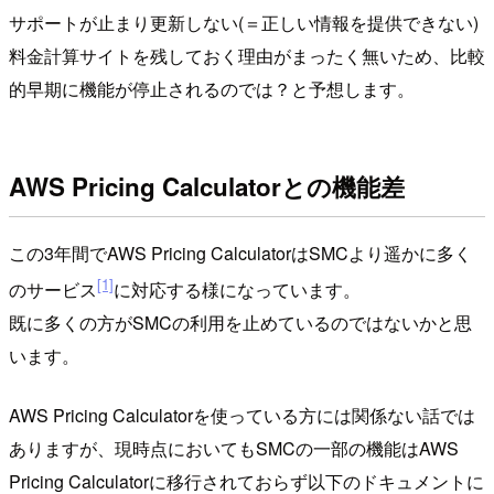
サポートが止まり更新しない(＝正しい情報を提供できない)
料金計算サイトを残しておく理由がまったく無いため、比較
的早期に機能が停止されるのでは？と予想します。
AWS Pricing Calculatorとの機能差
この3年間でAWS Pricing CalculatorはSMCより遥かに多く
[1]
のサービス
に対応する様になっています。
既に多くの方がSMCの利用を止めているのではないかと思
います。
AWS Pricing Calculatorを使っている方には関係ない話では
ありますが、現時点においてもSMCの一部の機能はAWS
Pricing Calculatorに移行されておらず以下のドキュメントに