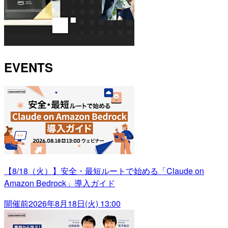
EVENTS
【8/18（火）】安全・最短ルートで始める「Claude on
Amazon Bedrock」導入ガイド
開催前
2026年8月18日(火) 13:00