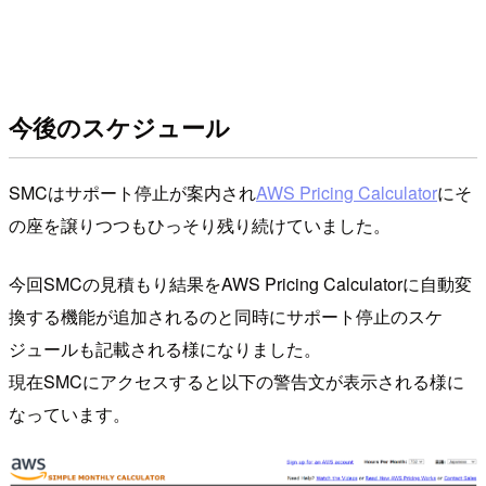
今後のスケジュール
SMCはサポート停止が案内され
AWS Pricing Calculator
にそ
の座を譲りつつもひっそり残り続けていました。
今回SMCの見積もり結果をAWS Pricing Calculatorに自動変
換する機能が追加されるのと同時にサポート停止のスケ
ジュールも記載される様になりました。
現在SMCにアクセスすると以下の警告文が表示される様に
なっています。