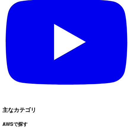
主なカテゴリ
AWSで探す