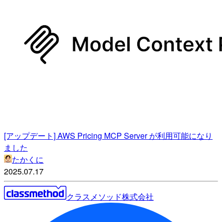
[アップデート] AWS Pricing MCP Server が利用可能になり
ました
たかくに
2025.07.17
クラスメソッド株式会社