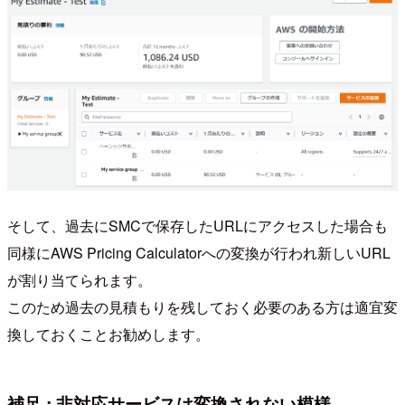
そして、過去にSMCで保存したURLにアクセスした場合も
同様にAWS Pricing Calculatorへの変換が行われ新しいURL
が割り当てられます。
このため過去の見積もりを残しておく必要のある方は適宜変
換しておくことお勧めします。
補足 : 非対応サービスは変換されない模様