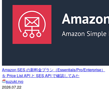
Amazon SES の新料金プラン（Essentials/Pro/Enterprise）
を Price List API と SES API で確認してみた
suzuki.ryo
2026.07.22