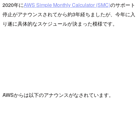
2020年に
AWS Simple Monthly Calculator (SMC)
のサポート
停止がアナウンスされてから約3年経ちましたが、今年に入
り遂に具体的なスケジュールが決まった模様です。
AWSからは以下のアナウンスがなされています。