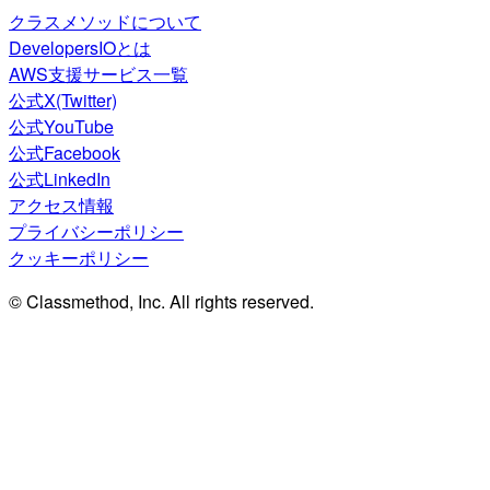
クラスメソッドについて
DevelopersIOとは
AWS支援サービス一覧
公式X(Twitter)
公式YouTube
公式Facebook
公式LinkedIn
アクセス情報
プライバシーポリシー
クッキーポリシー
© Classmethod, Inc. All rights reserved.