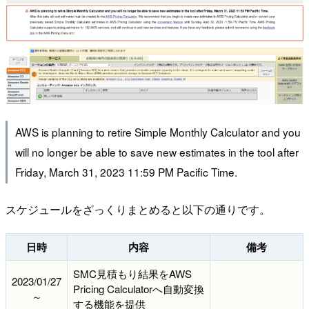
AWS is planning to retire Simple Monthly Calculator and you
will no longer be able to save new estimates in the tool after
Friday, March 31, 2023 11:59 PM Pacific Time.
スケジュールをざっくりまとめると以下の通りです。
日時
内容
備考
SMC見積もり結果をAWS
2023/01/27
Pricing Calculatorへ自動変換
～
する機能を提供