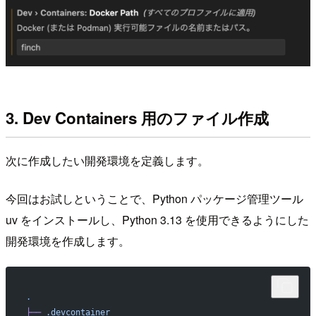
3. Dev Containers 用のファイル作成
次に作成したい開発環境を定義します。
今回はお試しということで、Python パッケージ管理ツール
uv をインストールし、Python 3.13 を使用できるようにした
開発環境を作成します。
.
├──
 .devcontainer