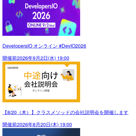
DevelopersIO オンライン #DevIO2026
開催前
2026年9月2日(水) 19:00
【8/20（木）】クラスメソッドの会社説明会を開催します
開催前
2026年8月20日(木) 19:00