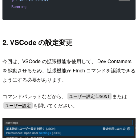
Running
2. VSCode の設定変更
今回は、VSCode の拡張機能を使用して、 Dev Containers
を起動させるため、拡張機能が Finch コマンドを認識できる
ようにする必要があります。
コマンドパレットなどから、
または
ユーザー設定(JSON)
を開いてください。
ユーザー設定