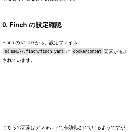
0. Finch の設定確認
Finch の v1.4.0 から、設定ファイル
に
要素が追加
${HOME}/.finch/finch.yaml
dockercompat
されています。
こちらの要素はデフォルトで有効化されているようですが、