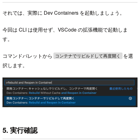
それでは、実際に Dev Containers を起動しましょう。
今回は CLI は使用せず、VSCode の拡張機能で起動しま
す。
コマンドパレットから
を選
コンテナでリビルドして再度開く
択します。
5. 実行確認