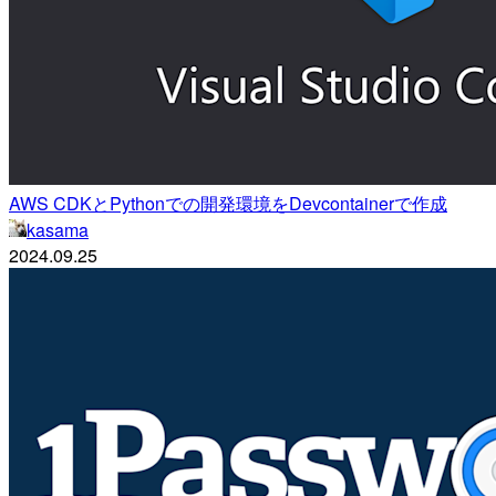
AWS CDKとPythonでの開発環境をDevcontainerで作成
kasama
2024.09.25