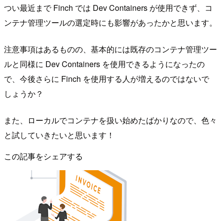
つい最近まで Finch では Dev Containers が使用できず、コ
ンテナ管理ツールの選定時にも影響があったかと思います。
注意事項はあるものの、基本的には既存のコンテナ管理ツー
ルと同様に Dev Containers を使用できるようになったの
で、今後さらに Finch を使用する人が増えるのではないで
しょうか？
また、ローカルでコンテナを扱い始めたばかりなので、色々
と試していきたいと思います！
この記事をシェアする