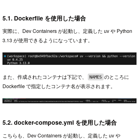
5.1. Dockerfile を使用した場合
実際に、Dev Containers が起動し、定義した uv や Python
3.13 が使用できるようになっています。
また、作成されたコンテナは下記で、
のところに
NAMES
Dockerfile で指定したコンテナ名が表示されます。
5.2. docker-compose.yml を使用した場合
こちらも、Dev Containers が起動し、定義した uv や