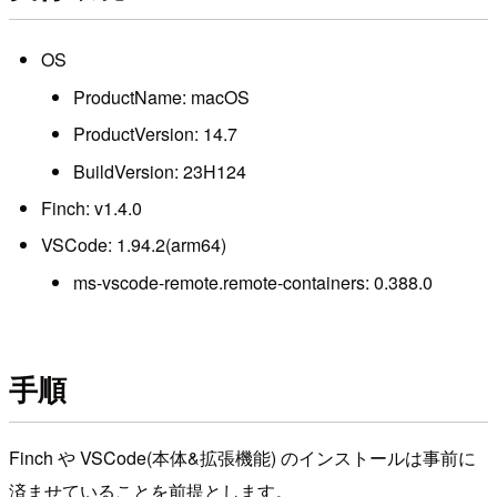
OS
ProductName: macOS
ProductVersion: 14.7
BuildVersion: 23H124
Finch: v1.4.0
VSCode: 1.94.2(arm64)
ms-vscode-remote.remote-containers: 0.388.0
手順
Finch や VSCode(本体&拡張機能) のインストールは事前に
済ませていることを前提とします。