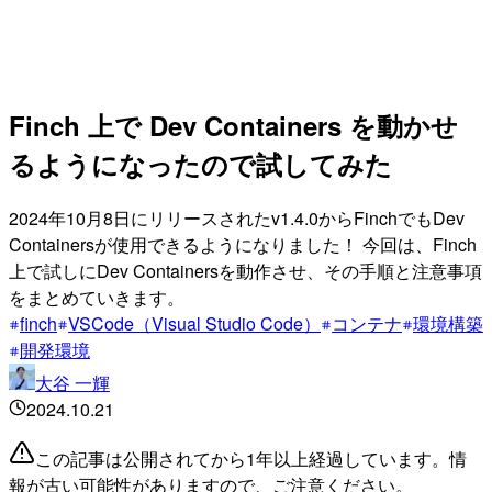
Finch 上で Dev Containers を動かせ
るようになったので試してみた
2024年10月8日にリリースされたv1.4.0からFinchでもDev
Containersが使用できるようになりました！ 今回は、Finch
上で試しにDev Containersを動作させ、その手順と注意事項
をまとめていきます。
finch
VSCode（Visual Studio Code）
コンテナ
環境構築
開発環境
大谷 一輝
2024.10.21
この記事は公開されてから1年以上経過しています。情
報が古い可能性がありますので、ご注意ください。