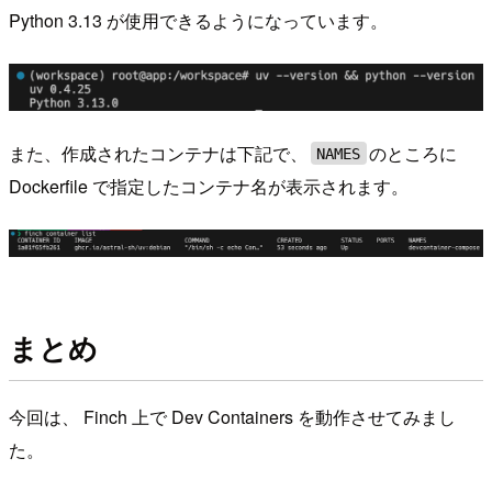
Python 3.13 が使用できるようになっています。
また、作成されたコンテナは下記で、
のところに
NAMES
Dockerfile で指定したコンテナ名が表示されます。
まとめ
今回は、 Finch 上で Dev Containers を動作させてみまし
た。