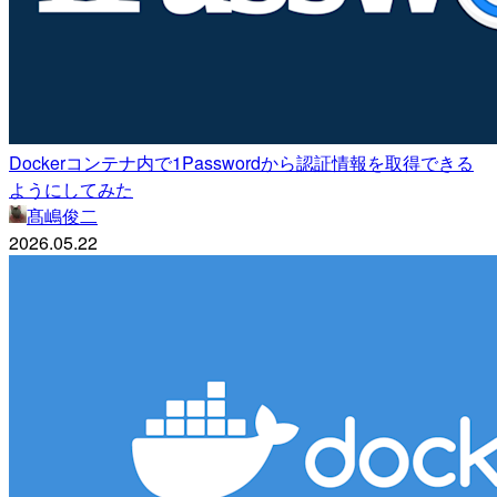
Dockerコンテナ内で1Passwordから認証情報を取得できる
ようにしてみた
髙嶋俊二
2026.05.22