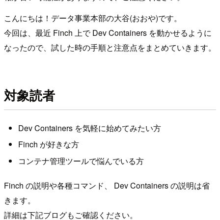
こんにちは！データ事業本部の大谷(おおや)です。
今回は、最近 Finch 上で Dev Containers を動かせるように
なったので、試した時の手順と注意点をまとめていきます。
対象読者
Dev Containers を気軽に始めてみたい方
Finch が好きな方
コンテナ管理ツールで悩んでいる方
Finch の説明や各種コマンド、 Dev Containers の説明は省
きます。
詳細は下記ブログもご確認ください。