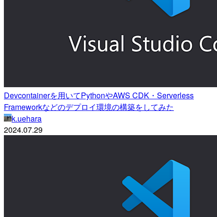
Devcontainerを用いてPythonやAWS CDK・Serverless
Frameworkなどのデプロイ環境の構築をしてみた
k.uehara
2024.07.29