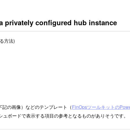
a privately configured hub instance
る方法)
下記の画像）などのテンプレート（
FinOpsツールキットのPowe
ダッシュボードで表示する項目の参考となるものがありそうです。