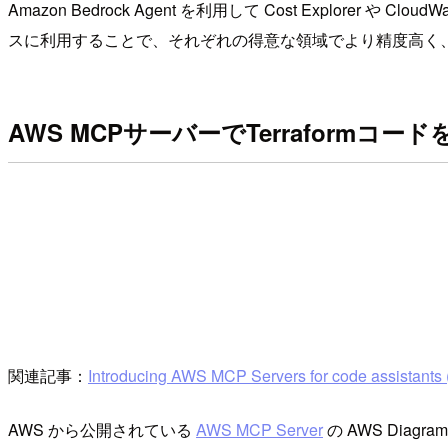
Amazon Bedrock Agent を利用して Cost Explore
スに利用することで、それぞれの得意な領域でより精度高く
AWS MCPサーバーでTerrafor
関連記事：
Introducing AWS MCP Servers for code assistants (
AWS から公開されている
AWS MCP Server
の AWS Diagra