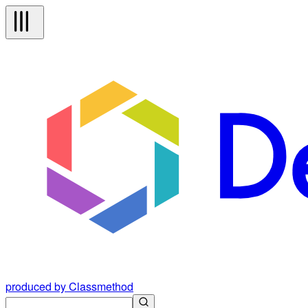
produced by Classmethod