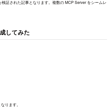
リューションを検証された記事となります。複数の MCP Server をシームレ
生成してみた
た記事となります。