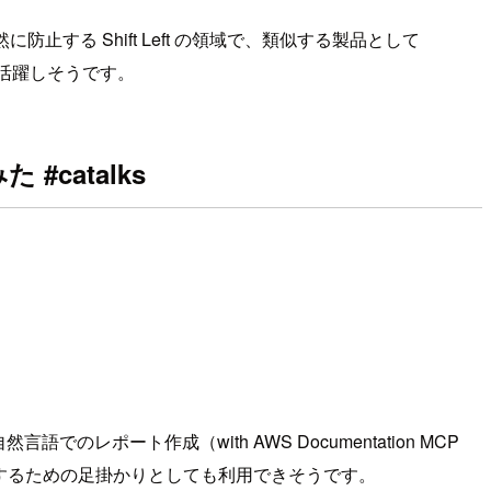
に防止する Shift Left の領域で、類似する製品として
で活躍しそうです。
catalks
のレポート作成（with AWS Documentation MCP
討するための足掛かりとしても利用できそうです。