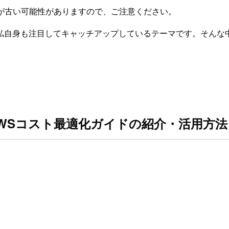
が古い可能性がありますので、ご注意ください。
私自身も注目してキャッチアップしているテーマです。そんな
book】 AWSコスト最適化ガイドの紹介・活用方法