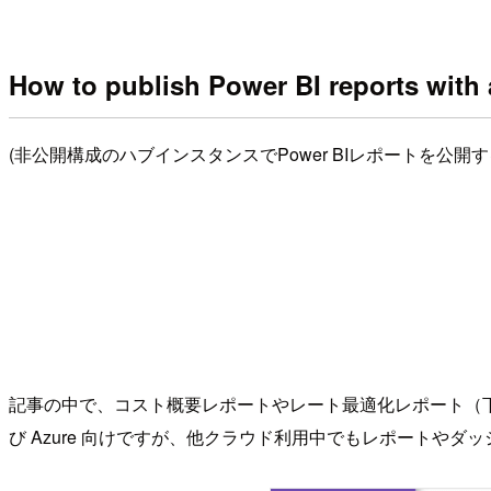
How to publish Power BI reports with 
(非公開構成のハブインスタンスでPower BIレポートを公開す
記事の中で、コスト概要レポートやレート最適化レポート（
び Azure 向けですが、他クラウド利用中でもレポートや