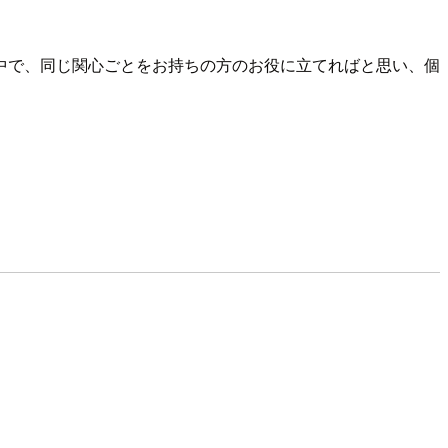
中で、同じ関心ごとをお持ちの方のお役に立てればと思い、個