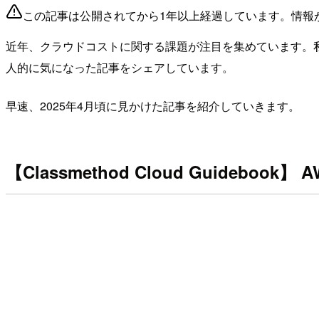
この記事は公開されてから1年以上経過しています。情報
近年、クラウドコストに関する課題が注目を集めています。
人的に気になった記事をシェアしています。
早速、2025年4月頃に見かけた記事を紹介していきます。
【Classmethod Cloud Guide