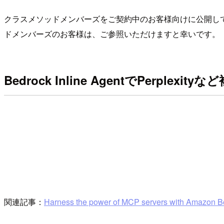
クラスメソッドメンバーズをご契約中のお客様向けに公開しているナレ
ドメンバーズのお客様は、ご参照いただけますと幸いです。
Bedrock Inline AgentでPerp
関連記事：
Harness the power of MCP servers with Amazon B