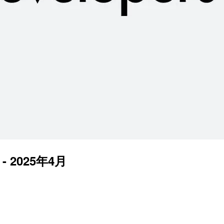
 2025年4月