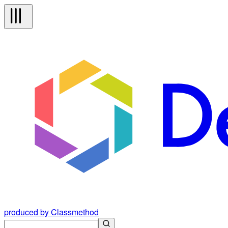
produced by Classmethod