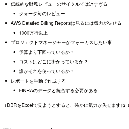
伝統的な財務レビューのサイクルでは遅すぎる
クォータ毎のレビュー
AWS Detailed Billing Reportsは見るには気力が失せる
1000万行以上
プロジェクトマネージャーがフォーカスしたい事
予算より下回っているか？
コストはどこに掛かっているか？
誰がそれを使っているか？
レポートを手動で作成する
FINRAのデータと統合する必要がある
（DBRをExcelで見ようとすると、確かに気力が失せますね