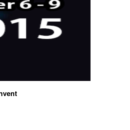
nvent