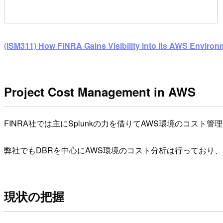
(ISM311) How FINRA Gains Visibility into Its AWS Environ
Project Cost Management in AWS
FINRA社では主にSplunkの力を借りてAWS環境のコスト
弊社でもDBRを中心にAWS環境のコスト分析は行っており、
現状の把握