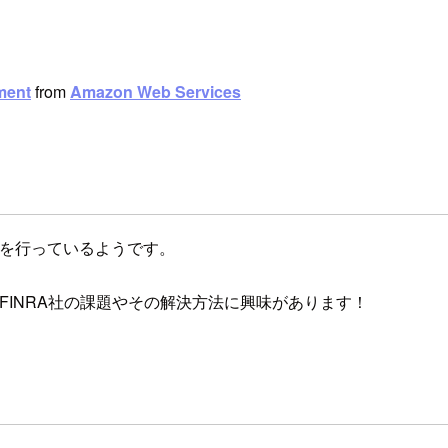
ment
from
Amazon Web Services
管理を行っているようです。
FINRA社の課題やその解決方法に興味があります！