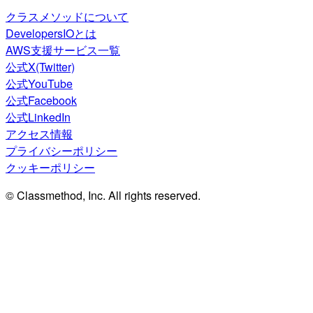
クラスメソッドについて
DevelopersIOとは
AWS支援サービス一覧
公式X(Twitter)
公式YouTube
公式Facebook
公式LinkedIn
アクセス情報
プライバシーポリシー
クッキーポリシー
© Classmethod, Inc. All rights reserved.