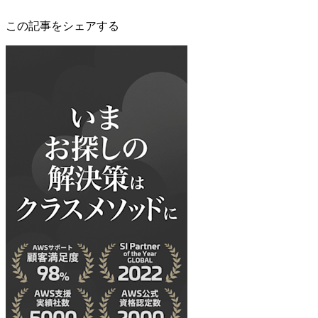
この記事をシェアする