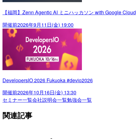
【福岡】Zenn Agentic AI ミニハッカソン with Google Cloud
開催前
2026年9月11日(金) 19:00
DevelopersIO 2026 Fukuoka #devio2026
開催前
2026年10月16日(金) 13:30
セミナー一覧
会社説明会一覧
勉強会一覧
関連記事