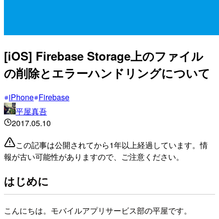
[iOS] Firebase Storage上のファイル
の削除とエラーハンドリングについて
iPhone
Firebase
平屋真吾
2017.05.10
この記事は公開されてから1年以上経過しています。情
報が古い可能性がありますので、ご注意ください。
はじめに
こんにちは。モバイルアプリサービス部の平屋です。