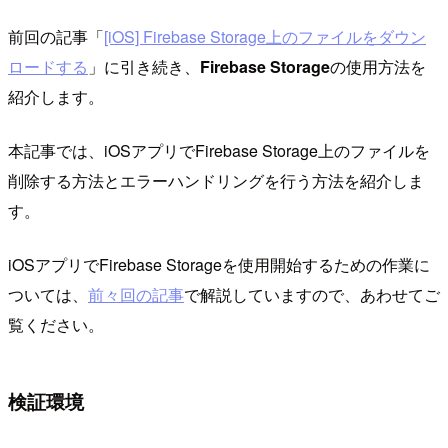
前回の記事「
[iOS] Firebase Storage上のファイルをダウン
ロードする
」に引き続き、
Firebase Storage
の使用方法を
紹介します。
本記事では、iOSアプリでFirebase Storage上のファイルを
削除する方法とエラーハンドリングを行う方法を紹介しま
す。
iOSアプリでFirebase Storageを使用開始するための作業に
ついては、
前々回の記事
で解説していますので、あわせてご
覧ください。
検証環境