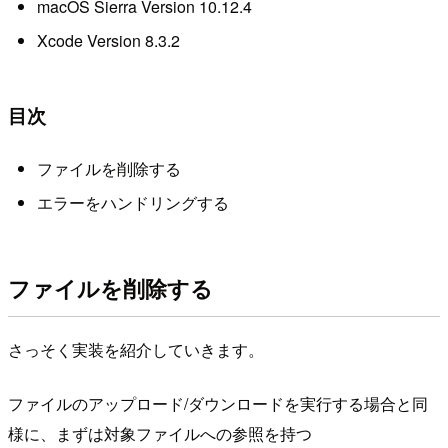
macOS Sierra Version 10.12.4
Xcode Version 8.3.2
目次
ファイルを削除する
エラーをハンドリングする
ファイルを削除する
さっそく実装を紹介していきます。
ファイルのアップロード/ダウンロードを実行する場合と同
様に、まずは対象ファイルへの参照を持つ