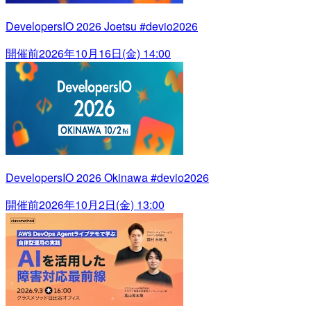
DevelopersIO 2026 Joetsu #devio2026
開催前
2026年10月16日(金) 14:00
DevelopersIO 2026 Okinawa #devio2026
開催前
2026年10月2日(金) 13:00