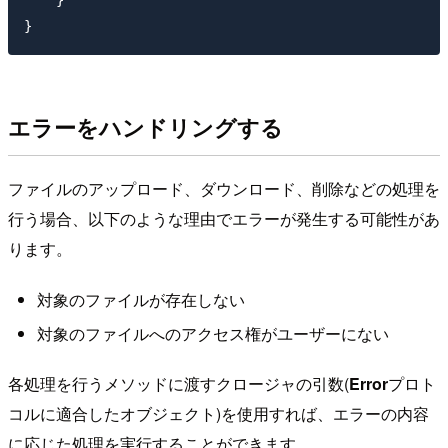
エラーをハンドリングする
ファイルのアップロード、ダウンロード、削除などの処理を
行う場合、以下のような理由でエラーが発生する可能性があ
ります。
対象のファイルが存在しない
対象のファイルへのアクセス権がユーザーにない
各処理を行うメソッドに渡すクロージャの引数(
Error
プロト
コルに適合したオブジェクト)を使用すれば、エラーの内容
に応じた処理を実行することができます。