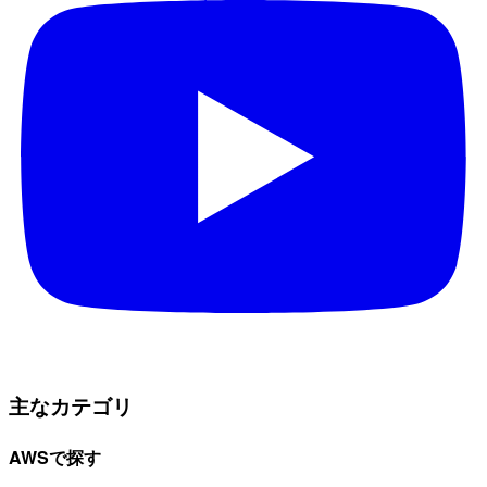
主なカテゴリ
AWSで探す