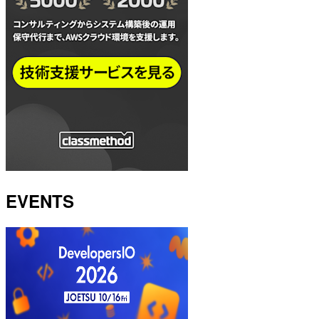
EVENTS