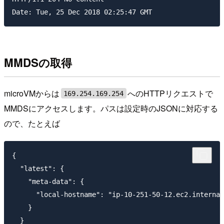
MMDSの取得
microVMからは
へのHTTPリクエストで
169.254.169.254
MMDSにアクセスします。パスは設定時のJSONに対応する
ので、たとえば
{

  "latest": {

    "meta-data": {

      "local-hostname": "ip-10-251-50-12.ec2.internal
    }

  }
