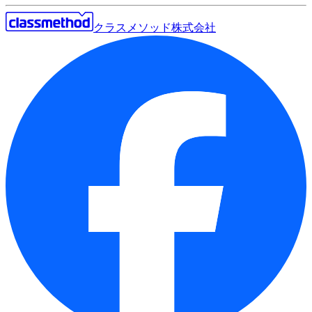
クラスメソッド株式会社