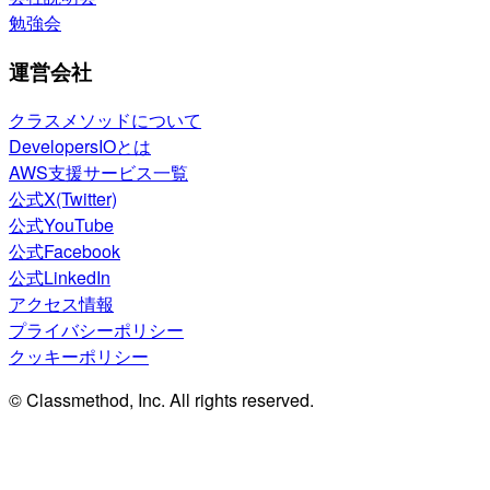
勉強会
運営会社
クラスメソッドについて
DevelopersIOとは
AWS支援サービス一覧
公式X(Twitter)
公式YouTube
公式Facebook
公式LinkedIn
アクセス情報
プライバシーポリシー
クッキーポリシー
© Classmethod, Inc. All rights reserved.