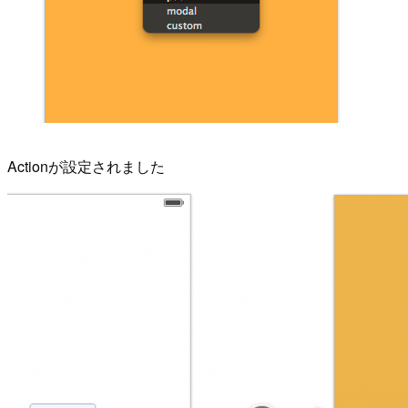
Actionが設定されました