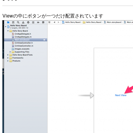
Viewの中にボタンが一つだけ配置されています