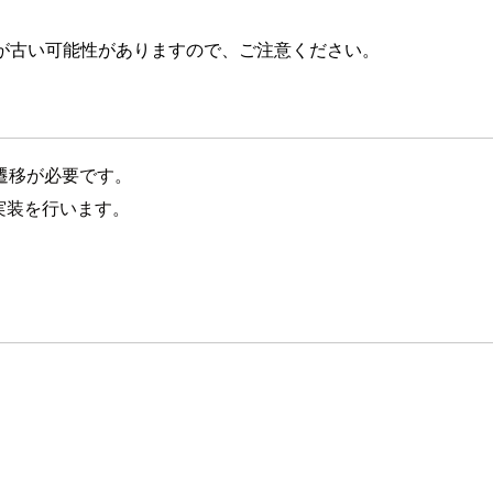
が古い可能性がありますので、ご注意ください。
遷移が必要です。
る実装を行います。