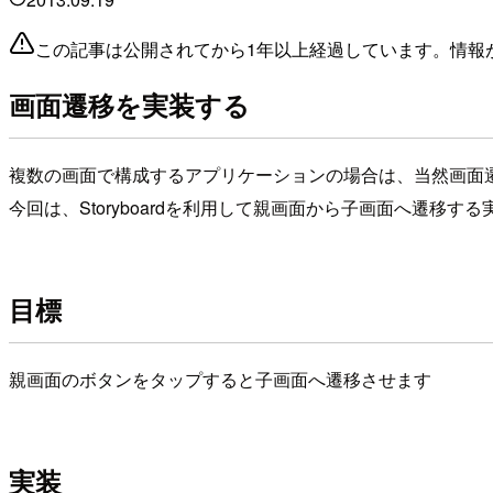
この記事は公開されてから1年以上経過しています。情報
画面遷移を実装する
複数の画面で構成するアプリケーションの場合は、当然画面
今回は、Storyboardを利用して親画面から子画面へ遷移す
目標
親画面のボタンをタップすると子画面へ遷移させます
実装