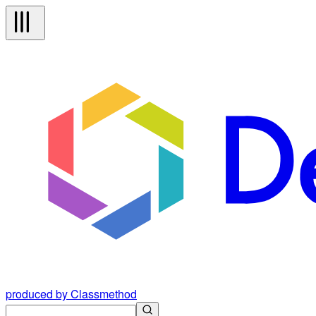
produced by Classmethod