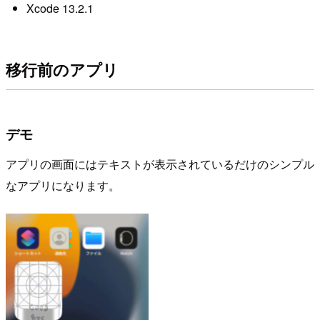
Xcode 13.2.1
移行前のアプリ
デモ
アプリの画面にはテキストが表示されているだけのシンプル
なアプリになります。