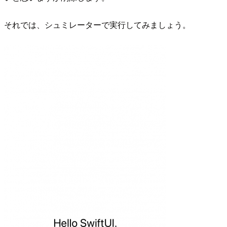
それでは、シュミレーターで実行してみましょう。