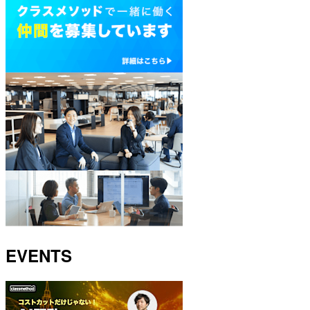
EVENTS