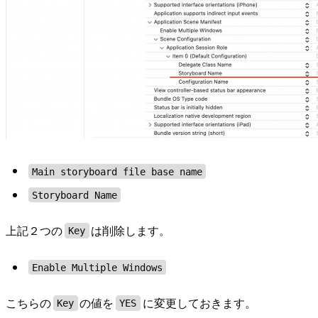
Main storyboard file base name
Storyboard Name
上記２つの
は削除します。
Key
Enable Multiple Windows
こちらの
の値を
に変更しておきます。
Key
YES