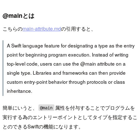
@mainとは
こちらの
main-attribute.md
の引用すると、
A Swift language feature for designating a type as the entry
point for beginning program execution. Instead of writing
top-level code, users can use the @main attribute on a
single type. Libraries and frameworks can then provide
custom entry-point behavior through protocols or class
inheritance.
簡単にいうと、
属性を付与することでプログラムを
@main
実行する為のエントリーポイントとしてタイプを指定するこ
とのできるSwiftの機能になります。