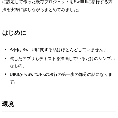
に設定して作った既存プロジェクトをSwiftUIに移行する方
法を実際に試しながらまとめてみました。
はじめに
今回はSwiftUIに関する話はほとんどしていません。
試したアプリもテキストを描画しているだけのシンプル
なもの。
UIKitからSwiftUIへの移行の第一歩の部分の話になりま
す。
環境