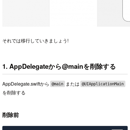
それでは移行していきましょう!
1. AppDelegateから@mainを削除する
AppDelegate.swiftから
または
@main
@UIApplicationMain
を削除する
削除前