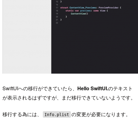
SwiftUIへの移行ができていたら、
Hello SwiftUI.
のテキスト
が表示されるはずですが、まだ移行できていないようです。
移行する為には、
の変更が必要になります。
Info.plist