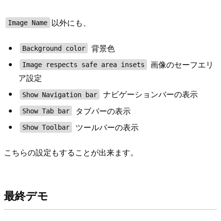
以外にも、
Image Name
背景色
Background color
画像のセーフエリ
Image respects safe area insets
ア設定
ナビゲーションバーの表示
Show Navigation bar
タブバーの表示
Show Tab bar
ツールバーの表示
Show Toolbar
こちらの設定もすることが出来ます。
最終デモ