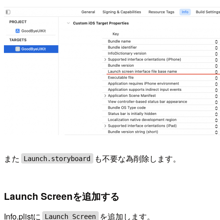
また
も不要な為削除します。
Launch.storyboard
Launch Screenを追加する
Info.plistに
を追加します。
Launch Screen