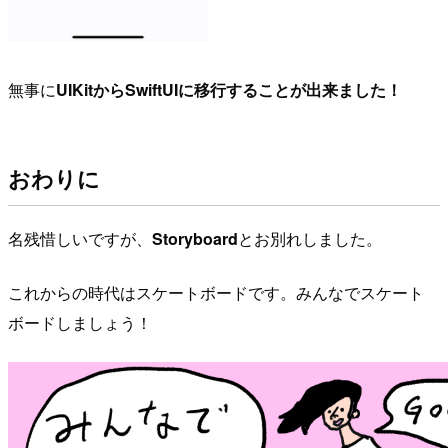
無事に
UIKitからSwiftUIに移行することが出来ました！
おわりに
名残惜しいですが、
Storyboard
とお別れしました。
これからの時代はスケートボードです。みんなでスケート
ボードしましょう！