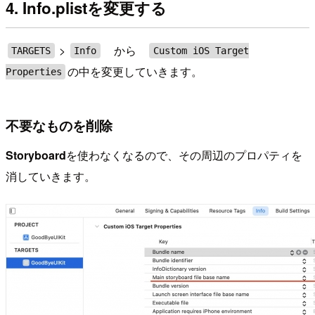
4. Info.plistを変更する
>
から
TARGETS
Info
Custom iOS Target
の中を変更していきます。
Properties
不要なものを削除
Storyboard
を使わなくなるので、その周辺のプロパティを
消していきます。