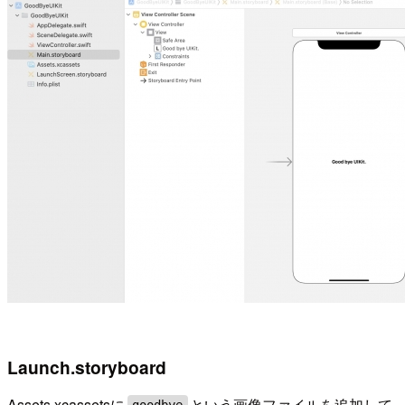
Launch.storyboard
Assets.xcassetsに
という画像ファイルを追加して