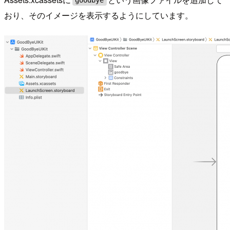
goodbye
おり、そのイメージを表示するようにしています。