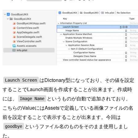
はDictonary型になっており、その値を設定
Launch Screen
することでLaunch画面を作成することが出来ます。作成時
には、
というものが自動で追加されており、
Image Name
こちらのValueにはAssetsで定義している画像ファイルの名
前を設定することで表示することが出来ます。今回は
というファイル名のものをそのまま使用しまし
goodbye
た。