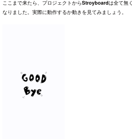
ここまで来たら、プロジェクトから
Stroyboard
は全て無く
なりました。実際に動作するか動きを見てみましょう。