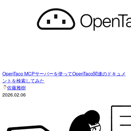
OpenTaco MCPサーバーを使ってOpenTaco関連のドキュメ
ントを検索してみた
佐藤雅樹
2026.02.06