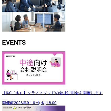
EVENTS
【9/9（水）】クラスメソッドの会社説明会を開催します
開催前
2026年9月9日(水) 18:00