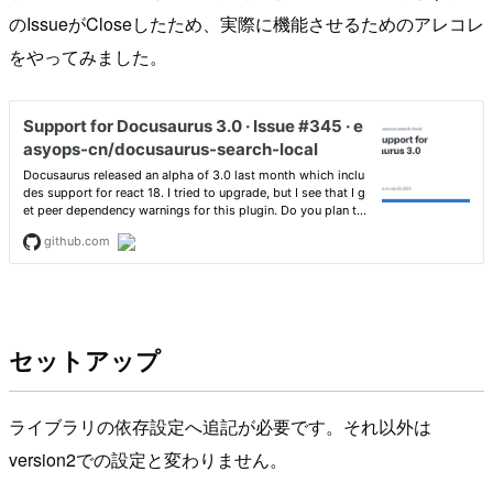
のIssueがCloseしたため、実際に機能させるためのアレコレ
をやってみました。
セットアップ
ライブラリの依存設定へ追記が必要です。それ以外は
version2での設定と変わりません。