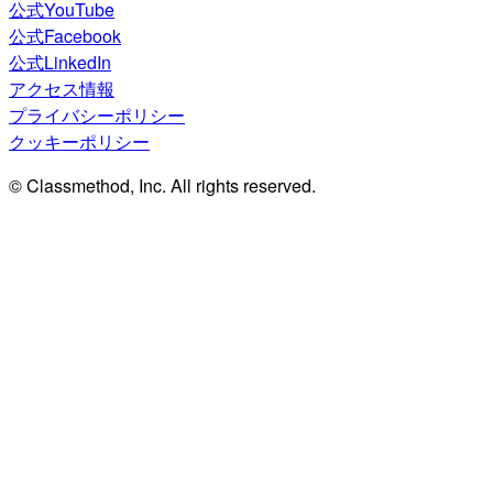
公式YouTube
公式Facebook
公式LinkedIn
アクセス情報
プライバシーポリシー
クッキーポリシー
© Classmethod, Inc. All rights reserved.