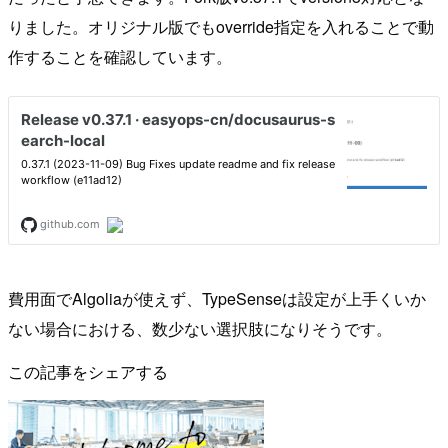
りました。オリジナル版でもoverride指定を入れることで動
作することを確認しています。
費用面でAlgoliaが使えず、TypeSenseは設定が上手くいか
ない場合における、数少ない選択肢になりそうです。
この記事をシェアする