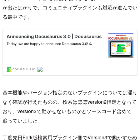
が出たばかりで、コミュニティプラグインも対応が進んでい
る最中です。
基本機能やバージョン指定のないプラグインについては滞り
なく確認が行えたものの、検索はほぼversion2指定となって
おり、version3で動かせないものかとソースコード含めて
追っていました。
丁度先日Fork版検索用プラグイン側でVersion3で動かすため