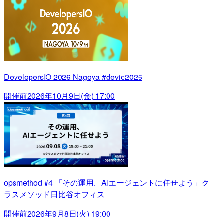
DevelopersIO 2026 Nagoya #devio2026
開催前
2026年10月9日(金) 17:00
opsmethod #4 「その運用、AIエージェントに任せよう」ク
ラスメソッド日比谷オフィス
開催前
2026年9月8日(火) 19:00