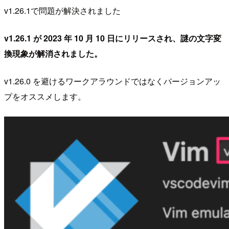
v1.26.1で問題が解決されました
v1.26.1 が 2023 年 10 月 10 日にリリースされ、謎の文字変
換現象が解消されました。
v1.26.0 を避けるワークアラウンドではなくバージョンアッ
プをオススメします。