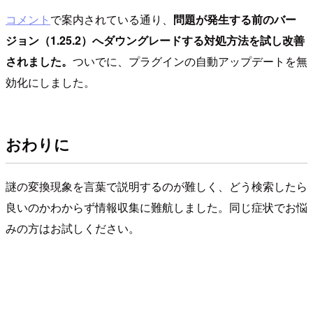
コメント
で案内されている通り、
問題が発生する前のバー
ジョン（1.25.2）へダウングレードする対処方法を試し改善
されました。
ついでに、プラグインの自動アップデートを無
効化にしました。
おわりに
謎の変換現象を言葉で説明するのが難しく、どう検索したら
良いのかわからず情報収集に難航しました。同じ症状でお悩
みの方はお試しください。