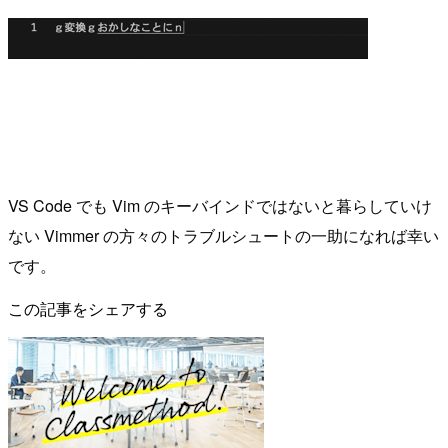
VS Code でも Vim のキーバインドではないと暮らしていけ
ない Vimmer の方々のトラブルシュートの一助になれば幸い
です。
この記事をシェアする