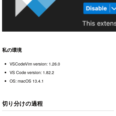
私の環境
VSCodeVim version: 1.26.0
VS Code version: 1.82.2
OS: macOS 13.4.1
切り分けの過程