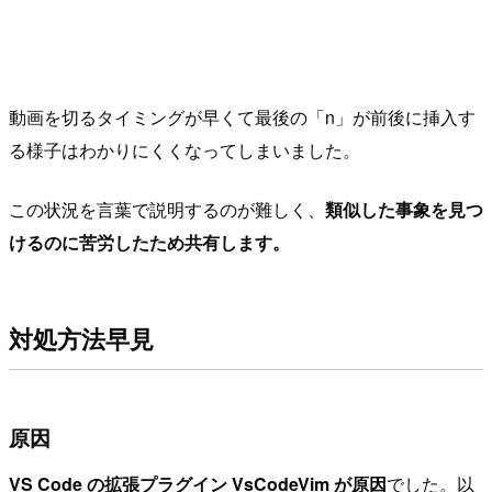
動画を切るタイミングが早くて最後の「n」が前後に挿入す
る様子はわかりにくくなってしまいました。
この状況を言葉で説明するのが難しく、
類似した事象を見つ
けるのに苦労したため共有します。
対処方法早見
原因
VS Code の拡張プラグイン VsCodeVim が原因
でした。以