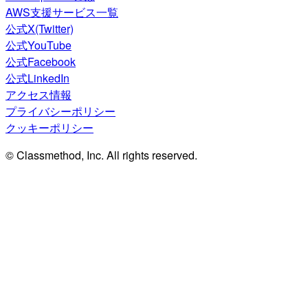
AWS支援サービス一覧
公式X(Twitter)
公式YouTube
公式Facebook
公式LinkedIn
アクセス情報
プライバシーポリシー
クッキーポリシー
© Classmethod, Inc. All rights reserved.