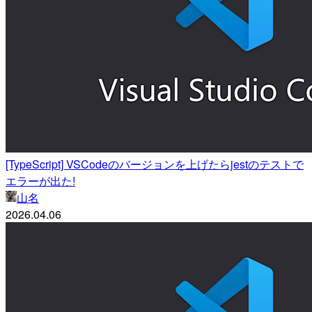
[TypeScript] VSCodeのバージョンを上げたらjestのテストで
エラーが出た!
山名
2026.04.06