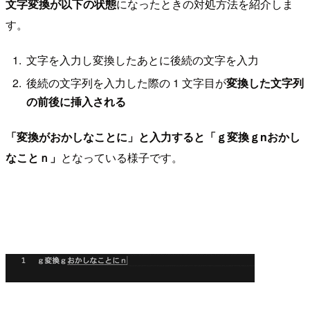
文字変換が以下の状態
になったときの対処方法を紹介しま
す。
文字を入力し変換したあとに後続の文字を入力
後続の文字列を入力した際の 1 文字目が
変換した文字列
の前後に挿入される
「変換がおかしなことに」と入力すると「ｇ変換ｇnおかし
なことｎ」
となっている様子です。