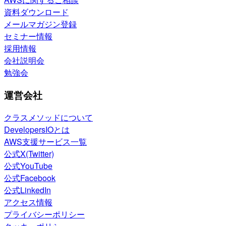
資料ダウンロード
メールマガジン登録
セミナー情報
採用情報
会社説明会
勉強会
運営会社
クラスメソッドについて
DevelopersIOとは
AWS支援サービス一覧
公式X(Twitter)
公式YouTube
公式Facebook
公式LinkedIn
アクセス情報
プライバシーポリシー