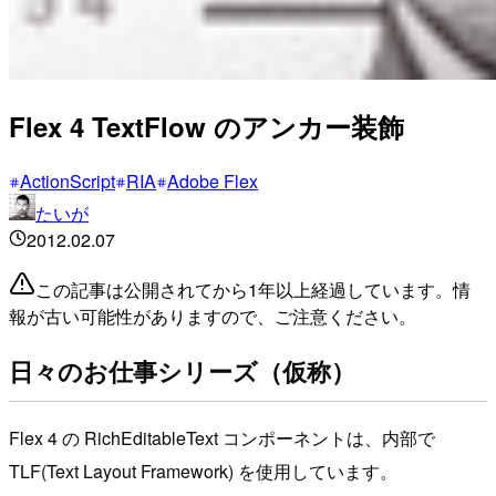
Flex 4 TextFlow のアンカー装飾
ActionScript
RIA
Adobe Flex
たいが
2012.02.07
この記事は公開されてから1年以上経過しています。情
報が古い可能性がありますので、ご注意ください。
日々のお仕事シリーズ（仮称）
Flex 4 の RichEditableText コンポーネントは、内部で
TLF(Text Layout Framework) を使用しています。