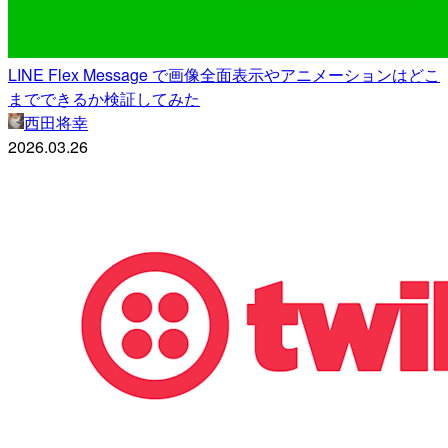
LINE Flex Message で画像全面表示やアニメーションはどこ
までできるか検証してみた
西田将幸
2026.03.26