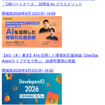
「CMパートナーズ」 説明会 by クラスメソッド
開催前
2026年8月12日(水) 19:00
【9/3（木）東京】AIを活用した障害対応最前線 | DevOps
Agentライブデモで学ぶ、自律型運用の実践
開催前
2026年9月3日(木) 16:00