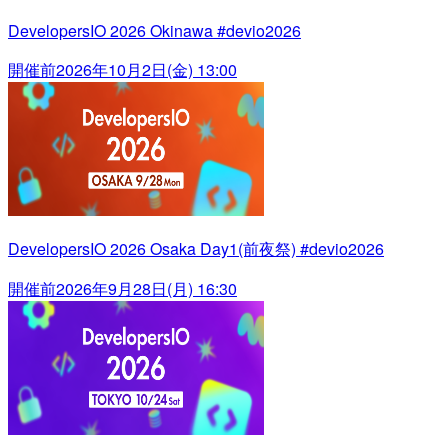
DevelopersIO 2026 Okinawa #devio2026
開催前
2026年10月2日(金) 13:00
DevelopersIO 2026 Osaka Day1(前夜祭) #devio2026
開催前
2026年9月28日(月) 16:30