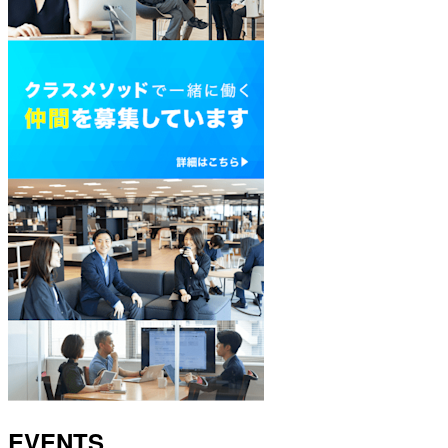
EVENTS