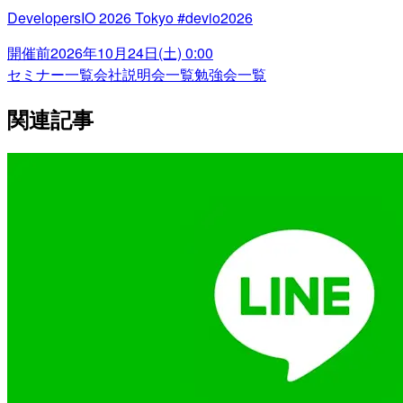
DevelopersIO 2026 Tokyo #devio2026
開催前
2026年10月24日(土) 0:00
セミナー一覧
会社説明会一覧
勉強会一覧
関連記事