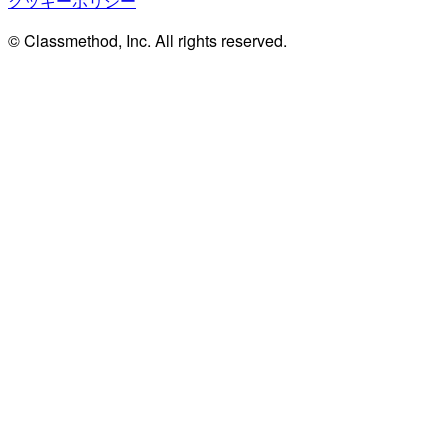
クッキーポリシー
© Classmethod, Inc. All rights reserved.