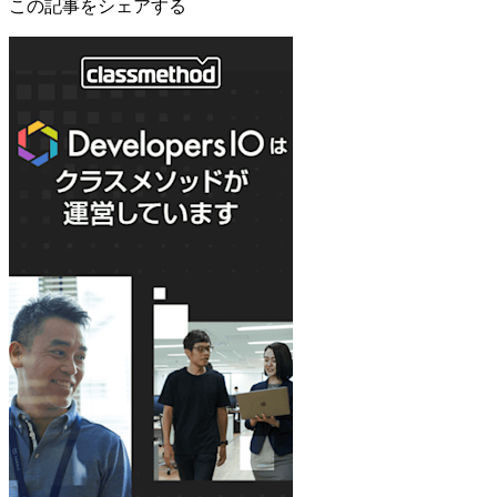
この記事をシェアする