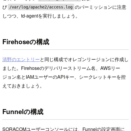
び
のパーミッションに注意
/var/log/apache2/access.log
しつつ、td-agentを実行しましょう。
Firehoseの構成
清野のエントリー
と同じ構成でオレゴンリージョンに作成し
ました。Firehoseのデリバリーストリーム名、AWSリー
ジョン名とIAMユーザーのAPIキー、シークレットキーを控
えておきましょう。
Funnelの構成
SORACOMユーザーコンソールには、Funnelの設定画面に