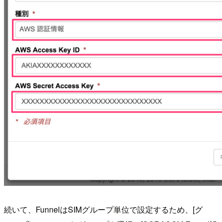
続いて、FunnelはSIMグループ単位で設定するため、[グ