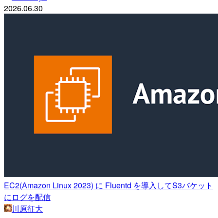
2026.06.30
EC2(Amazon Linux 2023) に Fluentd を導入してS3バケット
にログを配信
川原征大