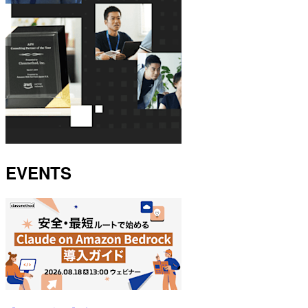
EVENTS