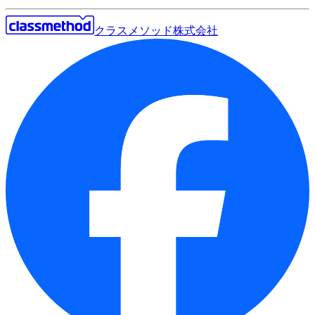
クラスメソッド株式会社