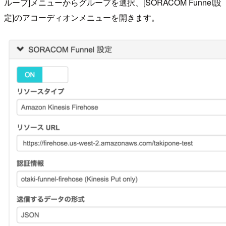
ループ]メニューからグループを選択、[SORACOM Funnel設
定]のアコーディオンメニューを開きます。