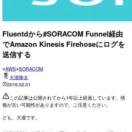
Fluentdから#SORACOM Funnel経由
でAmazon Kinesis Firehoseにログを
送信する
AWS
SORACOM
大瀧隆太
2016.02.01
この記事は公開されてから1年以上経過しています。情
報が古い可能性がありますので、ご注意ください。
ども、大瀧です。