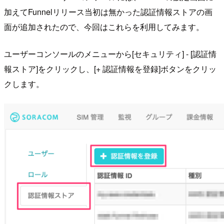
加えてFunnelリリース当初は無かった認証情報ストアの画
面が追加されたので、今回はこれらを利用してみます。
ユーザーコンソールのメニューから[セキュリティ] - [認証情
報ストア]をクリックし、[+ 認証情報を登録]ボタンをクリッ
クします。