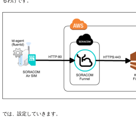
るわけです。
では、設定していきます。