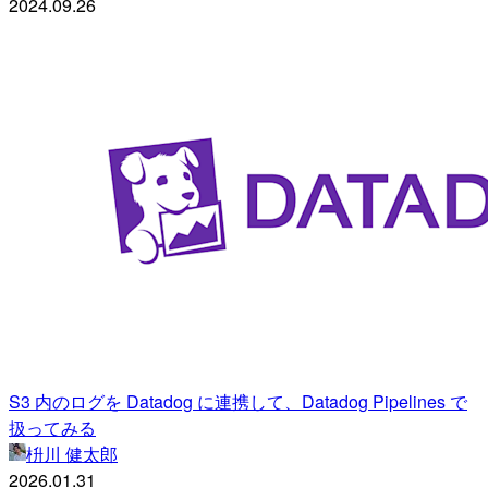
2024.09.26
S3 内のログを Datadog に連携して、Datadog Pipelines で
扱ってみる
枡川 健太郎
2026.01.31