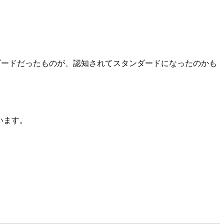
トスタンダードだったものが、認知されてスタンダードになったのかも
います。