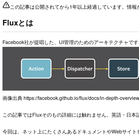
この記事は公開されてから1年以上経過しています。情報
Fluxとは
Facebook社が提唱した、UI管理のためのアーキテクチ
画像出典 https://facebook.github.io/flux/docs/in-depth-overview
この記事ではFluxそのもの詳細には触れません。英語・日
今回は、ネット上にたくさんあるドキュメントやWebサイトを