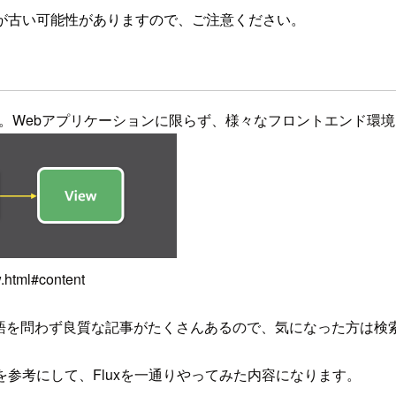
が古い可能性がありますので、ご注意ください。
ャです。Webアプリケーションに限らず、様々なフロントエンド環
.html#content
本語を問わず良質な記事がたくさんあるので、気になった方は検
参考にして、Fluxを一通りやってみた内容になります。