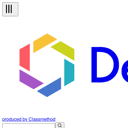
produced by Classmethod