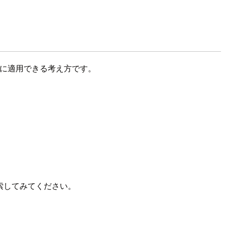
境に適用できる考え方です。
索してみてください。