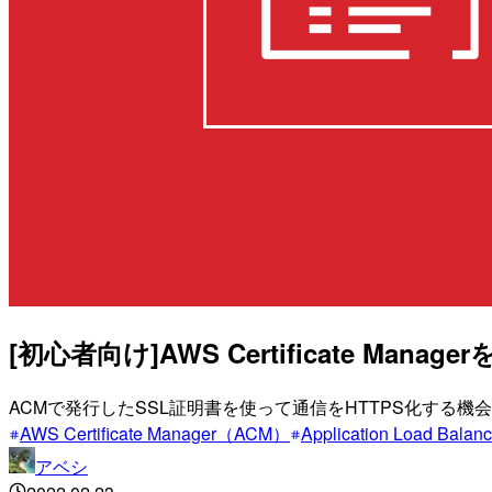
[初心者向け]AWS Certificate 
ACMで発行したSSL証明書を使って通信をHTTPS化す
AWS Certificate Manager（ACM）
Application Load Bal
アベシ