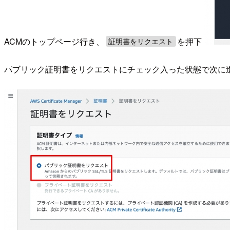
ACMのトップページ行き、
を押下
証明書をリクエスト
パブリック証明書をリクエストにチェック入った状態で次に