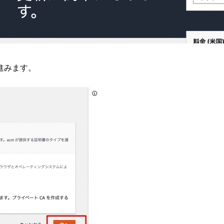
進みます。