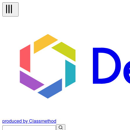
produced by Classmethod