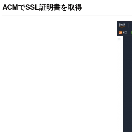
ACMでSSL証明書を取得