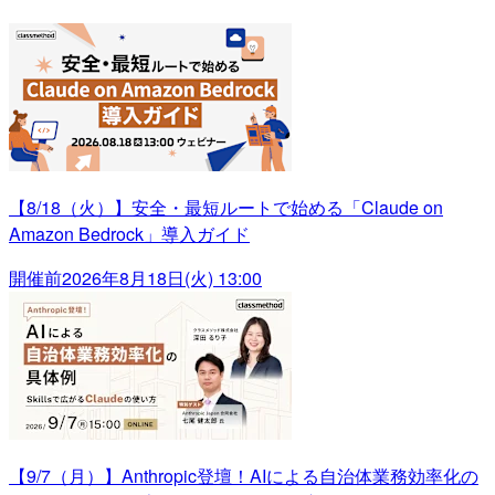
【8/18（火）】安全・最短ルートで始める「Claude on
Amazon Bedrock」導入ガイド
開催前
2026年8月18日(火) 13:00
【9/7（月）】Anthropic登壇！AIによる自治体業務効率化の