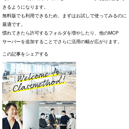
きるようになります。
無料版でも利用できるため、まずはお試しで使ってみるのに
最適です。
慣れてきたら許可するフォルダを増やしたり、他のMCP
サーバーを追加することでさらに活用の幅が広がります。
この記事をシェアする