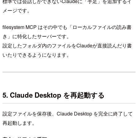
標準では会話しかできないClaudeに「手足」を追加するイ
メージです。
filesystem MCP はその中でも「ローカルファイルの読み書
き」に特化したサーバーです。
設定したフォルダ内のファイルをClaudeが直接読んだり書
いたりできるようになります。
5. Claude Desktop を再起動する
設定ファイルを保存後、Claude Desktop を完全に終了して
再起動します。