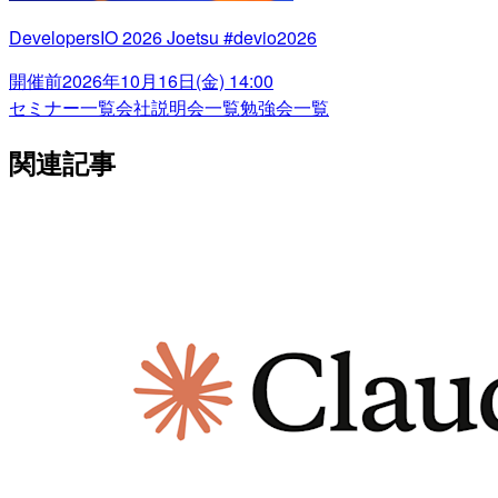
DevelopersIO 2026 Joetsu #devio2026
開催前
2026年10月16日(金) 14:00
セミナー一覧
会社説明会一覧
勉強会一覧
関連記事