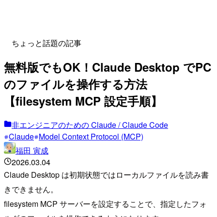
ちょっと話題の記事
無料版でもOK！Claude Desktop でPC
のファイルを操作する方法
【filesystem MCP 設定手順】
非エンジニアのための Claude / Claude Code
Claude
Model Context Protocol (MCP)
福田 寅成
2026.03.04
Claude Desktop は初期状態ではローカルファイルを読み書
きできません。
filesystem MCP サーバーを設定することで、指定したフォ