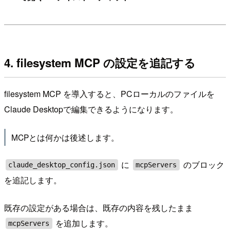
4. filesystem MCP の設定を追記する
filesystem MCP を導入すると、PCローカルのファイルを
Claude Desktopで編集できるようになります。
MCPとは何かは後述します。
に
のブロック
claude_desktop_config.json
mcpServers
を追記します。
既存の設定がある場合は、既存の内容を残したまま
を追加します。
mcpServers