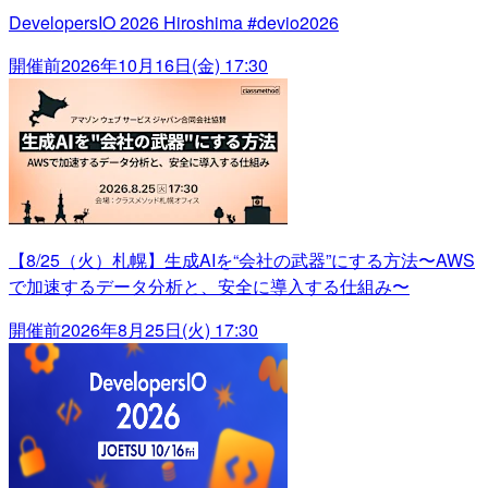
DevelopersIO 2026 Hiroshima #devio2026
開催前
2026年10月16日(金) 17:30
【8/25（火）札幌】生成AIを“会社の武器”にする方法〜AWS
で加速するデータ分析と、安全に導入する仕組み〜
開催前
2026年8月25日(火) 17:30