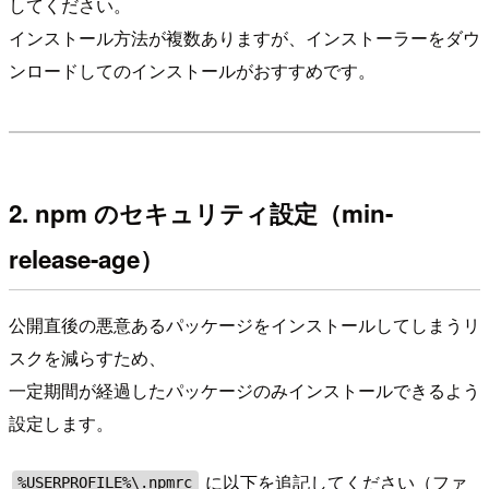
してください。
インストール方法が複数ありますが、インストーラーをダウ
ンロードしてのインストールがおすすめです。
2. npm のセキュリティ設定（min-
release-age）
公開直後の悪意あるパッケージをインストールしてしまうリ
スクを減らすため、
一定期間が経過したパッケージのみインストールできるよう
設定します。
に以下を追記してください（ファ
%USERPROFILE%\.npmrc