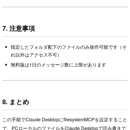
7. 注意事項
指定したフォルダ配下のファイルのみ操作可能です（そ
れ以外はアクセス不可）
無料版は1日のメッセージ数に上限があります
8. まとめ
この手順でClaude DesktopにfilesystemMCPを設定すること
で、PCローカルのファイルをClaude Desktopで読み書きで