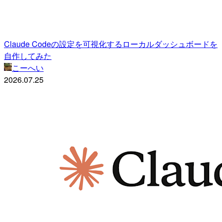
Claude Codeの設定を可視化するローカルダッシュボードを
自作してみた
こーへい
2026.07.25