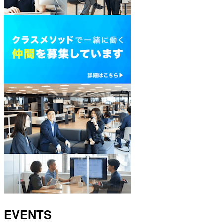
EVENTS