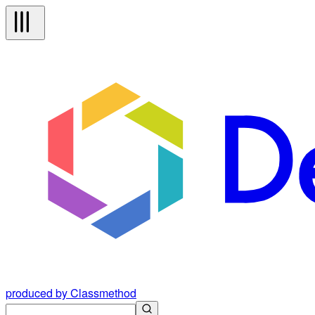
produced by Classmethod