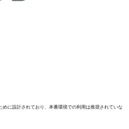
と実験のために設計されており、本番環境での利用は推奨されていな