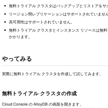
無料トライアル クラスタはバックアップとリストアをサ
リージョン間レプリケーションはサポートされていませ
高可用性はサポートされていません。
無料トライアル クラスタとインスタンス リソースは無
かかります。
やってみる
実際に無料トライアル クラスタを作成して試してみます。
無料トライアル クラスタの作成
Cloud Console の AlloyDB の画面を開きます。