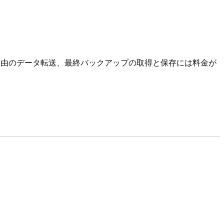
経由のデータ転送、最終バックアップの取得と保存には料金が