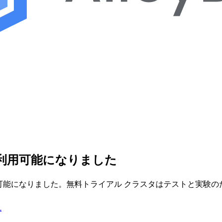
タが利用可能になりました
 クラスタが利用可能になりました。無料トライアル クラスタはテスト
L