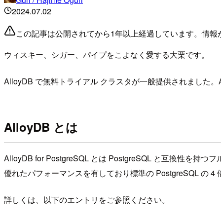
2024.07.02
この記事は公開されてから1年以上経過しています。情報
ウィスキー、シガー、パイプをこよなく愛する大栗です。
AlloyDB で無料トライアル クラスタが一般提供されました。
AlloyDB とは
AlloyDB for PostgreSQL とは Postgre
優れたパフォーマンスを有しており標準の PostgreSQL の 4
詳しくは、以下のエントリをご参照ください。