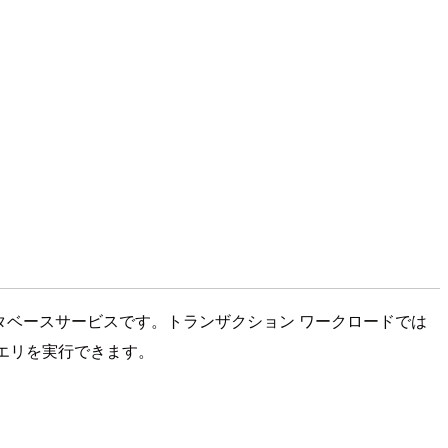
ためのデータベースサービスです。トランザクション ワークロードでは
分析クエリを実行できます。