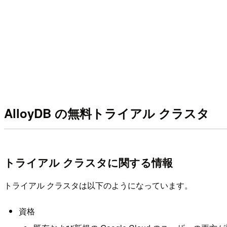
AlloyDB の無料トライアル クラスタ
トライアル クラスタに関する情報
トライアル クラスタは以下のようになっています。
資格