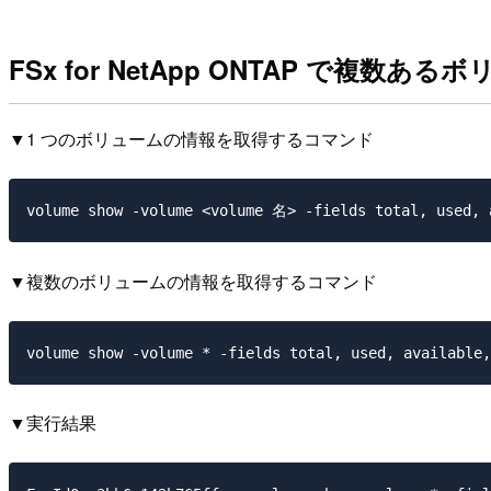
FSx for NetApp ONTAP で複
▼1 つのボリュームの情報を取得するコマンド
▼複数のボリュームの情報を取得するコマンド
▼実行結果