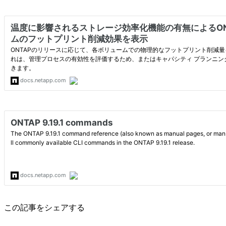
この記事をシェアする