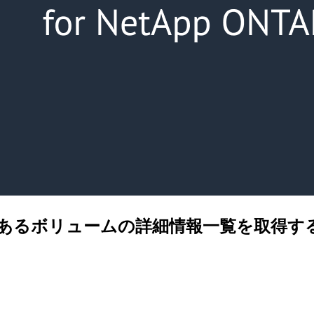
AP で複数あるボリュームの詳細情報一覧を取得す