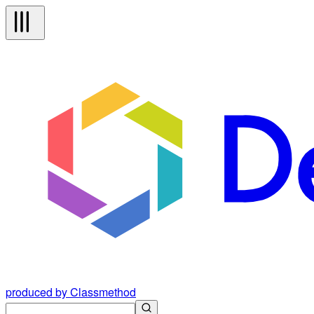
produced by Classmethod