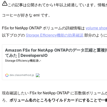
この記事は公開されてから1年以上経過しています。情報
コーヒーが好きな emi です。
FSx for NetApp ONTAP ボリュームの詳細情報は
volume sho
以下ブログの
Storage Efficiency機能の効果確認
部分のよう
現在確認したい FSx for NetApp ONTAP に百数個
ろ、
ボリューム名のところをワイルドカードにすることで一