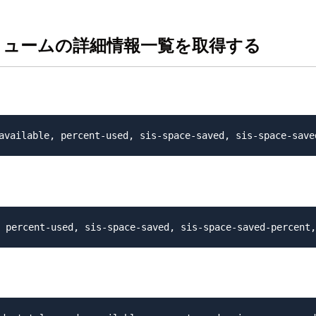
数あるボリュームの詳細情報一覧を取得する