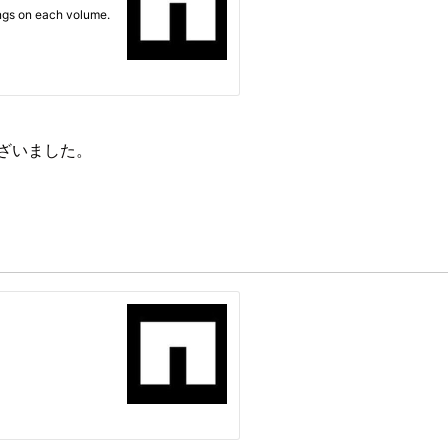
ざいました。