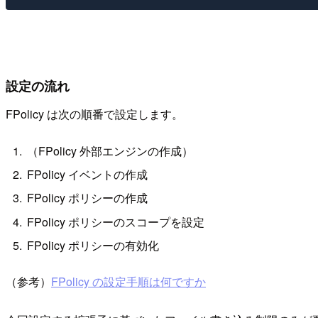
設定の流れ
FPolicy は次の順番で設定します。
（FPolicy 外部エンジンの作成）
FPolicy イベントの作成
FPolicy ポリシーの作成
FPolicy ポリシーのスコープを設定
FPolicy ポリシーの有効化
（参考）
FPolicy の設定手順は何ですか