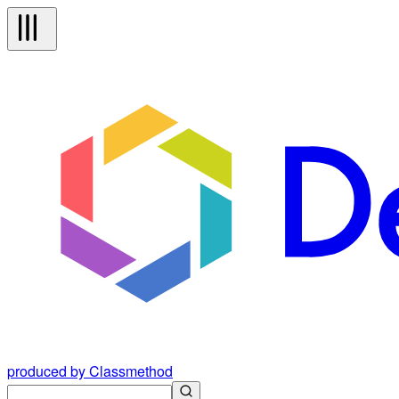
produced by Classmethod