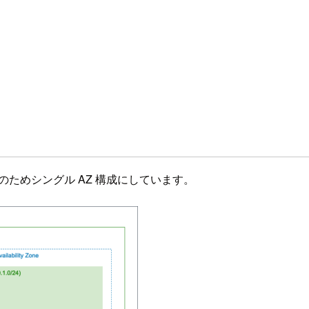
目的のためシングル AZ 構成にしています。