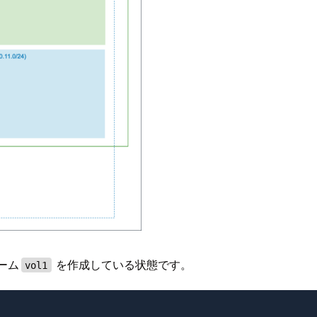
ューム
を作成している状態です。
vol1