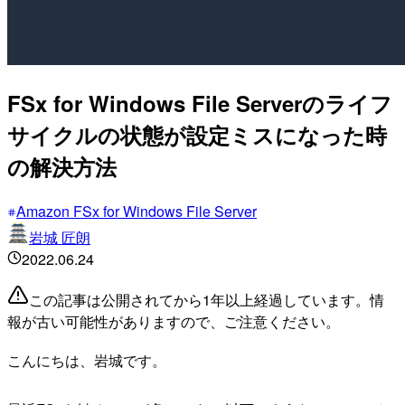
FSx for Windows File Serverのライフ
サイクルの状態が設定ミスになった時
の解決方法
Amazon FSx for Windows File Server
岩城 匠朗
2022.06.24
この記事は公開されてから1年以上経過しています。情
報が古い可能性がありますので、ご注意ください。
こんにちは、岩城です。