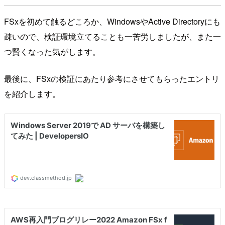
FSxを初めて触るどころか、WindowsやActive Directoryにも
疎いので、検証環境立てることも一苦労しましたが、また一
つ賢くなった気がします。
最後に、FSxの検証にあたり参考にさせてもらったエントリ
を紹介します。