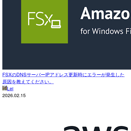
FSXのDNSサーバーIPアドレス更新時にエラーが発生した
原因を教えてください。
Lei
2026.02.15