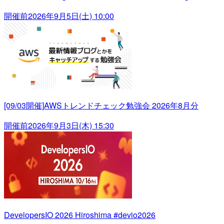
開催前
2026年9月5日(土) 10:00
[09/03開催]AWSトレンドチェック勉強会 2026年8月分
開催前
2026年9月3日(木) 15:30
DevelopersIO 2026 Hiroshima #devio2026