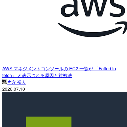
AWS マネジメントコンソールの EC2 一覧が 「Failed to
fetch」 と表示される原因と対処法
片方 裕人
2026.07.10