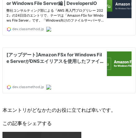
本エントリがどなかたのお役に立てれば幸いです。
この記事をシェアする