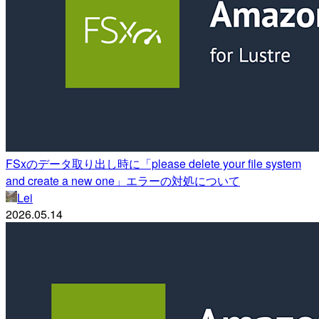
FSxのデータ取り出し時に「please delete your file system
and create a new one」エラーの対処について
Lei
2026.05.14