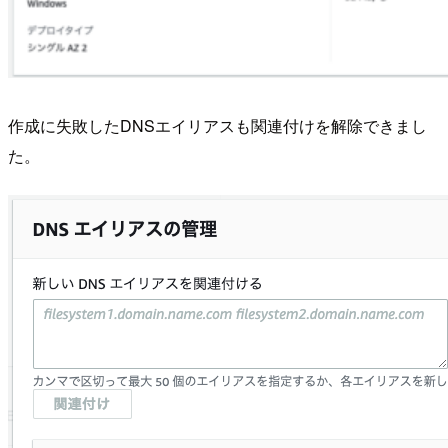
作成に失敗したDNSエイリアスも関連付けを解除できまし
た。