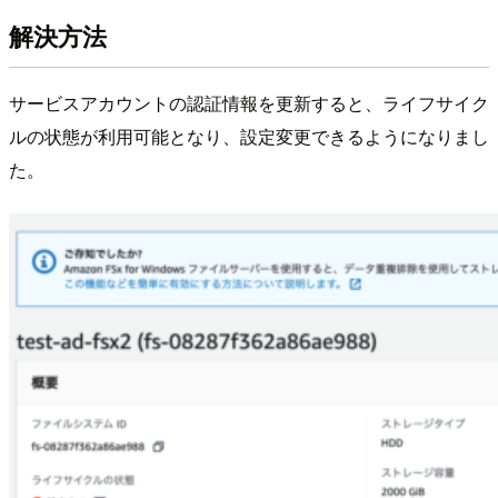
解決方法
サービスアカウントの認証情報を更新すると、ライフサイク
ルの状態が利用可能となり、設定変更できるようになりまし
た。