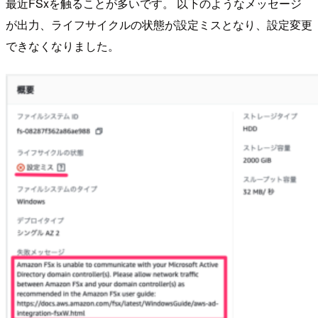
最近FSxを触ることが多いです。 以下のようなメッセージ
が出力、ライフサイクルの状態が設定ミスとなり、設定変更
できなくなりました。