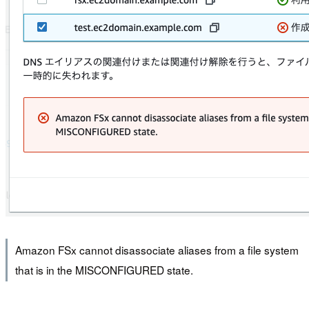
Amazon FSx cannot disassociate aliases from a file system
that is in the MISCONFIGURED state.