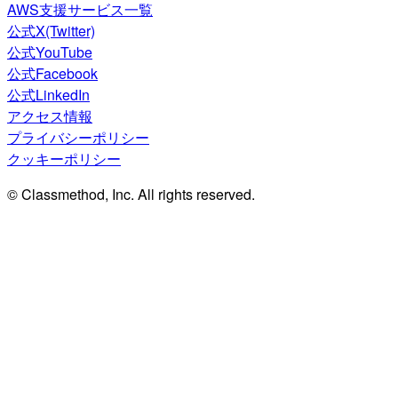
AWS支援サービス一覧
公式X(Twitter)
公式YouTube
公式Facebook
公式LinkedIn
アクセス情報
プライバシーポリシー
クッキーポリシー
© Classmethod, Inc. All rights reserved.