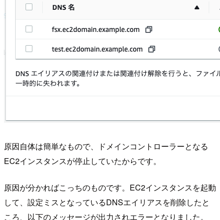
原因自体は簡単なもので、ドメインコントローラーとなる
EC2インスタンスが停止していたからです。
原因が分かればこっちのものです。EC2インスタンスを起動
して、設定ミスとなっているDNSエイリアスを削除したと
ころ、以下のメッセージが出力されエラーとなりました。