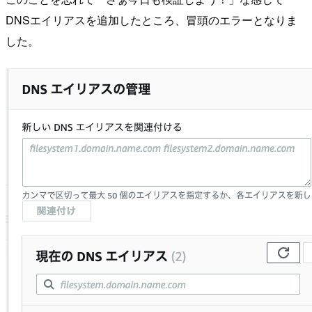
DNSエイリアスを追加したところ、冒頭のエラーとなりま
した。