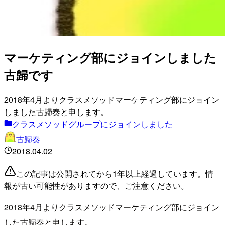
マーケティング部にジョインしました
古歸です
2018年4月よりクラスメソッドマーケティング部にジョイン
しました古歸奏と申します。
クラスメソッドグループにジョインしました
古歸奏
2018.04.02
この記事は公開されてから1年以上経過しています。情
報が古い可能性がありますので、ご注意ください。
2018年4月よりクラスメソッドマーケティング部にジョイン
した古歸奏と申します。