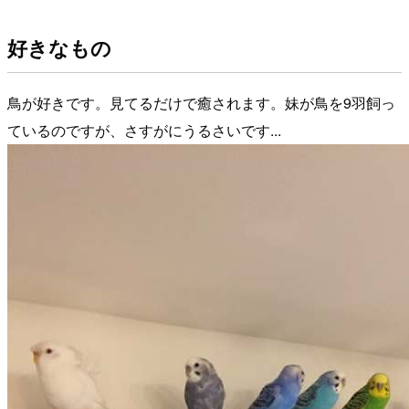
好きなもの
鳥が好きです。見てるだけで癒されます。妹が鳥を9羽飼っ
ているのですが、さすがにうるさいです...