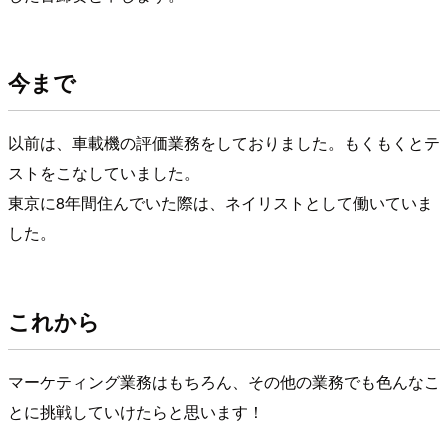
今まで
以前は、車載機の評価業務をしておりました。もくもくとテ
ストをこなしていました。
東京に8年間住んでいた際は、ネイリストとして働いていま
した。
これから
マーケティング業務はもちろん、その他の業務でも色んなこ
とに挑戦していけたらと思います！