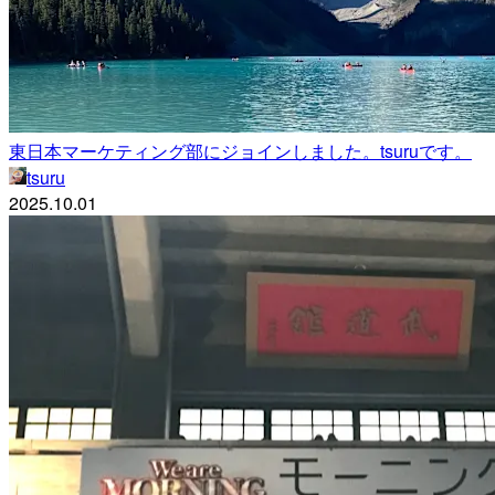
東日本マーケティング部にジョインしました。tsuruです。
tsuru
2025.10.01