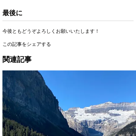
最後に
今後ともどうぞよろしくお願いいたします！
この記事をシェアする
関連記事