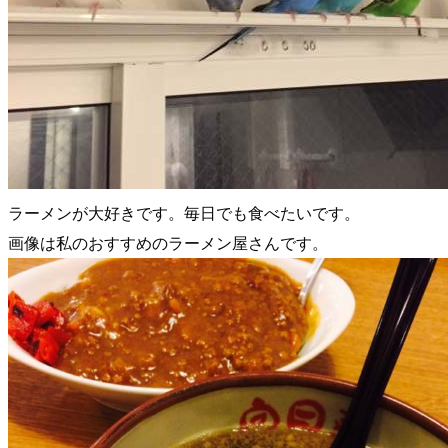
ラーメンが大好きです。毎日でも食べたいです。
画像は私のおすすめのラーメン屋さんです。