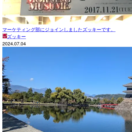
マーケティング部にジョインしましたズッキーです。
ズッキー
2024.07.04