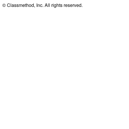
© Classmethod, Inc. All rights reserved.