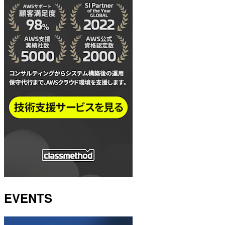
EVENTS