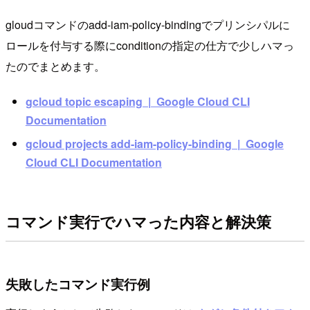
gloudコマンドのadd-iam-policy-bindingでプリンシパルに
ロールを付与する際にconditionの指定の仕方で少しハマっ
たのでまとめます。
gcloud topic escaping | Google Cloud CLI
Documentation
gcloud projects add-iam-policy-binding | Google
Cloud CLI Documentation
コマンド実行でハマった内容と解決策
失敗したコマンド実行例