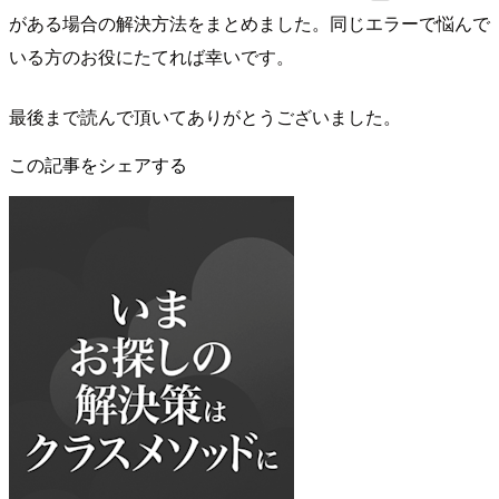
がある場合の解決方法をまとめました。同じエラーで悩んで
いる方のお役にたてれば幸いです。
最後まで読んで頂いてありがとうございました。
この記事をシェアする