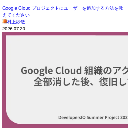
Google Cloud プロジェクトにユーザーを追加する方法を教
えてください
村上紗敏
2026.07.30