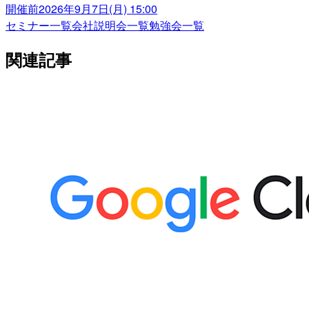
開催前
2026年9月7日(月) 15:00
セミナー一覧
会社説明会一覧
勉強会一覧
関連記事