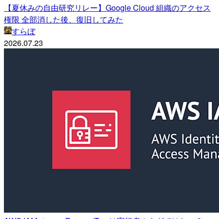
【夏休みの自由研究リレー】Google Cloud 組織のアクセス
権限 全部消した後、復旧してみた
すらぼ
2026.07.23