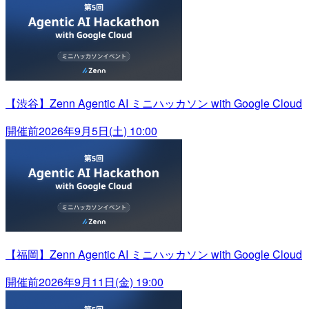
【渋谷】Zenn Agentic AI ミニハッカソン with Google Cloud
開催前
2026年9月5日(土) 10:00
【福岡】Zenn Agentic AI ミニハッカソン with Google Cloud
開催前
2026年9月11日(金) 19:00