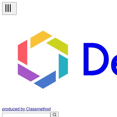
produced by Classmethod