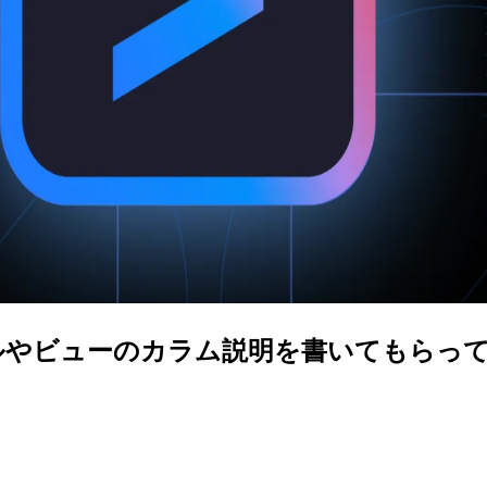
yのテーブルやビューのカラム説明を書いてもらっ