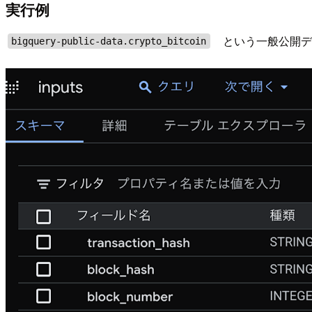
実行例
という一般公開デ
bigquery-public-data.crypto_bitcoin