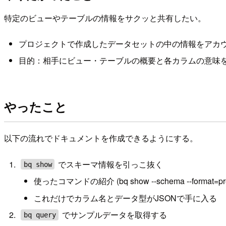
特定のビューやテーブルの情報をサクッと共有したい。
プロジェクトで作成したデータセットの中の情報をアカ
目的：相手にビュー・テーブルの概要と各カラムの意味
やったこと
以下の流れでドキュメントを作成できるようにする。
でスキーマ情報を引っこ抜く
bq show
使ったコマンドの紹介 (bq show --schema --format=pretty
これだけでカラム名とデータ型がJSONで手に入る
でサンプルデータを取得する
bq query