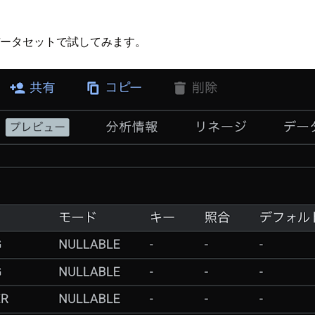
ータセットで試してみます。