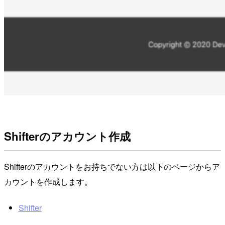
Shifterのアカウント作成
Shifterのアカウントをお持ちでない方は以下のページからア
カウントを作成します。
Shifter