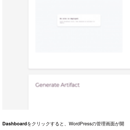
Dashboard
をクリックすると、WordPressの管理画面が開