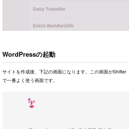
WordPressの起動
サイトを作成後、下記の画面になります。この画面がShifter
で一番よく使う画面です。