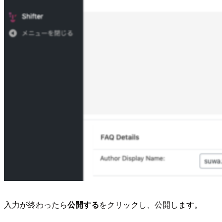
入力が終わったら
公開する
をクリックし、公開します。