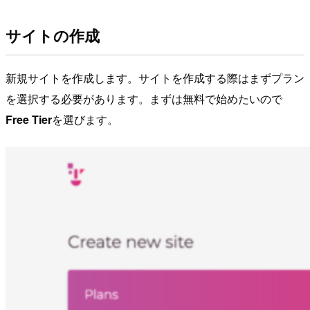
サイトの作成
新規サイトを作成します。サイトを作成する際はまずプラン
を選択する必要があります。まずは無料で始めたいので
Free Tier
を選びます。