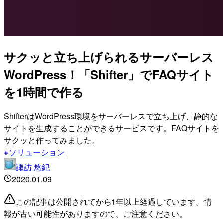
サクッと立ち上げられるサーバーレス
WordPress！「Shifter」でFAQサイト
を1時間で作る
ShifterはWordPress環境をサーバーレスで立ち上げ、静的な
サイトを生成することができるサービスです。FAQサイトを
サクッと作ってみました。
ソリューション
諏訪 悠紀
2020.01.09
この記事は公開されてから1年以上経過しています。情
報が古い可能性がありますので、ご注意ください。