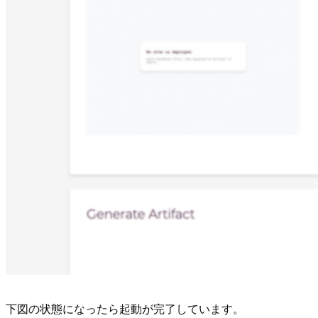
下図の状態になったら起動が完了しています。