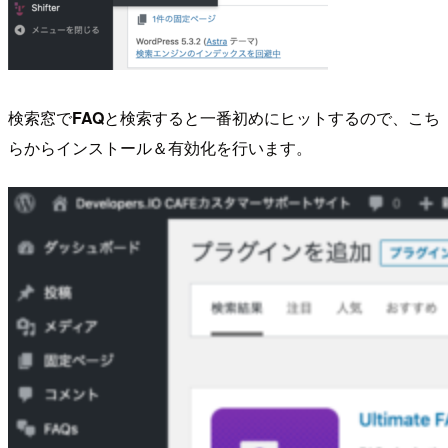
検索窓で
FAQ
と検索すると一番初めにヒットするので、こち
らからインストール＆有効化を行います。