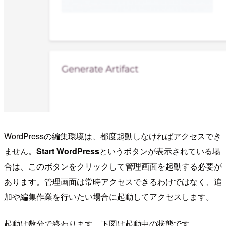
WordPressの編集環境は、都度起動しなければアクセスでき
ません。
Start WordPress
というボタンが表示されている場
合は、このボタンをクリックして管理画面を起動する必要が
あります。管理画面は常時アクセスできるわけではなく、追
加や編集作業を行いたい場合に起動してアクセスします。
起動は数分で終わります。下図は起動中の状態です。