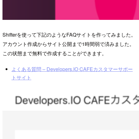
Shifterを使って下記のようなFAQサイトを作ってみました。
アカウント作成からサイト公開まで1時間弱で済みました。
この状態まで無料で作成することができます。
よくある質問 – Developers.IO CAFEカスタマーサポー
トサイト