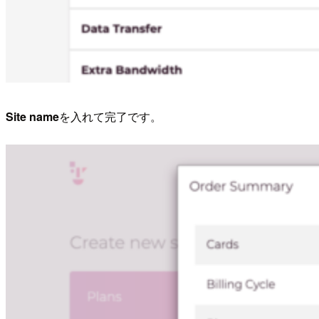
Site name
を入れて完了です。