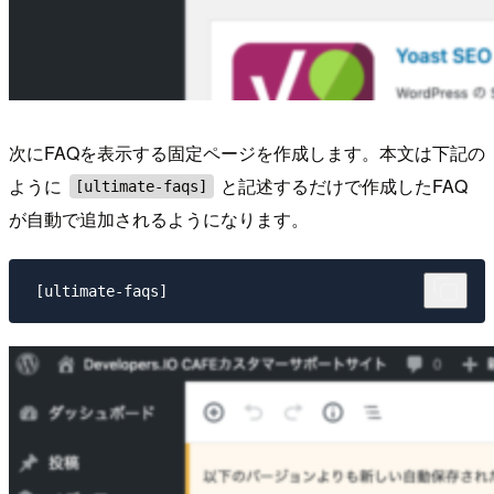
次にFAQを表示する固定ページを作成します。本文は下記の
ように
と記述するだけで作成したFAQ
[ultimate-faqs]
が自動で追加されるようになります。