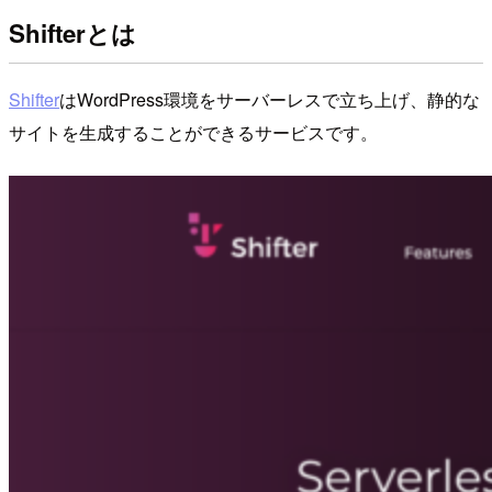
Shifterとは
Shifter
はWordPress環境をサーバーレスで立ち上げ、静的な
サイトを生成することができるサービスです。