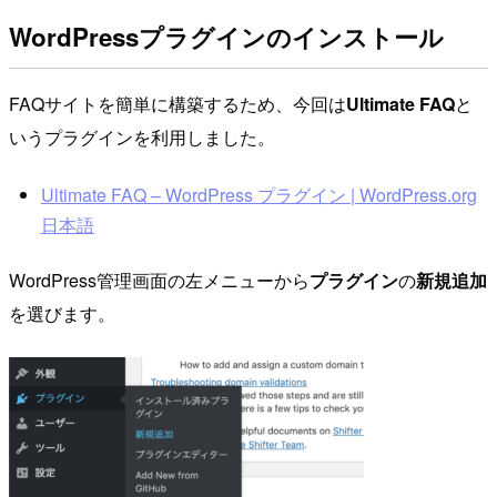
WordPressプラグインのインストール
FAQサイトを簡単に構築するため、今回は
Ultimate FAQ
と
いうプラグインを利用しました。
Ultimate FAQ – WordPress プラグイン | WordPress.org
日本語
WordPress管理画面の左メニューから
プラグイン
の
新規追加
を選びます。