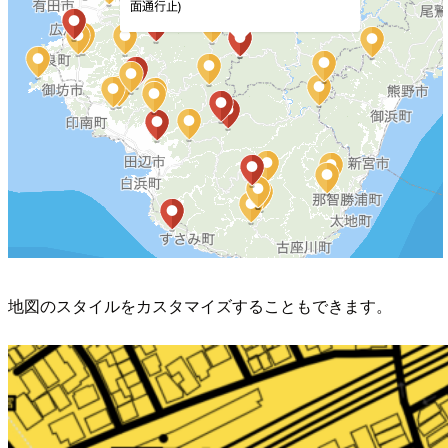
地図のスタイルをカスタマイズすることもできます。