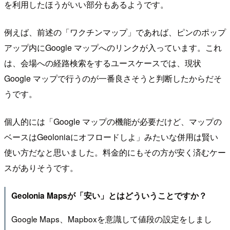
を利用したほうがいい部分もあるようです。
例えば、前述の「ワクチンマップ」であれば、ピンのポップ
アップ内にGoogle マップへのリンクが入っています。これ
は、会場への経路検索をするユースケースでは、現状
Google マップで行うのが一番良さそうと判断したからだそ
うです。
個人的には「Google マップの機能が必要だけど、マップの
ベースはGeoloniaにオフロードしよ」みたいな併用は賢い
使い方だなと思いました。料金的にもその方が安く済むケー
スがありそうです。
Geolonia Mapsが「安い」とはどういうことですか？
Google Maps、Mapboxを意識して値段の設定をしまし