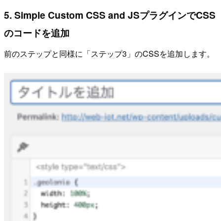
5. Simple Custom CSS and JSプラグインでCSS
のコードを追加
前のステップと同様に「ステップ3」のCSSを追加します。