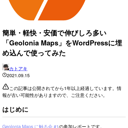
簡単・軽快・安価で伸びしろ多い
「Geolonia Maps」をWordPressに埋
め込んで使ってみた
カトアキ
2021.09.15
この記事は公開されてから1年以上経過しています。情
報が古い可能性がありますので、ご注意ください。
はじめに
Geolonia Maps に触る会 #1
の参加レポートです。