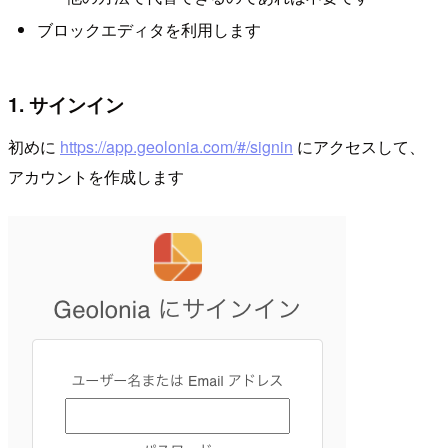
ブロックエディタを利用します
1. サインイン
初めに
https://app.geolonia.com/#/signin
にアクセスして、
アカウントを作成します