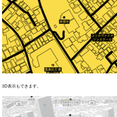
3D表示もできます。