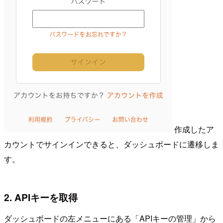
作成したア
カウントでサインインできると、ダッシュボードに遷移しま
す。
2. APIキーを取得
ダッシュボードの左メニューにある「APIキーの管理」から