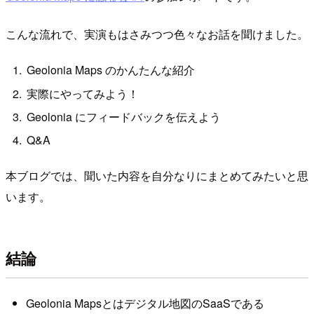
こんな流れで、実演もはさみつつ色々なお話を聞けました。
Geolonia Maps のかんたんな紹介
実際にやってみよう！
Geolonia にフィードバックを伝えよう
Q&A
本ブログでは、聞いた内容を自分なりにまとめてみたいと思
います。
結論
Geolonia Mapsとはデジタル地図のSaaSである