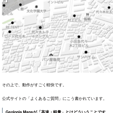
その上で、動作がすごく軽快です。
公式サイトの「よくあるご質問」にこう書かれています。
Geolonia Mapsが「高速・軽量」とはどういうことです