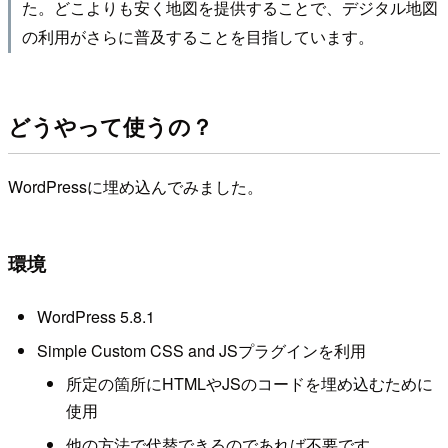
た。どこよりも安く地図を提供することで、デジタル地図
の利用がさらに普及することを目指しています。
どうやって使うの？
WordPressに埋め込んでみました。
環境
WordPress 5.8.1
Simple Custom CSS and JSプラグインを利用
所定の箇所にHTMLやJSのコードを埋め込むために
使用
他の方法で代替できるのであれば不要です