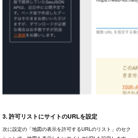
3. 許可リストにサイトのURLを設定
次に設定の「地図の表示を許可するURLのリスト」のセク