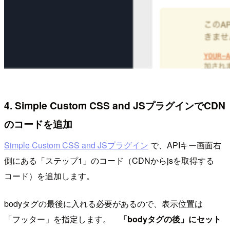
4. Simple Custom CSS and JSプラグインでCDN
のコードを追加
Simple Custom CSS and JSプラグイン
で、APIキー画面右
側にある「ステップ1」のコード（CDNからjsを取得する
コード）を追加します。
bodyタグの最後に入れる必要があるので、表示位置は
「フッター」を指定します。
「bodyタグの後」にセット