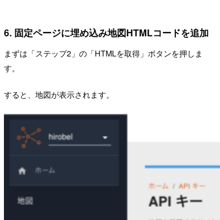
6. 固定ページに埋め込み地図HTMLコードを追加
まずは「ステップ2」の「HTMLを取得」ボタンを押しま
す。
すると、地図が表示されます。