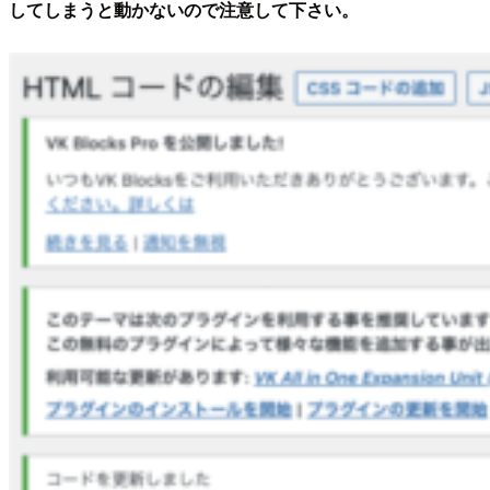
してしまうと動かないので注意して下さい。