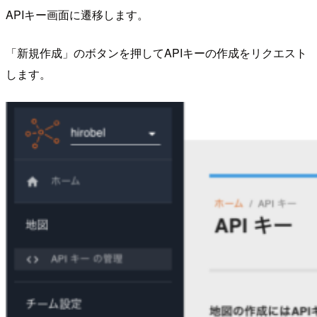
APIキー画面に遷移します。
「新規作成」のボタンを押してAPIキーの作成をリクエスト
します。