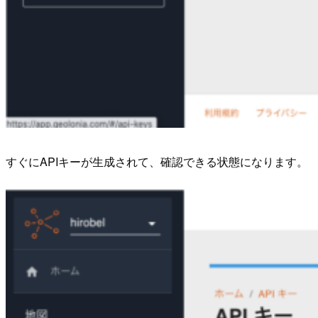
すぐにAPIキーが生成されて、確認できる状態になります。