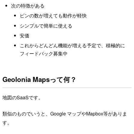
次の特徴がある
ピンの数が増えても動作が軽快
シンプルで簡単に使える
安価
これからどんどん機能が増える予定で、積極的に
フィードバック募集中
Geolonia Mapsって何？
地図のSaaSです。
類似のものでいうと、Google マップやMapbox等がありま
す。