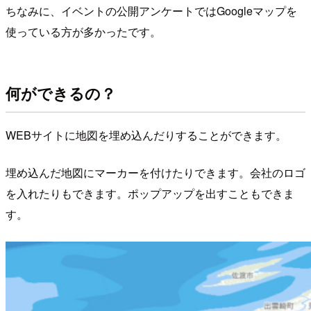
ちなみに、イベントの公開アンケートではGoogleマップを
使っている方が多かったです。
何ができるの？
WEBサイトに地図を埋め込んだりすることができます。
埋め込んだ地図にマーカーを付けたりできます。会社のロゴ
を入れたりもできます。ポップアップを出すこともできま
す。