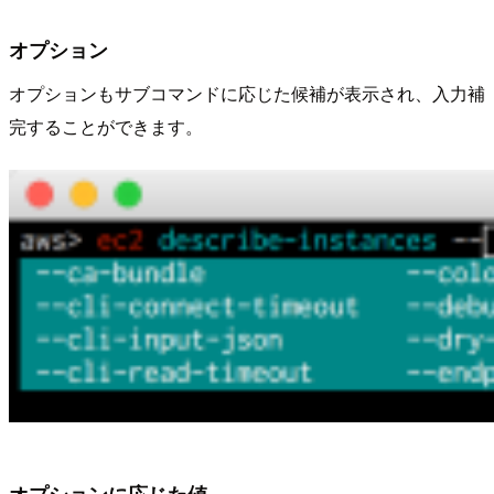
オプション
オプションもサブコマンドに応じた候補が表示され、入力補
完することができます。
オプションに応じた値