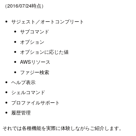
（2016/07/24時点）
サジェスト／オートコンプリート
サブコマンド
オプション
オプションに応じた値
AWSリソース
ファジー検索
ヘルプ表示
シェルコマンド
プロファイルサポート
履歴管理
それでは各種機能を実際に体験しながらご紹介します。