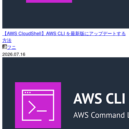
【AWS CloudShell】AWS CLI を最新版にアップデートする
方法
フニ
2026.07.16