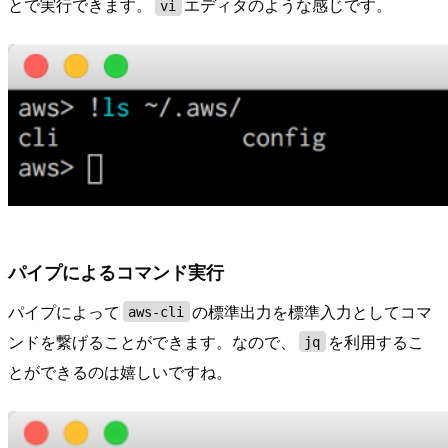
とで実行できます。
エディタのような感じです。
vi
パイプによるコマンド実行
パイプによって
の標準出力を標準入力としてコマ
aws-cli
ンドを繋げることができます。なので、
を利用するこ
jq
とができるのは嬉しいですね。