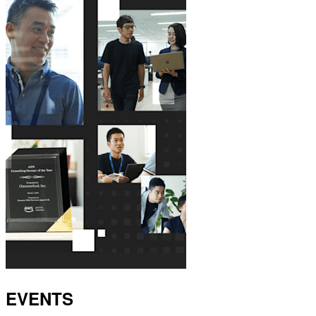
EVENTS