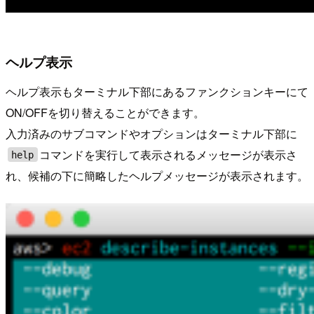
ヘルプ表示
ヘルプ表示もターミナル下部にあるファンクションキーにて
ON/OFFを切り替えることができます。
入力済みのサブコマンドやオプションはターミナル下部に
コマンドを実行して表示されるメッセージが表示さ
help
れ、候補の下に簡略したヘルプメッセージが表示されます。