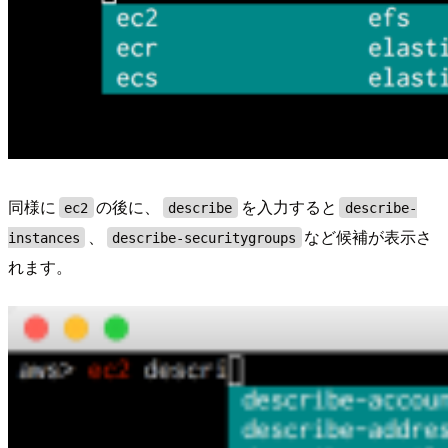
同様に
の後に、
を入力すると
ec2
describe
describe-
、
など候補が表示さ
instances
describe-securitygroups
れます。