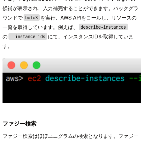
候補が表示され、入力補完することができます。バックグラ
ウンドで
を実行、AWS APIをコールし、リソースの
boto3
一覧を取得しています。例えば、
describe-instances
の
にて、インスタンスIDを取得していま
--instance-ids
す。
ファジー検索
ファジー検索はほぼユニグラムの検索となります。ファジー