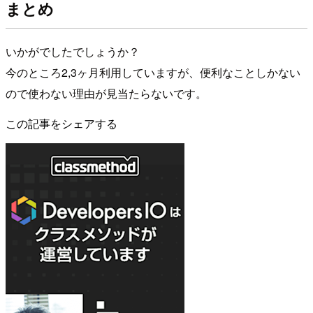
まとめ
いかがでしたでしょうか？
今のところ2,3ヶ月利用していますが、便利なことしかない
ので使わない理由が見当たらないです。
この記事をシェアする