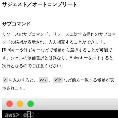
サジェスト／オートコンプリート
サブコマンド
リソースのサブコマンド、リソースに対する操作のサブコマ
ンドの候補が表示され、入力補完することができます。
[Tab]キーや[↑↓]キーなどで候補から選択することが可能で
す。シェルの候補選択とは異なり、Enterキーを押下すると
実行となるのでご注意ください。
を入力すると、
、
など前方一致する候補が表
e
ec2
elb
示されます。