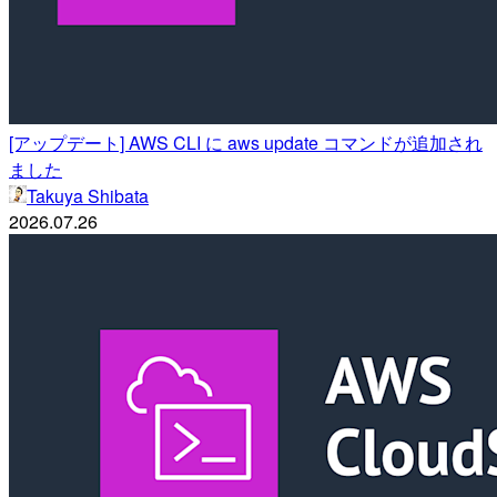
[アップデート] AWS CLI に aws update コマンドが追加され
ました
Takuya Shibata
2026.07.26