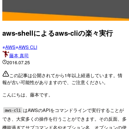
aws-shellによるaws-cliの楽々実行
AWS
AWS CLI
藤本 真司
2016.07.25
この記事は公開されてから1年以上経過しています。情
報が古い可能性がありますので、ご注意ください。
こんにちは、藤本です。
はAWSのAPIをコマンドラインで実行することが
aws-cli
でき、大変多くの操作を行うことができます。その反面、多
機能過ぎてサブコマンド名やオプション名、オプションの使