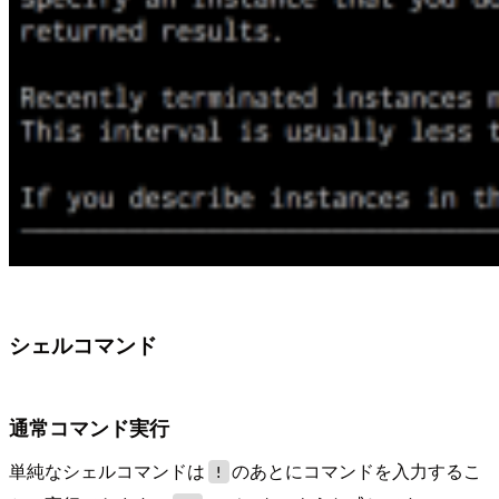
シェルコマンド
通常コマンド実行
単純なシェルコマンドは
のあとにコマンドを入力するこ
!