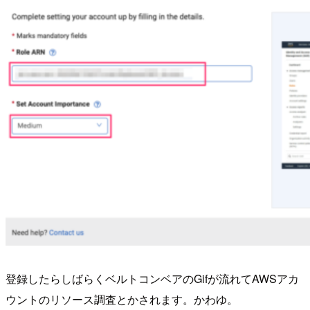
登録したらしばらくベルトコンベアのGifが流れてAWSアカ
ウントのリソース調査とかされます。かわゆ。