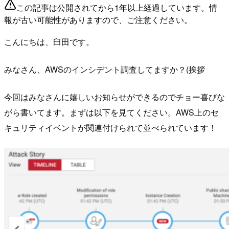
この記事は公開されてから1年以上経過しています。情
報が古い可能性がありますので、ご注意ください。
こんにちは、臼田です。
みなさん、AWSのインシデント調査してますか？(挨拶
今回はみなさんに嬉しいお知らせができるのでチョー喜びな
がら書いてます。まずは以下を見てください。AWS上のセ
キュリティイベントが関連付けられて並べられています！