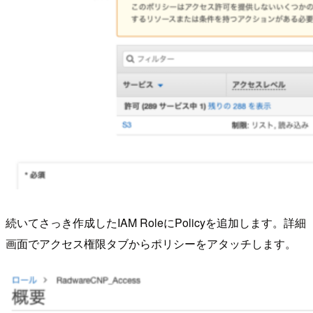
続いてさっき作成したIAM RoleにPolicyを追加します。詳細
画面でアクセス権限タブからポリシーをアタッチします。