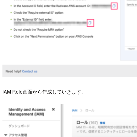
IAM Role画面から作成していきます。