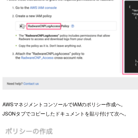
AWSマネジメントコンソールでIAMのポリシー作成へ。
JSONタブでコピーしたドキュメントを貼り付けて次へ。