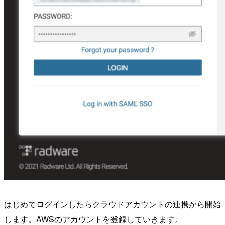
はじめてログインしたらクラウドアカウントの連携から開始
します。AWSのアカウントを登録していきます。