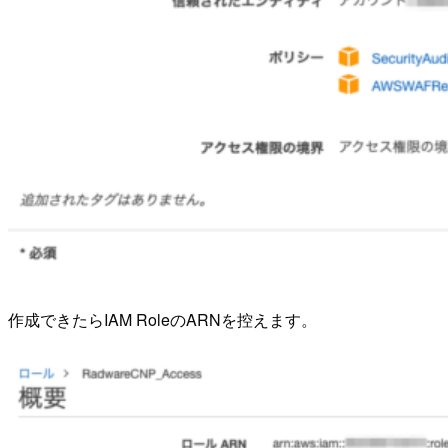
作成できたらIAM RoleのARNを控えます。