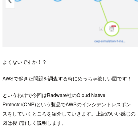
よくないですか！？
AWSで起きた問題を調査する時にめっちゃ欲しい図です！
というわけで今回はRadware社のCloud Native
Protector(CNP)という製品でAWSのインシデントレスポン
スをしていくところを紹介していきます。上記のいい感じの
図は後で詳しく説明します。