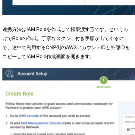
連携方法はIAM Roleを作成して権限渡す形です。というわ
けでRoleの作成。丁寧なスクショ付き手順が出てくるの
で、途中で利用するCNP側のAWSアカウントIDと外部IDを
コピーしてIAM Role作成画面を開きます。