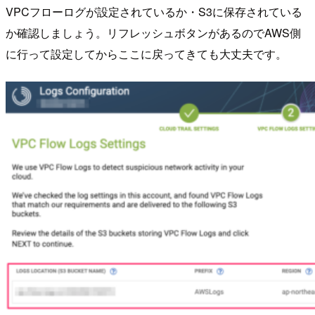
VPCフローログが設定されているか・S3に保存されている
か確認しましょう。リフレッシュボタンがあるのでAWS側
に行って設定してからここに戻ってきても大丈夫です。