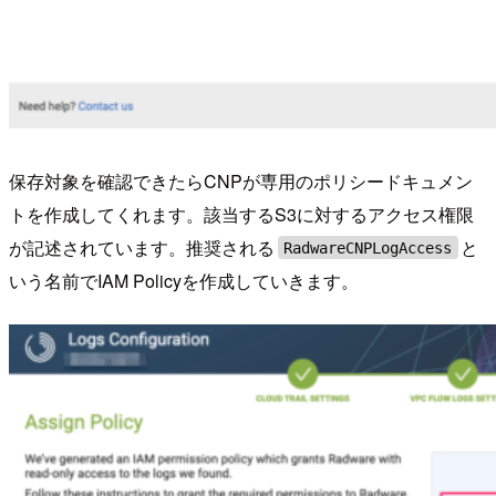
保存対象を確認できたらCNPが専用のポリシードキュメン
トを作成してくれます。該当するS3に対するアクセス権限
が記述されています。推奨される
と
RadwareCNPLogAccess
いう名前でIAM Policyを作成していきます。