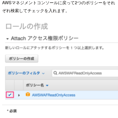
AWSマネジメントコンソールに戻って2つのポリシーをそれ
ぞれ検索してチェックを入れます。