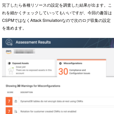
完了したら各種リソースの設定を調査した結果が出ます。こ
れを細かくチェックしていってもいいですが、今回の趣旨は
CSPMではなくAttack Simulationなので次のログ収集の設定
を進めます。