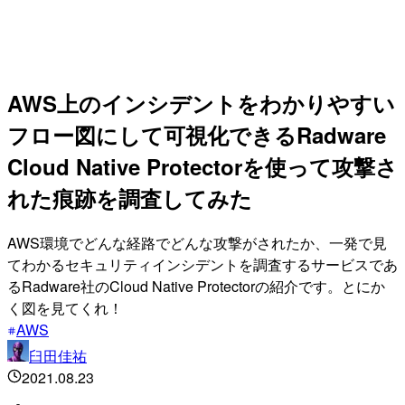
AWS上のインシデントをわかりやすい
フロー図にして可視化できるRadware
Cloud Native Protectorを使って攻撃さ
れた痕跡を調査してみた
AWS環境でどんな経路でどんな攻撃がされたか、一発で見
てわかるセキュリティインシデントを調査するサービスであ
るRadware社のCloud Native Protectorの紹介です。とにか
く図を見てくれ！
AWS
臼田佳祐
2021.08.23