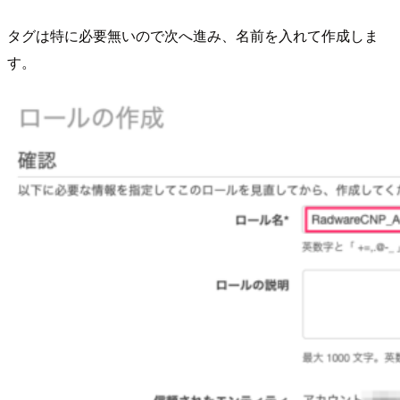
タグは特に必要無いので次へ進み、名前を入れて作成しま
す。