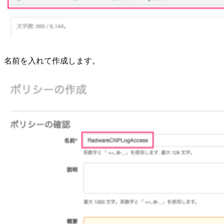
名前を入れて作成します。