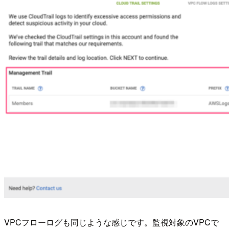
VPCフローログも同じような感じです。監視対象のVPCで