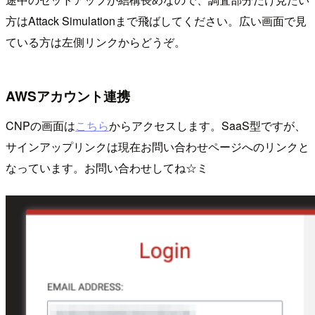
方はAttack Simulationまで飛ばしてください。広い画面で見
ている方は左側リンクからどうぞ。
AWSアカウント連携
CNPの画面は
こちら
からアクセスします。SaaS型ですが、
サインアップリンクは現在お問い合わせページへのリンクと
なっています。お問い合わせしてね☆ミ