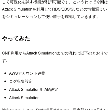
して可視化を試す機能が利用可能です。というわけで今回は
Attack Simulationを利用してRDS/EBS/S3などの情報漏えい
をシミュレーションして使い勝手を確認していきます。
やってみた
CNP利用からAttack Simulationまでの流れは以下のとおりで
す。
AWSアカウント連携
ログ収集設定
Attack Simulation用IAM設定
Attack Simulation
途中のセットアップが結構長めなので、調査部分だけ見たい