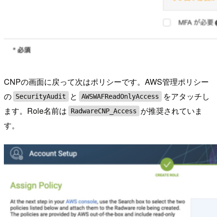
CNPの画面に戻って次はポリシーです。AWS管理ポリシー
の
と
をアタッチし
SecurityAudit
AWSWAFReadOnlyAccess
ます。Role名前は
が推奨されていま
RadwareCNP_Access
す。