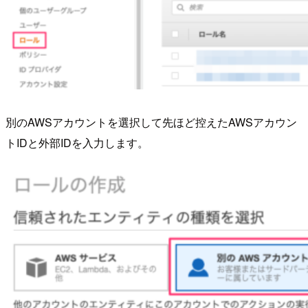
別のAWSアカウントを選択して先ほど控えたAWSアカウン
トIDと外部IDを入力します。