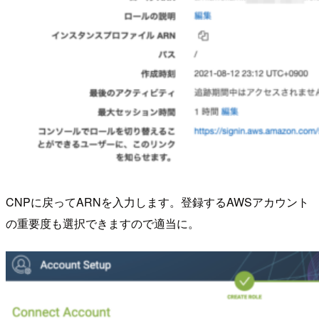
CNPに戻ってARNを入力します。登録するAWSアカウント
の重要度も選択できますので適当に。