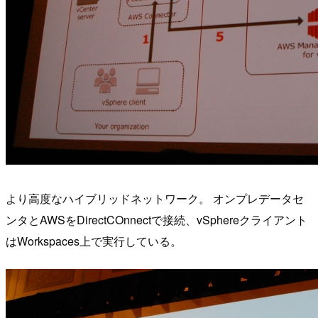
より高度なハイブリッドネットワーク。 オンプレデータセ
ンタとAWSをDirectCOnnectで接続、vSphereクライアント
はWorkspaces上で実行している。