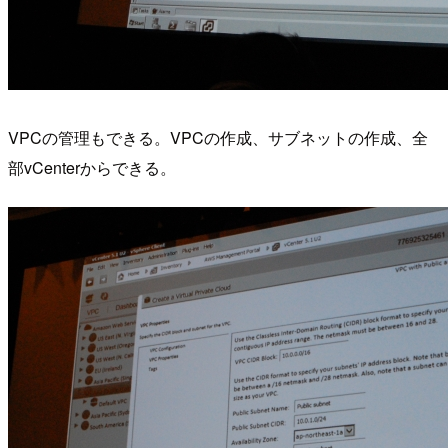
VPCの管理もできる。VPCの作成、サブネットの作成、全
部vCenterからできる。