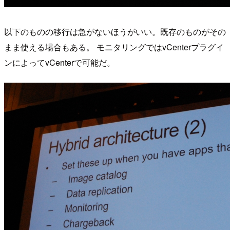
以下のものの移行は急がないほうがいい。既存のものがその
まま使える場合もある。 モニタリングではvCenterプラグイ
ンによってvCenterで可能だ。