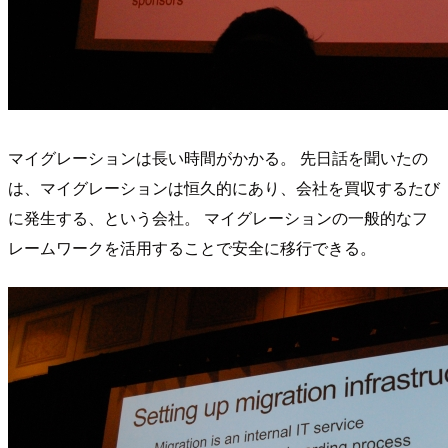
マイグレーションは長い時間がかかる。 先日話を聞いたの
は、マイグレーションは恒久的にあり、会社を買収するたび
に発生する、という会社。 マイグレーションの一般的なフ
レームワークを活用することで安全に移行できる。