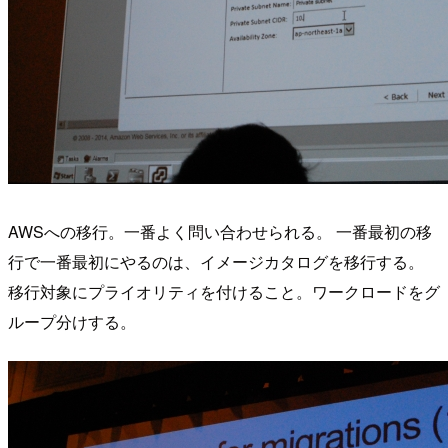
AWSへの移行。一番よく問い合わせられる。 一番最初の移
行で一番最初にやるのは、イメージカタログを移行する。
移行対象にプライオリティを付けること。ワークロードをグ
ループ分けする。