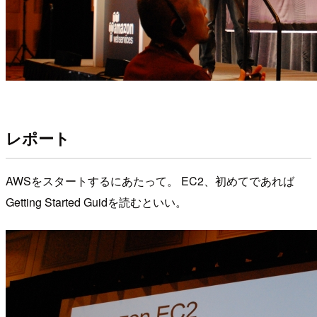
レポート
AWSをスタートするにあたって。 EC2、初めてであれば
Getting Started Guidを読むといい。