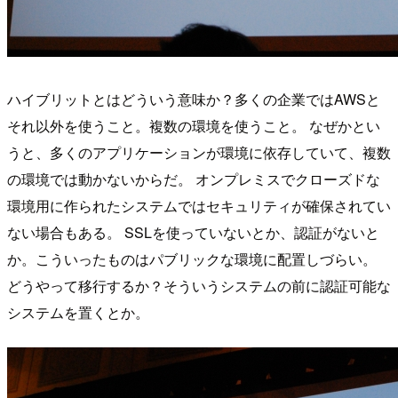
ハイブリットとはどういう意味か？多くの企業ではAWSと
それ以外を使うこと。複数の環境を使うこと。 なぜかとい
うと、多くのアプリケーションが環境に依存していて、複数
の環境では動かないからだ。 オンプレミスでクローズドな
環境用に作られたシステムではセキュリティが確保されてい
ない場合もある。 SSLを使っていないとか、認証がないと
か。こういったものはパブリックな環境に配置しづらい。
どうやって移行するか？そういうシステムの前に認証可能な
システムを置くとか。