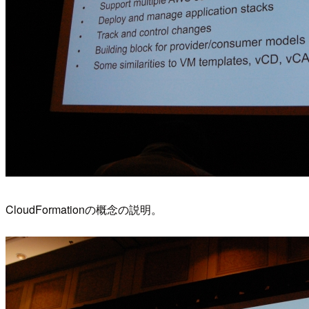
CloudFormationの概念の説明。