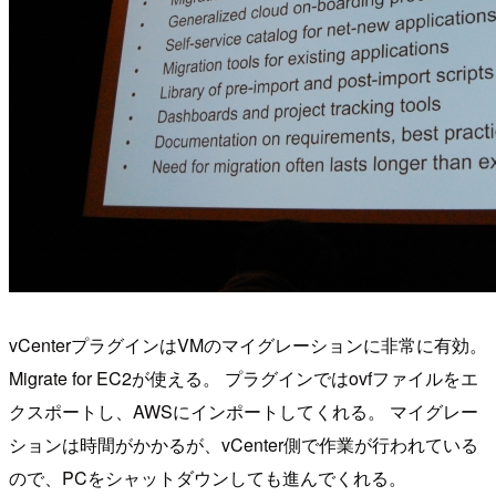
vCenterプラグインはVMのマイグレーションに非常に有効。
Migrate for EC2が使える。 プラグインではovfファイルをエ
クスポートし、AWSにインポートしてくれる。 マイグレー
ションは時間がかかるが、vCenter側で作業が行われている
ので、PCをシャットダウンしても進んでくれる。