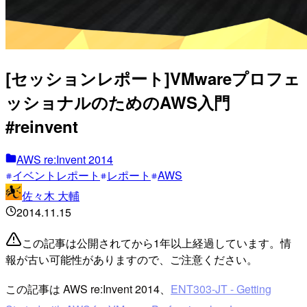
[セッションレポート]VMwareプロフェ
ッショナルのためのAWS入門
#reinvent
AWS re:Invent 2014
イベントレポート
レポート
AWS
佐々木 大輔
2014.11.15
この記事は公開されてから1年以上経過しています。情
報が古い可能性がありますので、ご注意ください。
この記事は AWS re:Invent 2014、
ENT303-JT - Getting