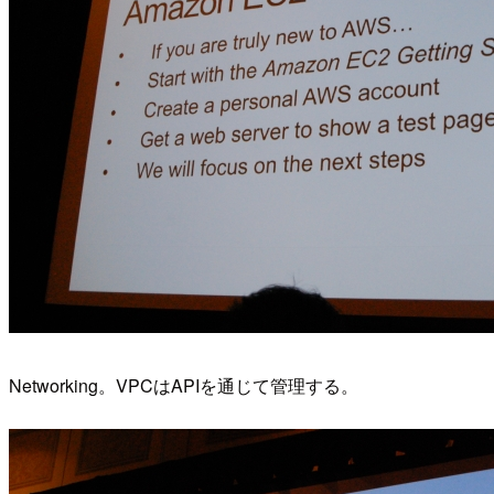
Networking。VPCはAPIを通じて管理する。