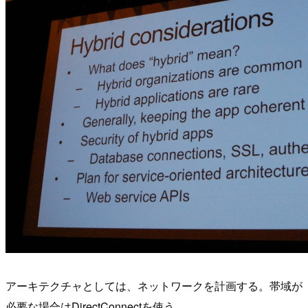
アーキテクチャとしては、ネットワークを計画する。帯域が
必要な場合はDirectConnectを使う。