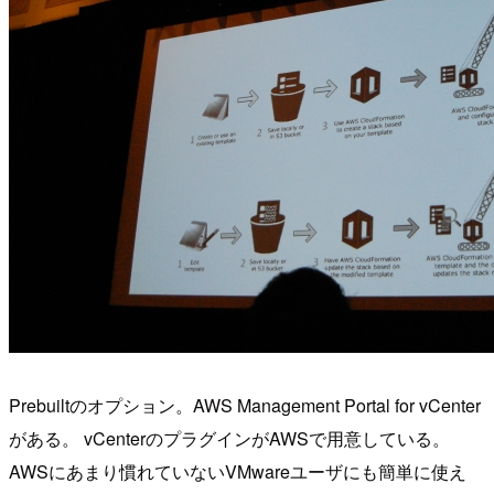
Prebuiltのオプション。AWS Management Portal for vCenter
がある。 vCenterのプラグインがAWSで用意している。
AWSにあまり慣れていないVMwareユーザにも簡単に使え