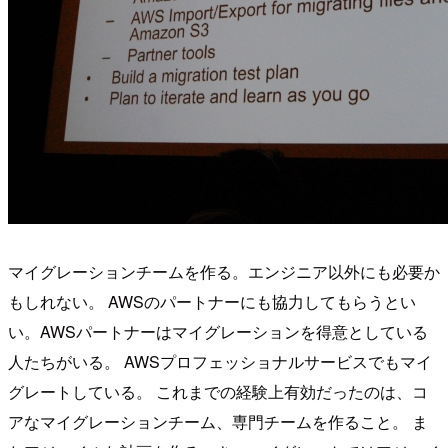
マイグレーションチームを作る。エンジニア以外にも必要か
もしれない。 AWSのパートナーにも協力してもらうとい
い。AWSパートナーはマイグレーションを得意としている
人たちがいる。 AWSプロフェッショナルサービスでもマイ
グレートしている。 これまでの経験上有効だったのは、コ
アなマイグレーションチーム、専門チームを作ること。 ま