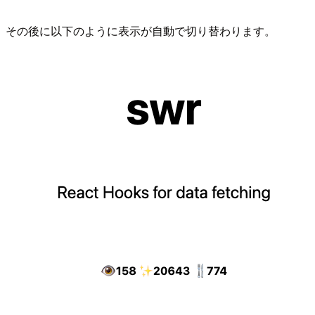
その後に以下のように表示が自動で切り替わります。