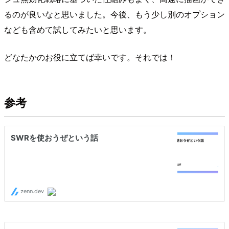
るのが良いなと思いました。今後、もう少し別のオプション
なども含めて試してみたいと思います。
どなたかのお役に立てば幸いです。それでは！
参考