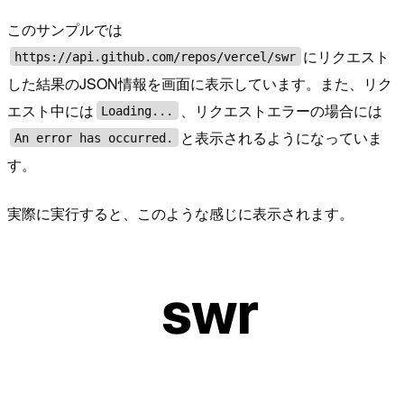
このサンプルでは
にリクエスト
https://api.github.com/repos/vercel/swr
した結果のJSON情報を画面に表示しています。また、リク
エスト中には
、リクエストエラーの場合には
Loading...
と表示されるようになっていま
An error has occurred.
す。
実際に実行すると、このような感じに表示されます。