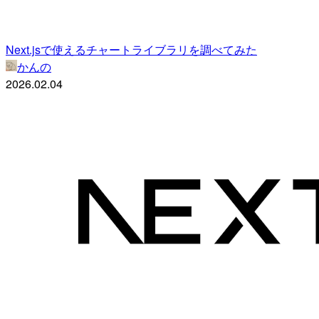
Next.jsで使えるチャートライブラリを調べてみた
かんの
2026.02.04