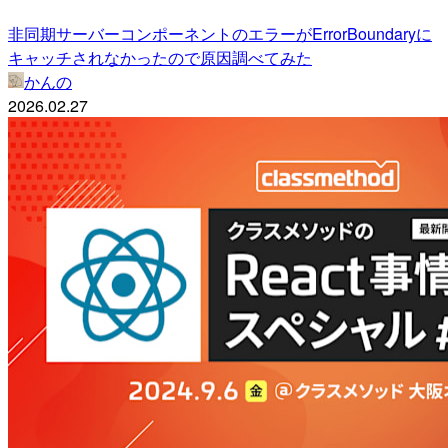
非同期サーバーコンポーネントのエラーがErrorBoundaryに
キャッチされなかったので原因調べてみた
かんの
2026.02.27