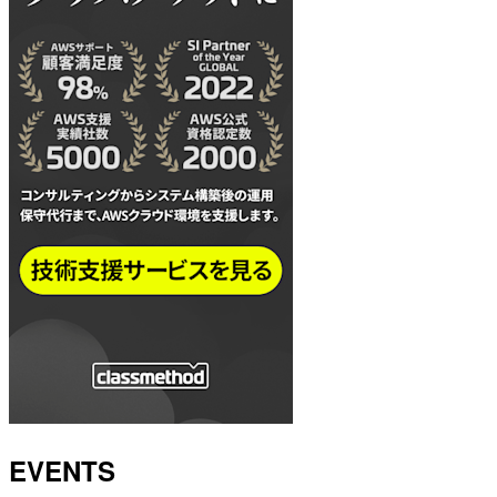
EVENTS