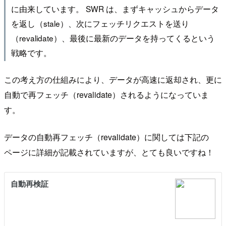
に由来しています。 SWR は、まずキャッシュからデータ
を返し（stale）、次にフェッチリクエストを送り
（revalidate）、最後に最新のデータを持ってくるという
戦略です。
この考え方の仕組みにより、データが高速に返却され、更に
自動で再フェッチ（revalidate）されるようになっていま
す。
データの自動再フェッチ（revalidate）に関しては下記の
ページに詳細が記載されていますが、とても良いですね！