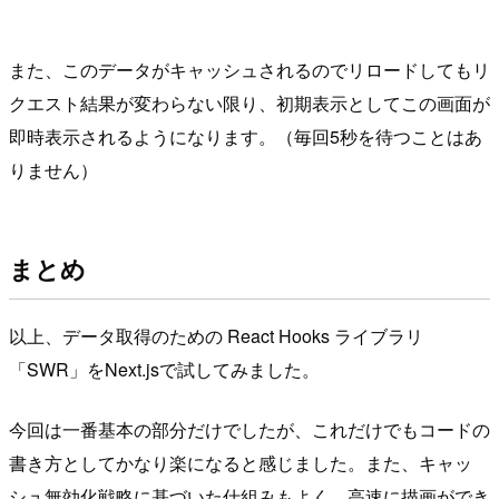
また、このデータがキャッシュされるのでリロードしてもリ
クエスト結果が変わらない限り、初期表示としてこの画面が
即時表示されるようになります。（毎回5秒を待つことはあ
りません）
まとめ
以上、データ取得のための React Hooks ライブラリ
「SWR」をNext.jsで試してみました。
今回は一番基本の部分だけでしたが、これだけでもコードの
書き方としてかなり楽になると感じました。また、キャッ
シュ無効化戦略に基づいた仕組みもよく、高速に描画ができ