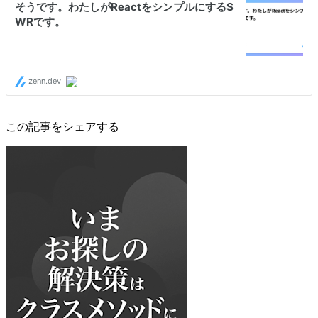
この記事をシェアする