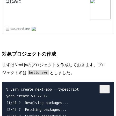
対象プロジェクトの作成
まずはNext.jsのプロジェクトを作成しておきます。プロ
ジェクト名は
としました。
hello-swr
% yarn create next-app --typescript

yarn create v1.22.17

[1/4] ?  Resolving packages...

[2/4] ?  Fetching packages...
