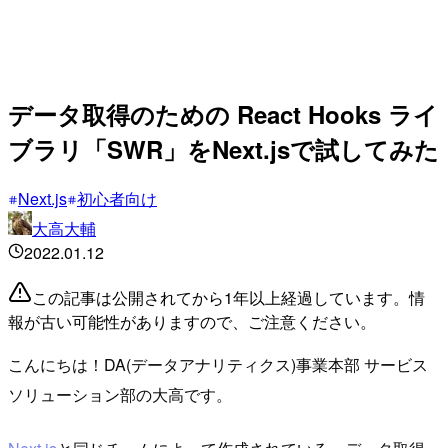
データ取得のための React Hooks ライ
ブラリ「SWR」をNext.jsで試してみた
Next.js
初心者向け
大高大輔
2022.01.12
この記事は公開されてから1年以上経過しています。情
報が古い可能性がありますので、ご注意ください。
こんにちは！DA(データアナリティクス)事業本部 サービス
ソリューション部の大高です。