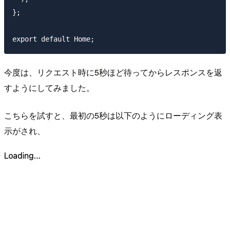
};

今度は、リクエスト時に5秒ほど待ってからレスポンスを返
すようにしてみました。
こちらを試すと、最初の5秒は以下のようにローディング表
示がされ、