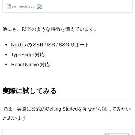
他にも、以下のような特徴を備えています。
Next.js の SSR / ISR / SSG サポート
TypeScript 対応
React Native 対応
実際に試してみる
では、実際に公式のGetting Startedを見ながら試してみたい
と思います。