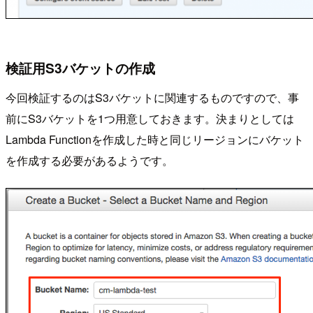
検証用S3バケットの作成
今回検証するのはS3バケットに関連するものですので、事
前にS3バケットを1つ用意しておきます。決まりとしては
Lambda Functionを作成した時と同じリージョンにバケット
を作成する必要があるようです。