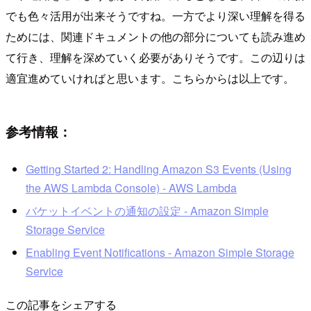
でも色々活用が出来そうですね。一方でより深い理解を得る
ためには、関連ドキュメントの他の部分についても読み進め
て行き、理解を深めていく必要がありそうです。この辺りは
適宜進めていければと思います。こちらからは以上です。
参考情報：
Getting Started 2: Handling Amazon S3 Events (Using
the AWS Lambda Console) - AWS Lambda
バケットイベントの通知の設定 - Amazon Simple
Storage Service
Enabling Event Notifications - Amazon Simple Storage
Service
この記事をシェアする