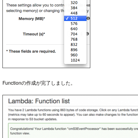
Functionの作成が完了しました。