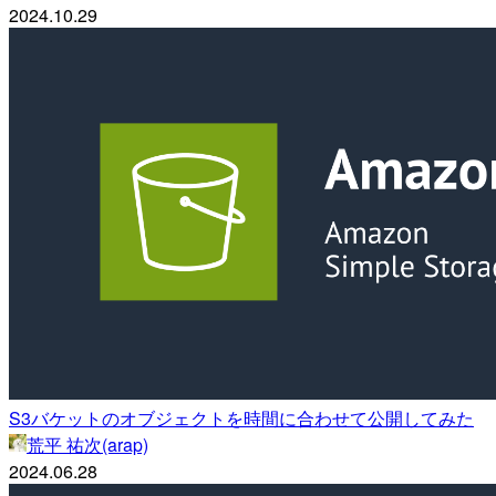
2024.10.29
S3バケットのオブジェクトを時間に合わせて公開してみた
荒平 祐次(arap)
2024.06.28