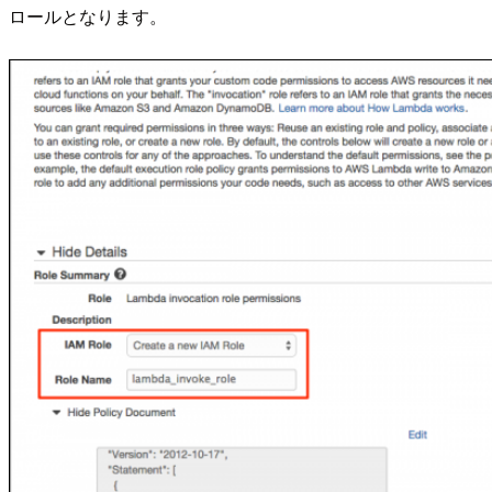
ロールとなります。