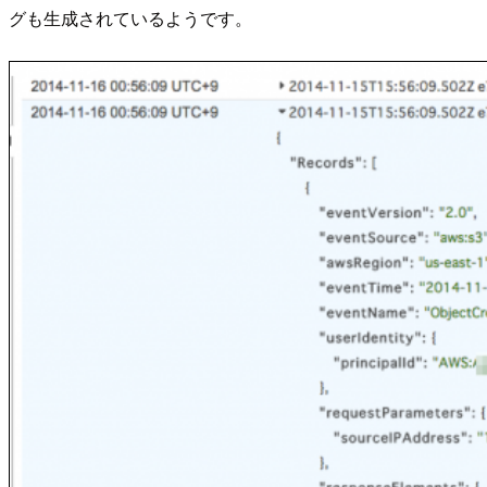
グも生成されているようです。