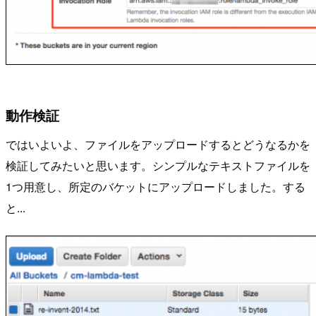
動作検証
ではいよいよ、ファイルをアップロードするとどうなるかを
検証してみたいと思います。シンプルなテキストファイルを
1つ用意し、所定のバケットにアップロードしました。する
と...