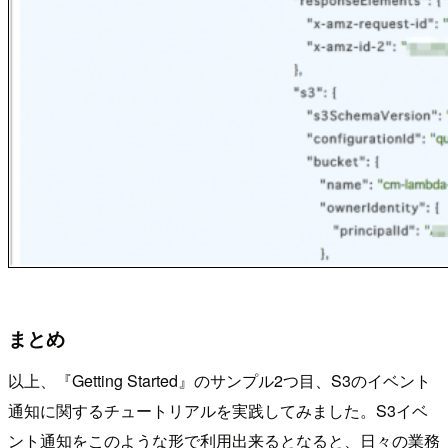
まとめ
以上、『Getting Started』のサンプル2つ目、S3のイベント
通知に関するチュートリアルを実践してみました。S3イベ
ント通知をこのような形で利用出来るとなると、日々の業務