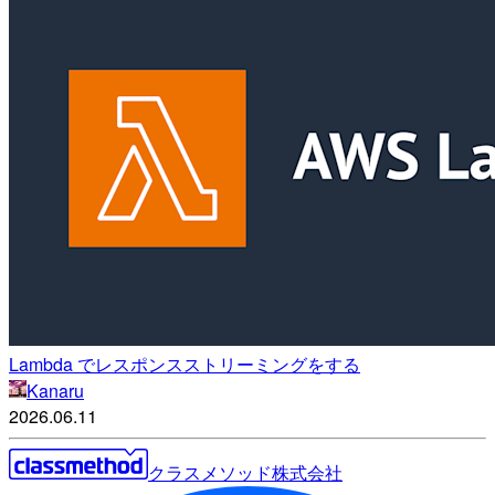
Lambda でレスポンスストリーミングをする
Kanaru
2026.06.11
クラスメソッド株式会社