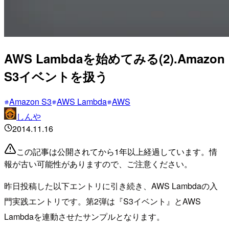
AWS Lambdaを始めてみる(2).Amazon
S3イベントを扱う
Amazon S3
AWS Lambda
AWS
しんや
2014.11.16
この記事は公開されてから1年以上経過しています。情
報が古い可能性がありますので、ご注意ください。
昨日投稿した以下エントリに引き続き、AWS Lambdaの入
門実践エントリです。第2弾は『S3イベント』とAWS
Lambdaを連動させたサンプルとなります。