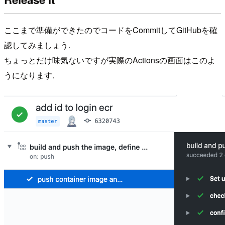
ここまで準備ができたのでコードをCommitしてGitHubを確
認してみましょう.
ちょっとだけ味気ないですが実際のActionsの画面はこのよ
うになります.