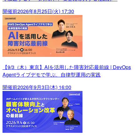
開催前
2026年8月25日(火) 17:30
【9/3（木）東京】AIを活用した障害対応最前線 | DevOps
Agentライブデモで学ぶ、自律型運用の実践
開催前
2026年9月3日(木) 16:00