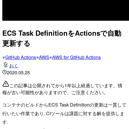
ECS Task DefinitionをActionsで自動
更新する
GitHub Actions
AWS
AWS for GitHub Actions
おく
2020.05.25
この記事は公開されてから1年以上経過しています。情
報が古い可能性がありますので、ご注意ください。
コンテナのビルドからECS Task Definitionの更新は一貫して
行いたい作業であり, CIツールは課題に対する解を提供しま
す.