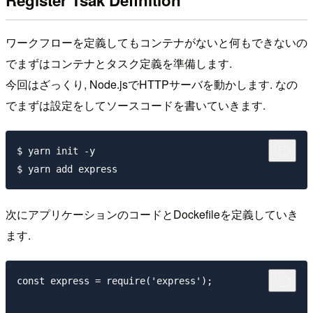
ワークフローを定義してもコンテナがないと何もできないの
でまずはコンテナとタスク定義を準備します.
今回はざっくり, Node.jsでHTTPサーバを動かします. なの
でまずは設定をしてソースコードを書いていきます.
$ yarn init -y

次にアプリケーションのコードとDockefileを定義していき
ます.
const express = require('express');
