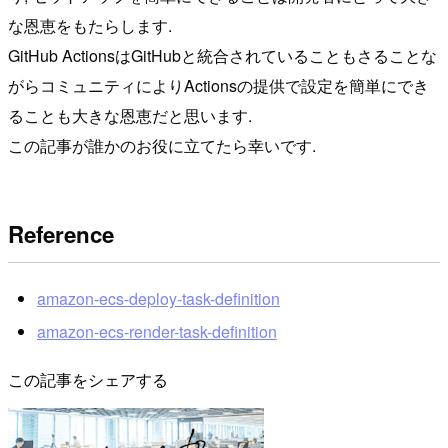
な恩恵をもたらします.
GitHub ActionsはGitHubと統合されていることもさることな
がらコミュニティによりActionsの提供で設定を簡単にでき
ることも大きな恩恵だと思います.
この記事が誰かのお役に立てたら幸いです.
Reference
amazon-ecs-deploy-task-definition
amazon-ecs-render-task-definition
この記事をシェアする