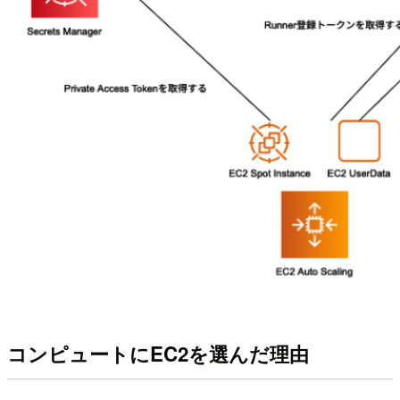
コンピュートにEC2を選んだ理由