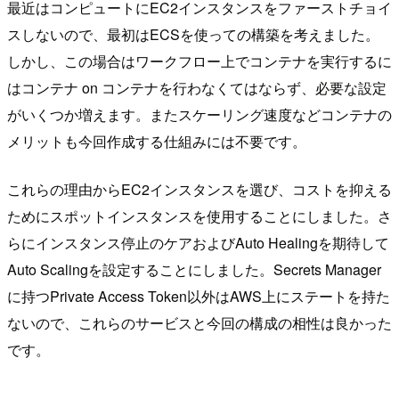
最近はコンピュートにEC2インスタンスをファーストチョイ
スしないので、最初はECSを使っての構築を考えました。
しかし、この場合はワークフロー上でコンテナを実行するに
はコンテナ on コンテナを行わなくてはならず、必要な設定
がいくつか増えます。またスケーリング速度などコンテナの
メリットも今回作成する仕組みには不要です。
これらの理由からEC2インスタンスを選び、コストを抑える
ためにスポットインスタンスを使用することにしました。さ
らにインスタンス停止のケアおよびAuto Healingを期待して
Auto Scalingを設定することにしました。Secrets Manager
に持つPrivate Access Token以外はAWS上にステートを持た
ないので、これらのサービスと今回の構成の相性は良かった
です。