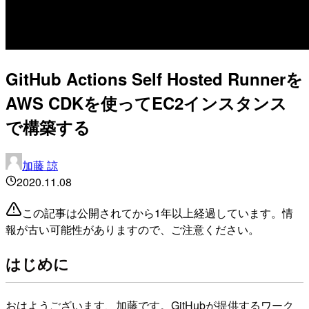
GitHub Actions Self Hosted Runnerを
AWS CDKを使ってEC2インスタンス
で構築する
加藤 諒
2020.11.08
この記事は公開されてから1年以上経過しています。情
報が古い可能性がありますので、ご注意ください。
はじめに
おはようございます、加藤です。GitHubが提供するワーク