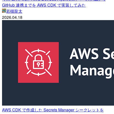
GitHub 連携までを AWS CDK で実装してみた
若槻龍太
2026.04.18
AWS CDK で作成した Secrets Manager シークレットを