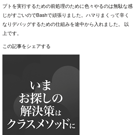
プトを実行するための前処理のために色々やるのは無駄な感
じがすごいのでBashで頑張りました。ハマりまくって辛く
なりデバッグするための仕組みを途中から入れました。 以
上です。
この記事をシェアする