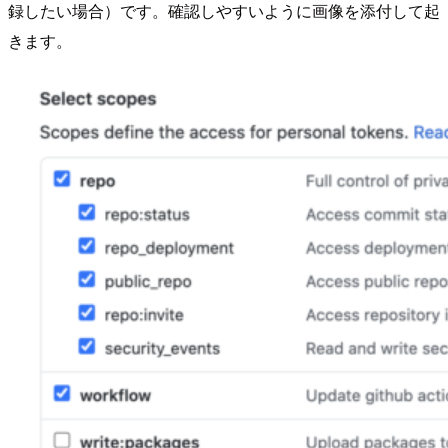
録したい場合）です。確認しやすいように画像を添付して起
きます。