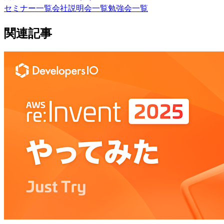
セミナー一覧
会社説明会一覧
勉強会一覧
関連記事