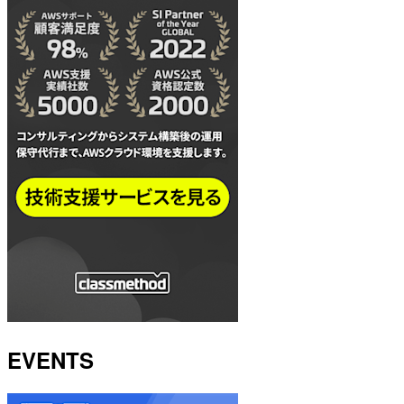
EVENTS