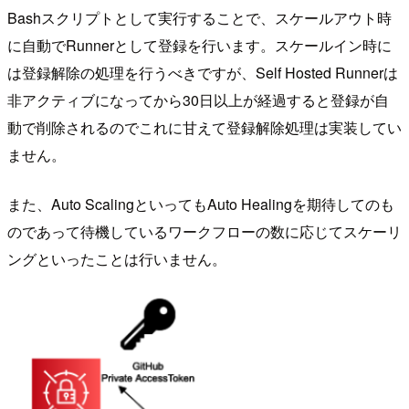
Bashスクリプトとして実行することで、スケールアウト時
に自動でRunnerとして登録を行います。スケールイン時に
は登録解除の処理を行うべきですが、Self Hosted Runnerは
非アクティブになってから30日以上が経過すると登録が自
動で削除されるのでこれに甘えて登録解除処理は実装してい
ません。
また、Auto ScalingといってもAuto Healingを期待してのも
のであって待機しているワークフローの数に応じてスケーリ
ングといったことは行いません。