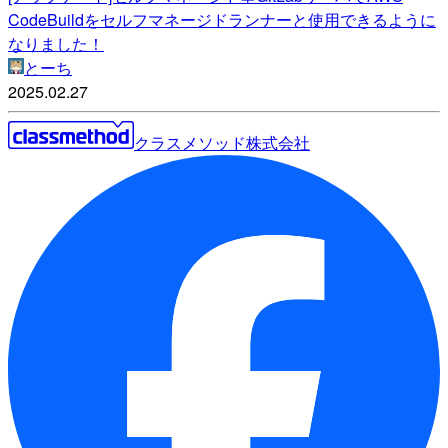
CodeBuildをセルフマネージドランナーと使用できるように
なりました！
とーち
2025.02.27
クラスメソッド株式会社