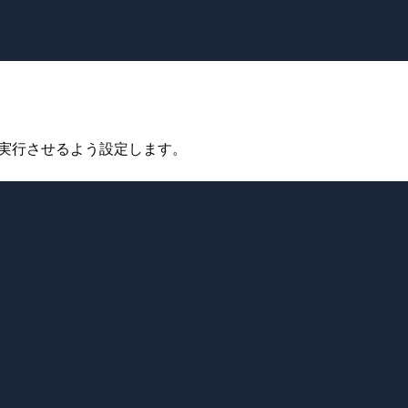
xtlintを実行させるよう設定します。