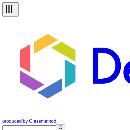
produced by Classmethod