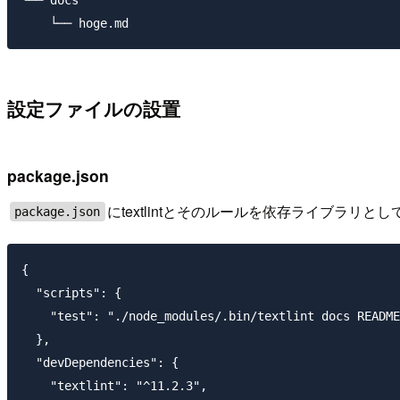
設定ファイルの設置
package.json
にtextlintとそのルールを依存ライブラリと
package.json
{

  "scripts": {

    "test": "./node_modules/.bin/textlint docs README
  },

  "devDependencies": {

    "textlint": "^11.2.3",
