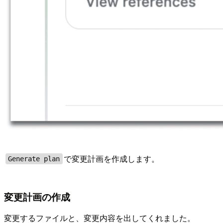
で変更計画を作成します。
Generate plan
変更計画の作成
変更するファイルと、変更内容を出してくれました。