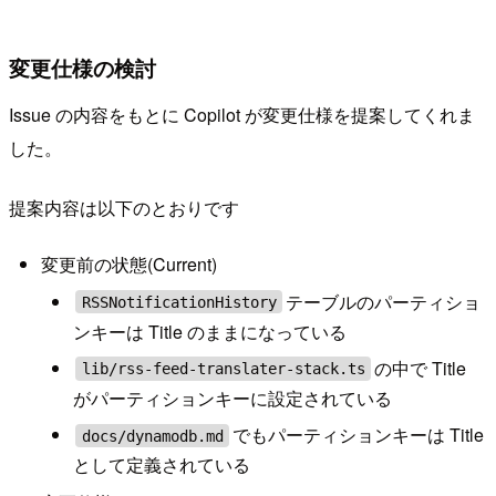
変更仕様の検討
Issue の内容をもとに Copilot が変更仕様を提案してくれま
した。
提案内容は以下のとおりです
変更前の状態(Current)
テーブルのパーティショ
RSSNotificationHistory
ンキーは Title のままになっている
の中で Title
lib/rss-feed-translater-stack.ts
がパーティションキーに設定されている
でもパーティションキーは Title
docs/dynamodb.md
として定義されている