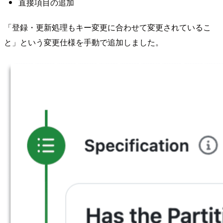
直接項目の追加
「登録・更新処理もキー変更に合わせて変更されているこ
と」という変更仕様を手動で追加しました。