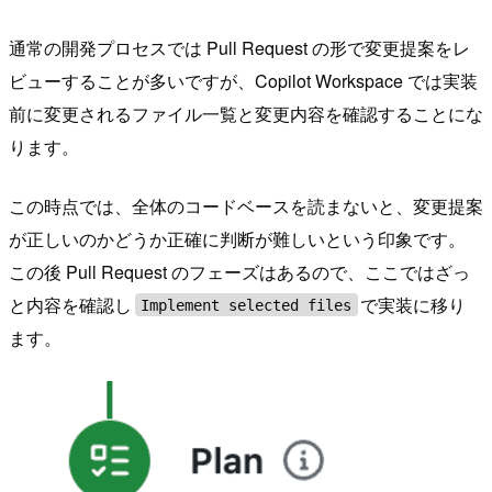
通常の開発プロセスでは Pull Request の形で変更提案をレ
ビューすることが多いですが、Copilot Workspace では実装
前に変更されるファイル一覧と変更内容を確認することにな
ります。
この時点では、全体のコードベースを読まないと、変更提案
が正しいのかどうか正確に判断が難しいという印象です。
この後 Pull Request のフェーズはあるので、ここではざっ
と内容を確認し
で実装に移り
Implement selected files
ます。