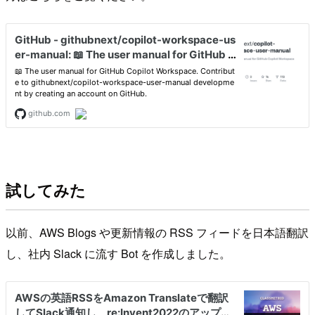
試してみた
以前、AWS Blogs や更新情報の RSS フィードを日本語翻訳
し、社内 Slack に流す Bot を作成しました。