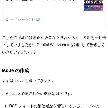
こちらの Bot には修正が必要な不具合があり、運用を一時停
止していましたが、Copilot Workspace を利用して改修して
いきたいと思います。
Issue の作成
まずは Issue を書いてきます。
この Issue で実装したい機能は以下です。
RSS フィードの配信履歴を管理しているテーブルの