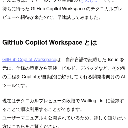
待ちに待った GitHub Copilot Workspace のテクニカルプレ
ビューへ招待が来たので、早速試してみました。
GitHub Copilot Workspace とは
GitHub Copilot Workspace
は、自然言語で記載した Issue を
元に、仕様の策定から実装、ビルド、デバッグなど、その後
の工程を Copilot が自動的に実行してくれる開発者向けの AI
ツールです。
現在はテクニカルプレビューの段階で Waiting List に登録す
ることで順次利用することができます。
ユーザーマニュアルも公開されているため、詳しく知りたい
方はこちらをご覧ください。