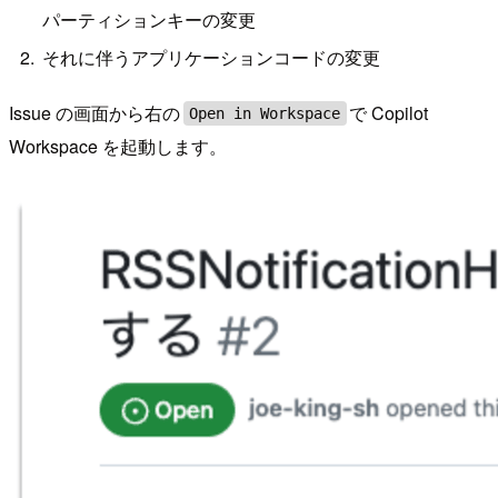
パーティションキーの変更
それに伴うアプリケーションコードの変更
Issue の画面から右の
で Copilot
Open in Workspace
Workspace を起動します。