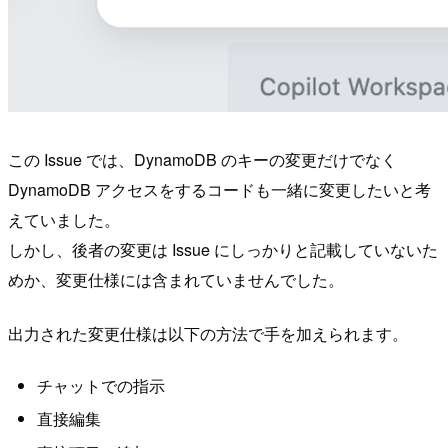
この Issue では、DynamoDB のキーの変更だけでなく
DynamoDB アクセスをするコードも一緒に変更したいと考
えていました。
しかし、後者の変更は Issue にしっかりと記載していないた
めか、変更仕様には含まれていませんでした。
出力された変更仕様は以下の方法で手を加えられます。
チャットでの指示
直接編集