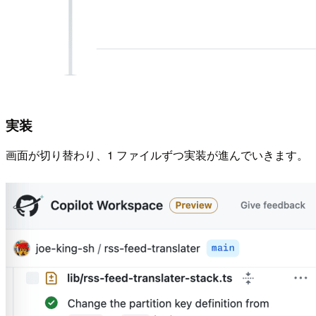
実装
画面が切り替わり、1 ファイルずつ実装が進んでいきます。