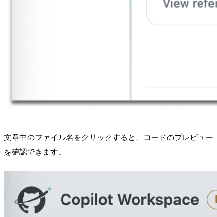
文章中のファイル名をクリックすると、コードのプレビュー
を確認できます。