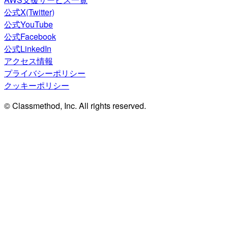
公式X(Twitter)
公式YouTube
公式Facebook
公式LinkedIn
アクセス情報
プライバシーポリシー
クッキーポリシー
© Classmethod, Inc. All rights reserved.