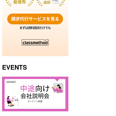
EVENTS