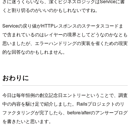
さに迷うくらいなら、潔くビジネスロジックはServiceに書
くと割り切るのがいいのかもしれないですね。
Serviceの戻り値がHTTPレスポンスのステータスコードま
で含まれているのはレイヤーの境界としてどうなのかなとも
思いましたが、エラーハンドリングの実装を省くための現実
的な回答なのかもしれません。
おわりに
今日は毎年恒例の創立記念日エントリーということで、調査
中の内容を駆け足で紹介しました。Railsプロジェクトのリ
ファクタリングが完了したら、before/afterのアンサーブログ
を書きたいと思います。