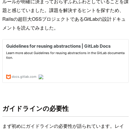
ルールが明確に決まっておらずふわふわとしていることを課
題と感じていました。課題を解決するヒントを探すため、
Railsの超巨大OSSプロジェクトであるGitLabの設計ドキュ
メントを読んでみました。
ガイドラインの必要性
まず初めにガイドラインの必要性が語られています。レイ