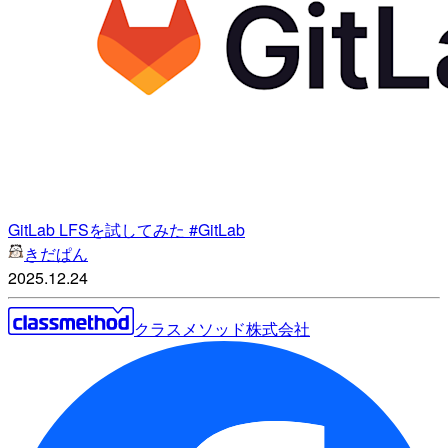
GitLab LFSを試してみた #GitLab
きだぱん
2025.12.24
クラスメソッド株式会社