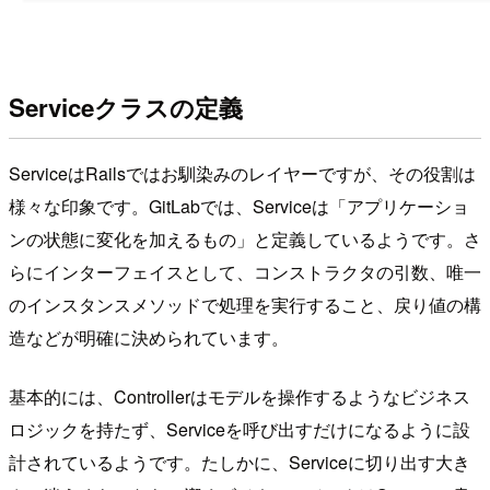
Serviceクラスの定義
ServiceはRailsではお馴染みのレイヤーですが、その役割は
様々な印象です。GitLabでは、Serviceは「アプリケーショ
ンの状態に変化を加えるもの」と定義しているようです。さ
らにインターフェイスとして、コンストラクタの引数、唯一
のインスタンスメソッドで処理を実行すること、戻り値の構
造などが明確に決められています。
基本的には、Controllerはモデルを操作するようなビジネス
ロジックを持たず、Serviceを呼び出すだけになるように設
計されているようです。たしかに、Serviceに切り出す大き