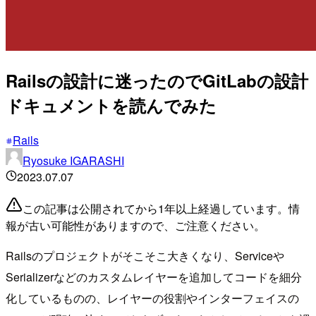
Railsの設計に迷ったのでGitLabの設計
ドキュメントを読んでみた
Rails
Ryosuke IGARASHI
2023.07.07
この記事は公開されてから1年以上経過しています。情
報が古い可能性がありますので、ご注意ください。
Railsのプロジェクトがそこそこ大きくなり、Serviceや
Serializerなどのカスタムレイヤーを追加してコードを細分
化しているものの、レイヤーの役割やインターフェイスの