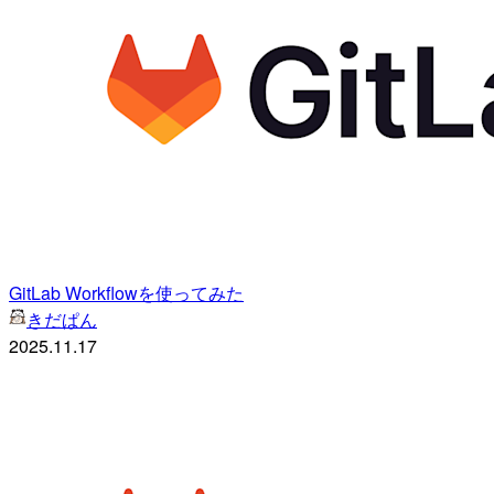
GitLab Workflowを使ってみた
きだぱん
2025.11.17