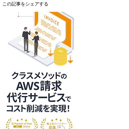
この記事をシェアする