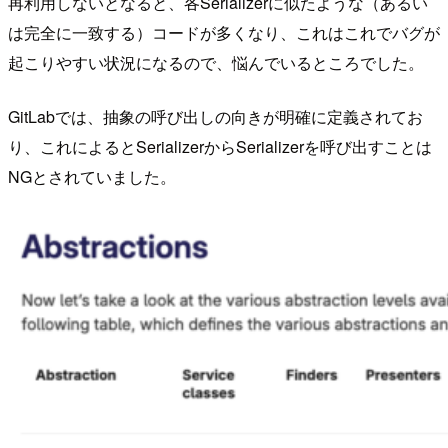
再利用しないとなると、各Serializerに似たような（あるい
は完全に一致する）コードが多くなり、これはこれでバグが
起こりやすい状況になるので、悩んでいるところでした。
GitLabでは、抽象の呼び出しの向きが明確に定義されてお
り、これによるとSerializerからSerializerを呼び出すことは
NGとされていました。