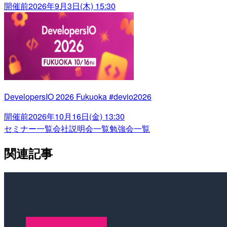
開催前
2026年9月3日(木) 15:30
DevelopersIO 2026 Fukuoka #devio2026
開催前
2026年10月16日(金) 13:30
セミナー一覧
会社説明会一覧
勉強会一覧
関連記事