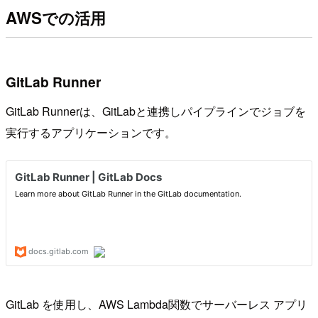
AWSでの活用
GitLab Runner
GitLab Runnerは、GitLabと連携しパイプラインでジョブを
実行するアプリケーションです。
GitLab を使⽤し、AWS Lambda関数でサーバーレス アプリ