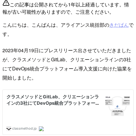
この記事は公開されてから1年以上経過しています。情
報が古い可能性がありますので、ご注意ください。
こんにちは、こんばんは、アライアンス統括部の
きだぱん
で
す。
2023年04月19日にプレスリリース出させていただきました
が、クラスメソッドとGitLab、クリエーションラインの3社
にてDevOps統合プラットフォーム導入支援に向けた協業を
開始しました。