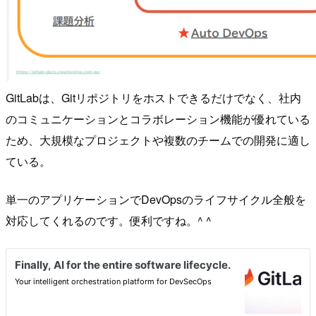
GitLabは、Gitリポジトリをホストできるだけでなく、社内
のコミュニケーションとコラボレーション機能が優れている
ため、大規模なプロジェクトや複数のチームでの開発に適し
ている。
単一のアプリケーションでDevOpsのライフサイクル全般を
対応してくれるのです。便利ですね。^ ^