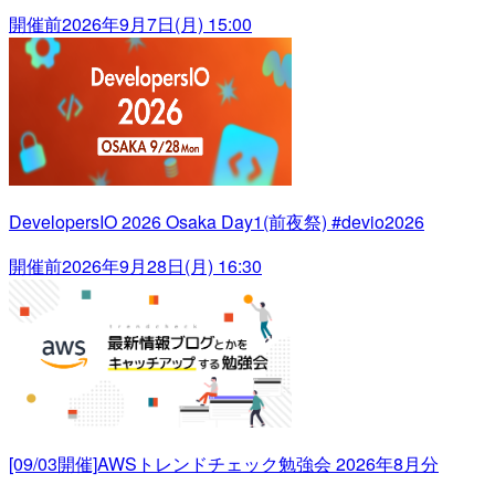
開催前
2026年9月7日(月) 15:00
DevelopersIO 2026 Osaka Day1(前夜祭) #devio2026
開催前
2026年9月28日(月) 16:30
[09/03開催]AWSトレンドチェック勉強会 2026年8月分