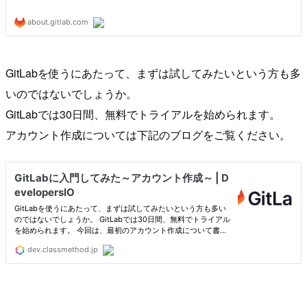
GitLabを使うにあたって、まずは試してみたいという方も多
いのではないでしょうか。
GitLabでは30日間、無料でトライアルを始められます。
アカウント作成については下記のブログをご覧ください。