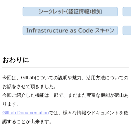
おわりに
今回は、GitLabについての説明や魅力、活用方法についての
お話をさせて頂きました。
今回ご紹介した機能は一部で、まだまだ豊富な機能が沢山あ
ります。
GitLab Documentation
では、様々な情報やドキュメントを確
認することが出来ます。