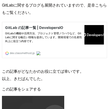
GitLabに関するブログも展開されていますので、是非こちら
もご覧ください。
この記事がどなたかのお役に立てば幸いです。
以上、きだぱんでした。
この記事をシェアする