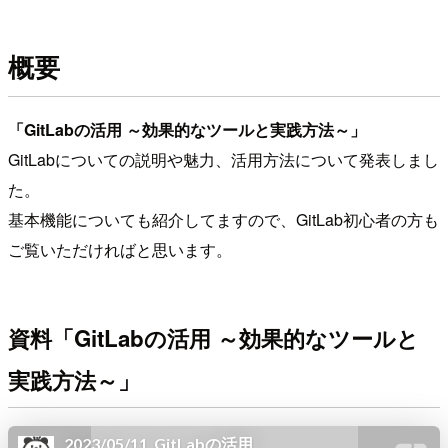
概要
「GitLabの活用 ～効果的なツールと実践方法～」
GitLabについての説明や魅力、活用方法について発表しまし
た。
基本機能についても紹介してますので、GitLab初心者の方も
ご覧いただければと思います。
資料「GitLabの活用 ～効果的なツールと
実践方法～」