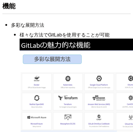
機能
多彩な展開方法
様々な方法でGitLabを使用することが可能