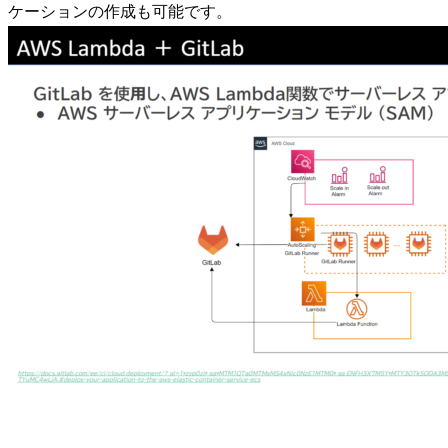
ケーションの作成も可能です。