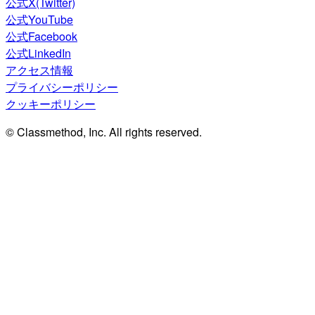
公式X(Twitter)
公式YouTube
公式Facebook
公式LinkedIn
アクセス情報
プライバシーポリシー
クッキーポリシー
© Classmethod, Inc. All rights reserved.