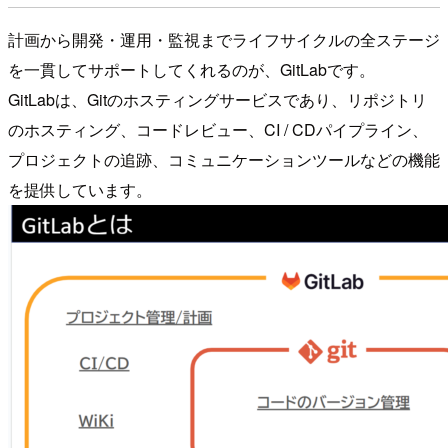
計画から開発・運用・監視までライフサイクルの全ステージ
を一貫してサポートしてくれるのが、GitLabです。
GitLabは、Gitのホスティングサービスであり、リポジトリ
のホスティング、コードレビュー、CI / CDパイプライン、
プロジェクトの追跡、コミュニケーションツールなどの機能
を提供しています。