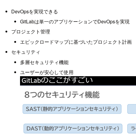
DevOpsを実現できる
GitLabは単一のアプリケーションでDevOpsを実現
プロジェクト管理
エピックロードマップに基づいたプロジェクト計画
セキュリティ
多層セキュリティ機能
ユーザーが安心して使用