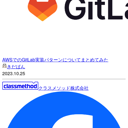
AWSでのGitLab実装パターンについてまとめてみた
きだぱん
2023.10.25
クラスメソッド株式会社