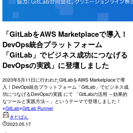
「GitLabをAWS Marketplaceで導入！
DevOps統合プラットフォーム
「GitLab」でビジネス成功につなげる
DevOpsの実践」に登壇しました
2023年5月11日に行われたGitLabをAWS Marketplaceで導
入！DevOps統合プラットフォーム「GitLab」でビジネス成
功につなげるDevOpsの実践 にて 「GitLabの活用 ～効果的
なツールと実践方法～」というテーマで登壇しました！
GitLab
GitLab Runner
きだぱん
2023.05.17