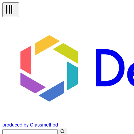
produced by Classmethod