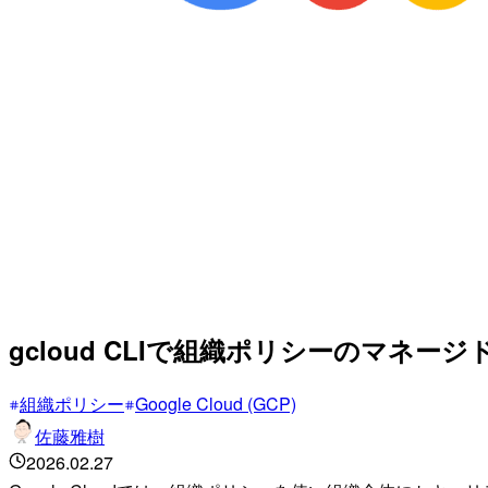
gcloud CLIで組織ポリシーのマネー
組織ポリシー
Google Cloud (GCP)
佐藤雅樹
2026.02.27