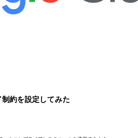
ジド制約を設定してみた