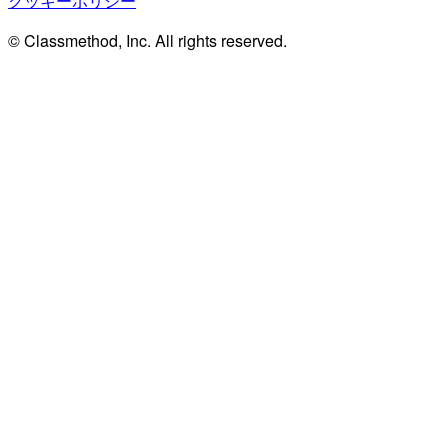
クッキーポリシー
© Classmethod, Inc. All rights reserved.