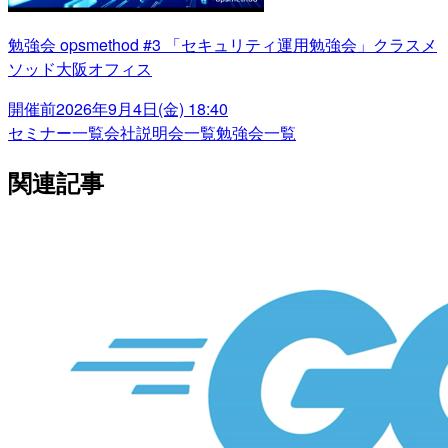
勉強会 opsmethod #3 「セキュリティ運用勉強会」クラスメ
ソッド大阪オフィス
開催前
2026年9月4日(金) 18:40
セミナー一覧
会社説明会一覧
勉強会一覧
関連記事