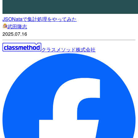
JSONataで集計処理をやってみた
武田隆志
2025.07.16
クラスメソッド株式会社