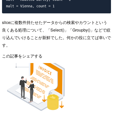
sliceに複数件持たせたデータからの検索やカウントという
良くある処理について、「Select()」「Groupby()」などで絞
り込んでいけることが新鮮でした。何かの役に立てば幸いで
す。
この記事をシェアする