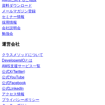
資料ダウンロード
メールマガジン登録
セミナー情報
採用情報
会社説明会
勉強会
運営会社
クラスメソッドについて
DevelopersIOとは
AWS支援サービス一覧
公式X(Twitter)
公式YouTube
公式Facebook
公式LinkedIn
アクセス情報
プライバシーポリシー