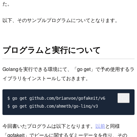
た。
以下、そのサンプルプログラムについてとなります。
プログラムと実行について
Golangを実行できる環境にて、「go get」で予め使用するラ
イブラリをインストールしておきます。
$ go get github.com/brianvoe/gofakeit/v6

今回書いたプログラムは以下となります。
以前
と同様
「gofakeit」でビールに関するダミーデータを作り、その