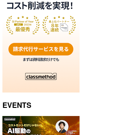
EVENTS