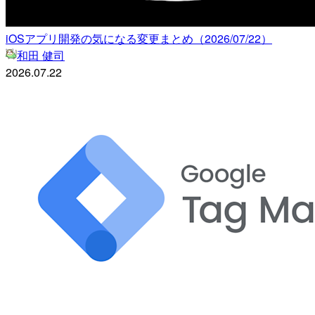
iOSアプリ開発の気になる変更まとめ（2026/07/22）
和田 健司
2026.07.22