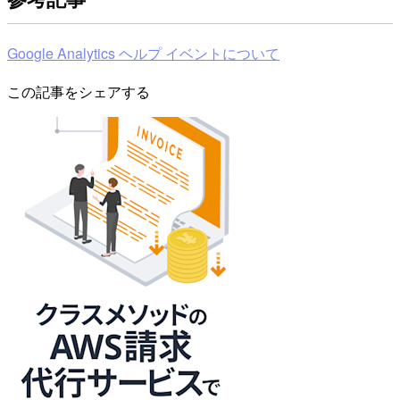
Google Analytics ヘルプ イベントについて
この記事をシェアする