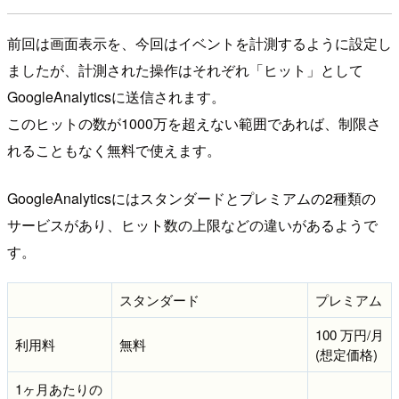
前回は画面表示を、今回はイベントを計測するように設定し
ましたが、計測された操作はそれぞれ「ヒット」として
GoogleAnalyticsに送信されます。
このヒットの数が1000万を超えない範囲であれば、制限さ
れることもなく無料で使えます。
GoogleAnalyticsにはスタンダードとプレミアムの2種類の
サービスがあり、ヒット数の上限などの違いがあるようで
す。
スタンダード
プレミアム
100 万円/月
利用料
無料
(想定価格)
1ヶ月あたりの