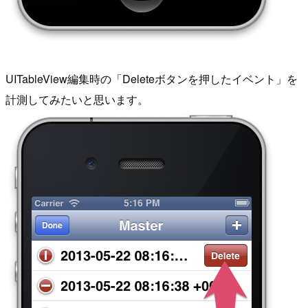
UITableView編集時の「Deleteボタンを押したイベント」を
計測してみたいと思います。