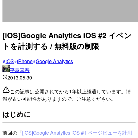
[iOS]Google Analytics iOS #2 イベン
トを計測する / 無料版の制限
iOS
iPhone
Google Analytics
平屋真吾
2013.05.30
この記事は公開されてから1年以上経過しています。情
報が古い可能性がありますので、ご注意ください。
はじめに
前回の「
[iOS]Google Analytics iOS #1 ページビューを計測