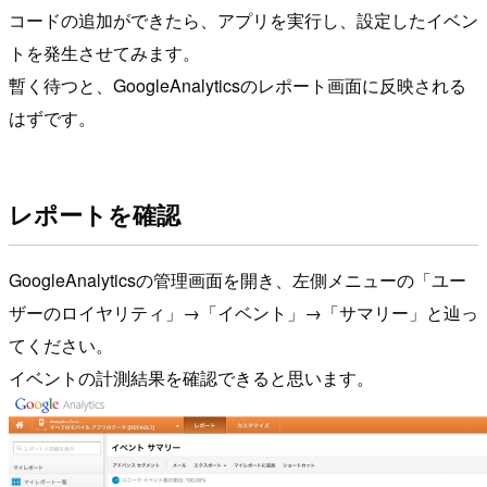
コードの追加ができたら、アプリを実行し、設定したイベン
トを発生させてみます。
暫く待つと、GoogleAnalyticsのレポート画面に反映される
はずです。
レポートを確認
GoogleAnalyticsの管理画面を開き、左側メニューの「ユー
ザーのロイヤリティ」→「イベント」→「サマリー」と辿っ
てください。
イベントの計測結果を確認できると思います。