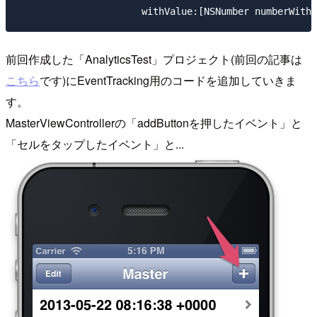
前回作成した「AnalyticsTest」プロジェクト(前回の記事は
こちら
です)にEventTracking用のコードを追加していきま
す。
MasterViewControllerの「addButtonを押したイベント」と
「セルをタップしたイベント」と...