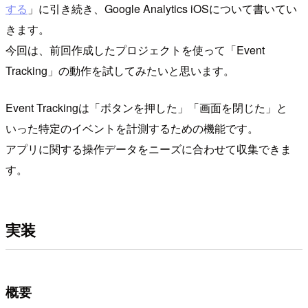
する
」に引き続き、Google Analytics iOSについて書いてい
きます。
今回は、前回作成したプロジェクトを使って「Event
Tracking」の動作を試してみたいと思います。
Event Trackingは「ボタンを押した」「画面を閉じた」と
いった特定のイベントを計測するための機能です。
アプリに関する操作データをニーズに合わせて収集できま
す。
実装
概要