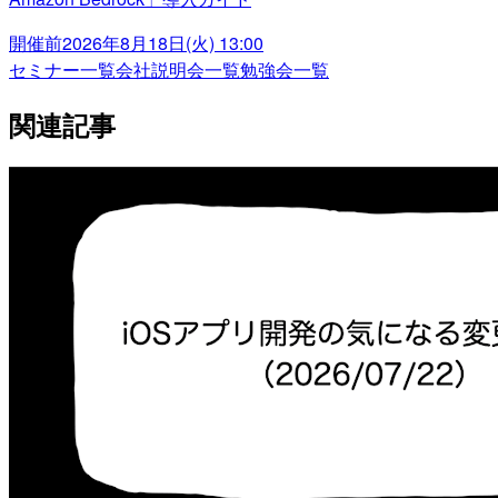
開催前
2026年8月18日(火) 13:00
セミナー一覧
会社説明会一覧
勉強会一覧
関連記事