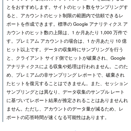
とをおすすめします。サイトのヒット数をサンプリングす
ると、アカウントのヒット制限の範囲内で信頼できるレ
ポートを作成できます。標準の Google アナリティクス ア
カウントのヒット数の上限は、1 か月あたり 1,000 万件で
す。プレミアム アカウントの場合は、1 か月あたり 10 億
ヒット以上です。データの収集時にサンプリングを行う
と、クライアント サイド側でヒットが破棄され、Google
アナリティクスによる収集や処理は行われません。このた
め、プレミアムの非サンプリング レポートで、破棄され
たヒットを復元することはできません。また、セッション
サンプリングとは異なり、データ収集のサンプル レート
に基づいてレポート結果が推定されることはありませんれ
ません。ただし、アカウントのデータ量が減るため、レ
ポートの応答時間が速くなる可能性はあります。