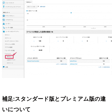
補足:スタンダード版とプレミアム版の違
いについて