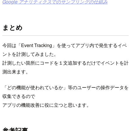
Google アナリティクスでのサンプリングの仕組み
まとめ
今回は「Event Tracking」を使ってアプリ内で発生するイベ
ントを計測してみました。
計測したい箇所にコードを１文追加するだけでイベントを計
測出来ます。
「どの機能が使われているか」等のユーザーの操作データを
収集できるので
アプリの機能改善に役に立つと思います。
参考記事