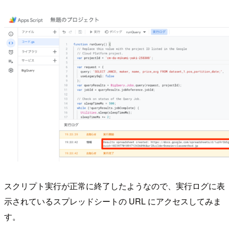
スクリプト実行が正常に終了したようなので、実行ログに表
示されているスプレッドシートの URL にアクセスしてみま
す。