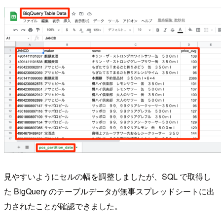
見やすいようにセルの幅を調整しましたが、SQL で取得し
た BigQuery のテーブルデータが無事スプレッドシートに出
力されたことが確認できました。