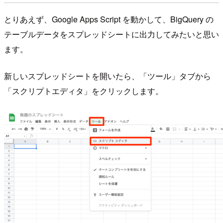
とりあえず、Google Apps Script を動かして、BigQuery の
テーブルデータをスプレッドシートに出力してみたいと思い
ます。
新しいスプレッドシートを開いたら、「ツール」タブから
「スクリプトエディタ」をクリックします。