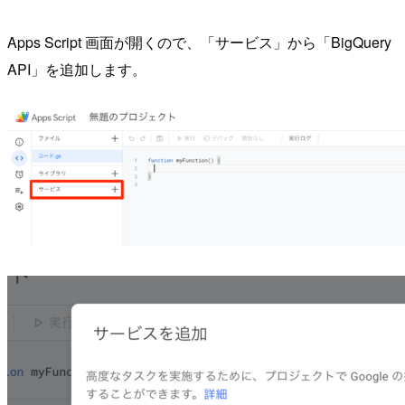
Apps Script 画面が開くので、「サービス」から「BigQuery
API」を追加します。