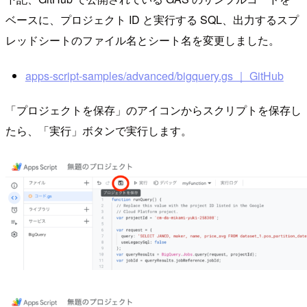
ベースに、プロジェクト ID と実行する SQL、出力するスプ
レッドシートのファイル名とシート名を変更しました。
apps-script-samples/advanced/bigquery.gs ｜ GitHub
「プロジェクトを保存」のアイコンからスクリプトを保存し
たら、「実行」ボタンで実行します。