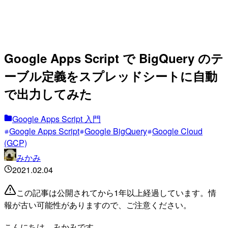
Google Apps Script で BigQuery のテ
ーブル定義をスプレッドシートに自動
で出力してみた
Google Apps Script 入門
Google Apps Script
Google BigQuery
Google Cloud
(GCP)
みかみ
2021.02.04
この記事は公開されてから1年以上経過しています。情
報が古い可能性がありますので、ご注意ください。
こんにちは、みかみです。