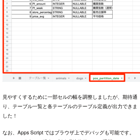
見やすくするために一部セルの幅を調整しましたが、期待通
り、テーブル一覧と各テーブルのテーブル定義が出力できま
した！
なお、Apps Script ではブラウザ上でデバッグも可能です。