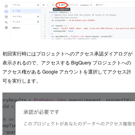
初回実行時にはプロジェクトへのアクセス承認ダイアログが
表示されるので、アクセスする BigQuery プロジェクトへの
アクセス権がある Google アカウントを選択してアクセス許
可を実行します。