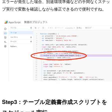
エラーが発生した場合、別途環境準備などの手間なくステッ
プ実行で変数を確認しながら修正できるので便利ですね。
Step3：テーブル定義書作成スクリプトを