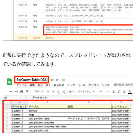
正常に実行できたようなので、スプレッドシートが出力され
ているか確認してみます。