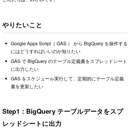
やりたいこと
Google Apps Script（ GAS ） から BigQuery を操作する
にはどうすればいいのか知りたい
GAS で BigQuery のテーブル定義書をスプレッドシート
に出力したい
GAS をスケジュール実行して、定期的にテーブル定義
書を更新したい
Step1：BigQuery テーブルデータをスプ
レッドシートに出力