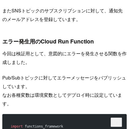
またSNSトピックのサブスクリプションに対して、通知先
のメールアドレスを登録しています。
エラー発生用のCloud Run Function
今回は検証用として、意図的にエラーを発生させる関数を作
成しました。
Pub/Subトピックに対してエラーメッセージをパブリッシュ
しています。
なお各種変数は環境変数としてデプロイ時に設定していま
す。
import
 functions_framework