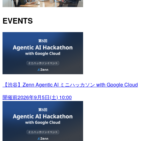
EVENTS
【渋谷】Zenn Agentic AI ミニハッカソン with Google Cloud
開催前
2026年9月5日(土) 10:00