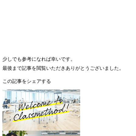
少しでも参考になれば幸いです。
最後まで記事を閲覧いただきありがとうございました。
この記事をシェアする