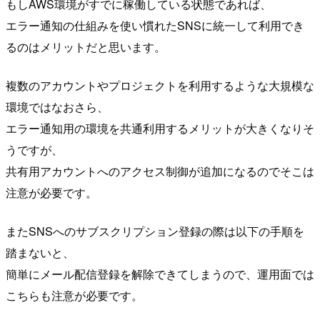
もしAWS環境がすでに稼働している状態であれば、
エラー通知の仕組みを使い慣れたSNSに統一して利用でき
るのはメリットだと思います。
複数のアカウントやプロジェクトを利用するような大規模な
環境ではなおさら、
エラー通知用の環境を共通利用するメリットが大きくなりそ
うですが、
共有用アカウントへのアクセス制御が追加になるのでそこは
注意が必要です。
またSNSへのサブスクリプション登録の際は以下の手順を
踏まないと、
簡単にメール配信登録を解除できてしまうので、運用面では
こちらも注意が必要です。