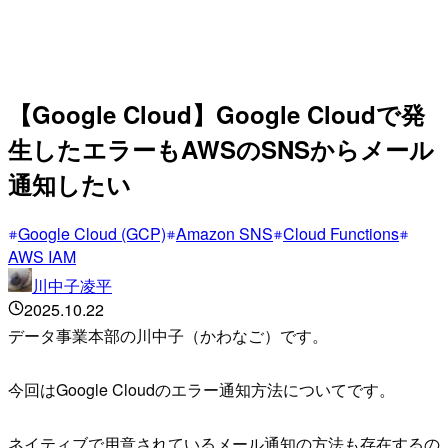
【Google Cloud】Google Cloudで発
生したエラーもAWSのSNSからメール
通知したい
Google Cloud (GCP)
Amazon SNS
Cloud Functions
AWS IAM
川中子凌平
2025.10.22
データ事業本部の川中子（かわなご）です。
今回はGoogle Cloudのエラー通知方法についてです。
ネイティブで用意されているメール通知の方法も存在するの