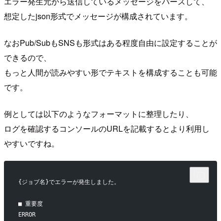
エラー発生元から送信しているメッセージをパースして、
想定したjson形式でメッセージが構成されています。
なおPub/SubもSNSも形式はある程度自由に設定することが
できるので、
もっと人間が読みやすい形でテキストを構成することも可能
です。
例としては以下のようなフォーマットに整理したり、
ログを確認するコンソールのURLを記載するとより利用し
やすいですね。
{ジョブ名}でエラーが発生しました。
■ 重要度
ERROR