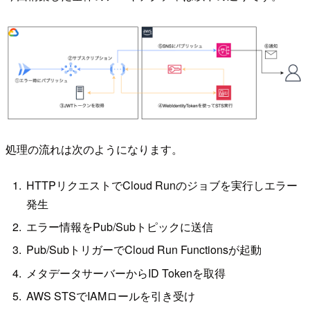
処理の流れは次のようになります。
HTTPリクエストでCloud Runのジョブを実行しエラー
発生
エラー情報をPub/Subトピックに送信
Pub/SubトリガーでCloud Run Functionsが起動
メタデータサーバーからID Tokenを取得
AWS STSでIAMロールを引き受け