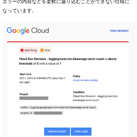
エラーの内容などを柔軟に盛り込むことができない仕様に
なっています。