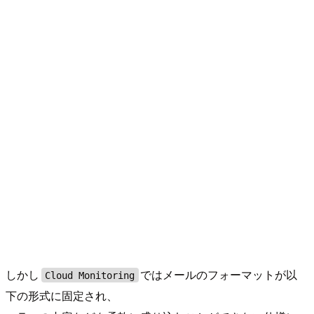
しかし
ではメールのフォーマットが以
Cloud Monitoring
下の形式に固定され、