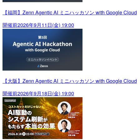
【福岡】Zenn Agentic AI ミニハッカソン with Google Cloud
開催前
2026年9月11日(金) 19:00
【大阪】Zenn Agentic AI ミニハッカソン with Google Cloud
開催前
2026年9月18日(金) 19:00