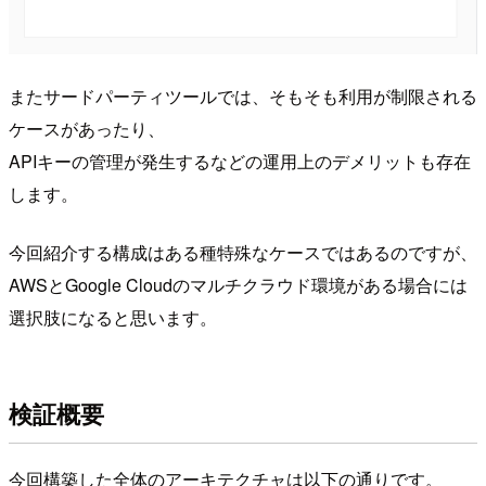
またサードパーティツールでは、そもそも利用が制限される
ケースがあったり、
APIキーの管理が発生するなどの運用上のデメリットも存在
します。
今回紹介する構成はある種特殊なケースではあるのですが、
AWSとGoogle Cloudのマルチクラウド環境がある場合には
選択肢になると思います。
検証概要
今回構築した全体のアーキテクチャは以下の通りです。