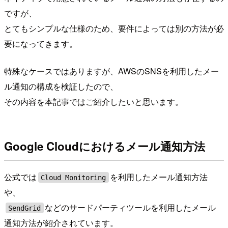
ですが、
とてもシンプルな仕様のため、要件によっては別の方法が必
要になってきます。
特殊なケースではありますが、AWSのSNSを利用したメー
ル通知の構成を検証したので、
その内容を本記事ではご紹介したいと思います。
Google Cloudにおけるメール通知方法
公式では
を利用したメール通知方法
Cloud Monitoring
や、
などのサードパーティツールを利用したメール
SendGrid
通知方法が紹介されています。