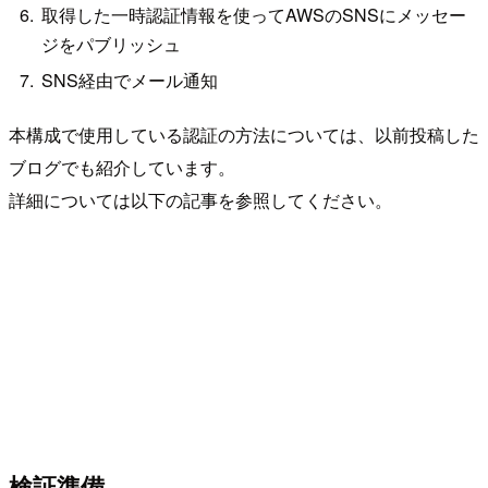
取得した一時認証情報を使ってAWSのSNSにメッセー
ジをパブリッシュ
SNS経由でメール通知
本構成で使用している認証の方法については、以前投稿した
ブログでも紹介しています。
詳細については以下の記事を参照してください。
検証準備