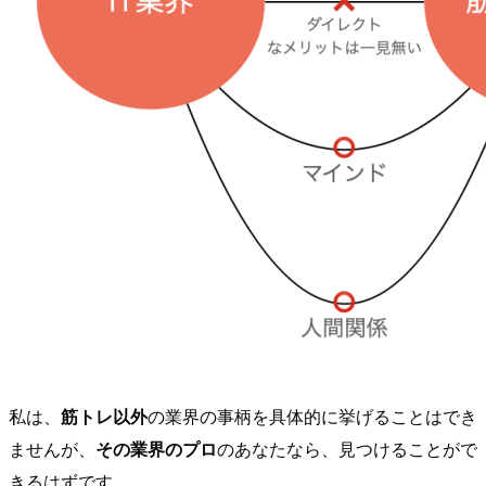
私は、
筋トレ以外
の業界の事柄を具体的に挙げることはでき
ませんが、
その業界のプロ
のあなたなら、見つけることがで
きるはずです。