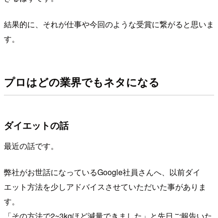
結果的に、それが仕事や今回のような受賞に繋がると思いま
す。
プロはどの業界でもネタになる
ダイエットの話
最近の話です。
弊社がお世話になっているGoogle社員さんへ、以前ダイ
エット方法を少しアドバイスさせていただいた事がありま
す。
「その方法で2~3kgほど減量できました」と先日ご報告いた