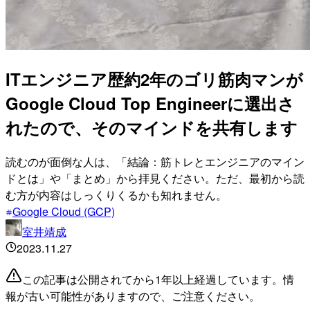
ITエンジニア歴約2年のゴリ筋肉マンが
Google Cloud Top Engineerに選出さ
れたので、そのマインドを共有します
読むのが面倒な人は、「結論：筋トレとエンジニアのマイン
ドとは」や「まとめ」から拝見ください。ただ、最初から読
む方が内容はしっくりくるかも知れません。
Google Cloud (GCP)
室井靖成
2023.11.27
この記事は公開されてから1年以上経過しています。情
報が古い可能性がありますので、ご注意ください。