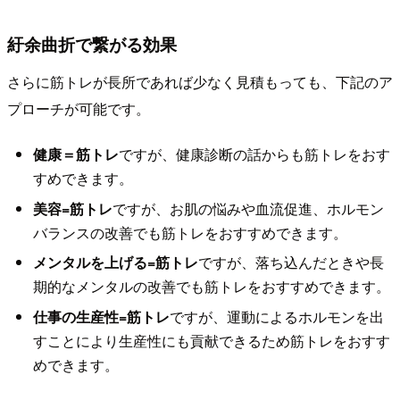
紆余曲折で繋がる効果
さらに筋トレが長所であれば少なく見積もっても、下記のア
プローチが可能です。
健康＝筋トレ
ですが、健康診断の話からも筋トレをおす
すめできます。
美容=筋トレ
ですが、お肌の悩みや血流促進、ホルモン
バランスの改善でも筋トレをおすすめできます。
メンタルを上げる=筋トレ
ですが、落ち込んだときや長
期的なメンタルの改善でも筋トレをおすすめできます。
仕事の生産性=筋トレ
ですが、運動によるホルモンを出
すことにより生産性にも貢献できるため筋トレをおすす
めできます。