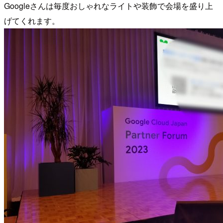
Googleさんは毎度おしゃれなライトや装飾で会場を盛り上
げてくれます。