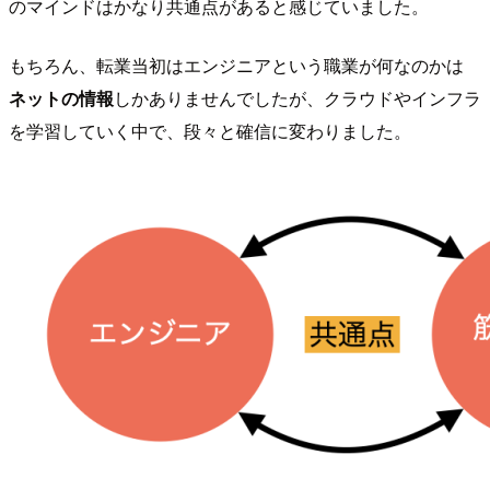
のマインドはかなり共通点があると感じていました。
もちろん、転業当初はエンジニアという職業が何なのかは
ネットの情報
しかありませんでしたが、クラウドやインフラ
を学習していく中で、段々と確信に変わりました。