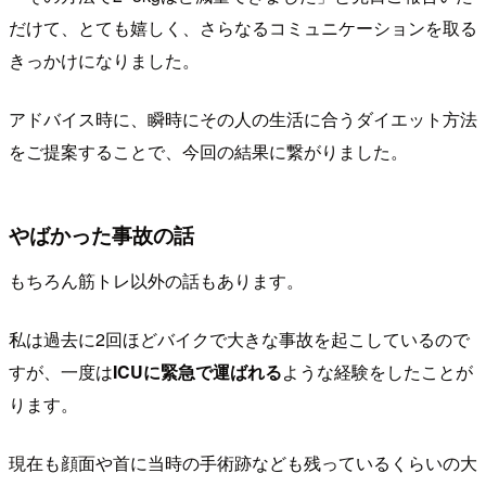
だけて、とても嬉しく、さらなるコミュニケーションを取る
きっかけになりました。
アドバイス時に、瞬時にその人の生活に合うダイエット方法
をご提案することで、今回の結果に繋がりました。
やばかった事故の話
もちろん筋トレ以外の話もあります。
私は過去に2回ほどバイクで大きな事故を起こしているので
すが、一度は
ICUに緊急で運ばれる
ような経験をしたことが
ります。
現在も顔面や首に当時の手術跡なども残っているくらいの大