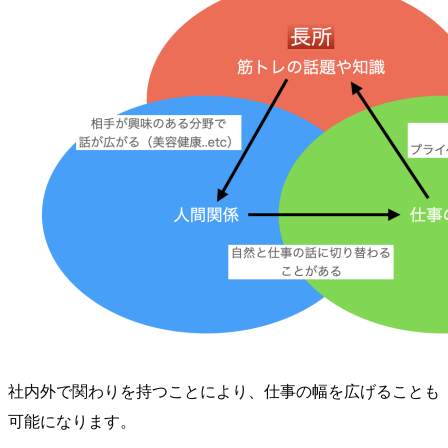
社内外で関わりを持つことにより、仕事の幅を広げることも
可能になります。