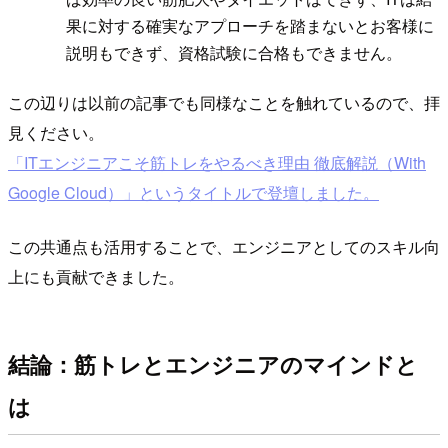
果に対する確実なアプローチを踏まないとお客様に
説明もできず、資格試験に合格もできません。
この辺りは以前の記事でも同様なことを触れているので、拝
見ください。
「ITエンジニアこそ筋トレをやるべき理由 徹底解説（With
Google Cloud）」というタイトルで登壇しました。
この共通点も活用することで、エンジニアとしてのスキル向
上にも貢献できました。
結論：筋トレとエンジニアのマインドと
は