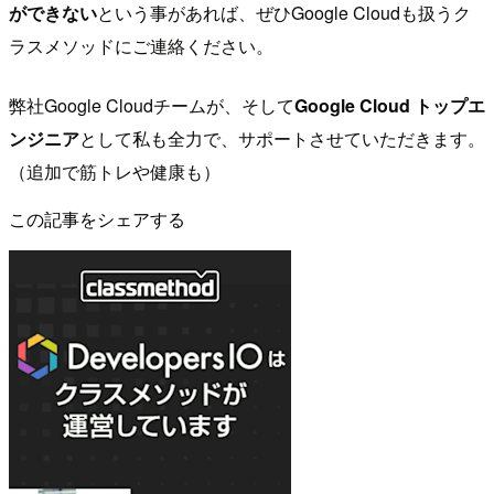
ができない
という事があれば、ぜひGoogle Cloudも扱うク
ラスメソッドにご連絡ください。
弊社Google Cloudチームが、そして
Google Cloud トップエ
ンジニア
として私も全力で、サポートさせていただきます。
（追加で筋トレや健康も）
この記事をシェアする