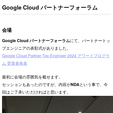
Google Cloud パートナーフォーラム
会場
Google Cloud パートナーフォーラム
にて、パートナートッ
プエンジニアの表彰式がありました。
Google Cloud Partner Top Engineer 2024 アワードプログラ
ム 受賞者発表
最初に会場の雰囲気を載せます。
セッションもあったのですが、内容が
NDA
という事で、今
回はご了承いただければと思います。