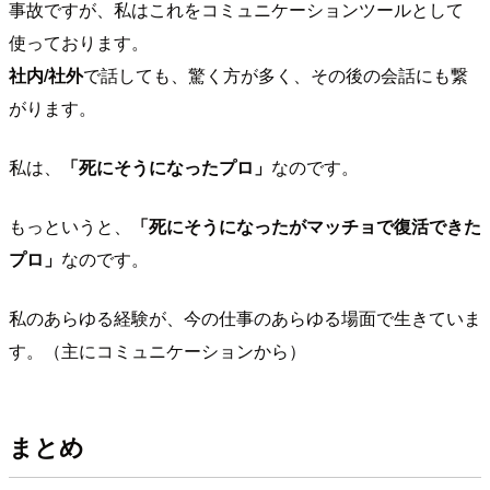
事故ですが、私はこれをコミュニケーションツールとして
使っております。
社内/社外
で話しても、驚く方が多く、その後の会話にも繋
がります。
私は、
「死にそうになったプロ」
なのです。
もっというと、
「死にそうになったがマッチョで復活できた
プロ」
なのです。
私のあらゆる経験が、今の仕事のあらゆる場面で生きていま
す。（主にコミュニケーションから）
まとめ