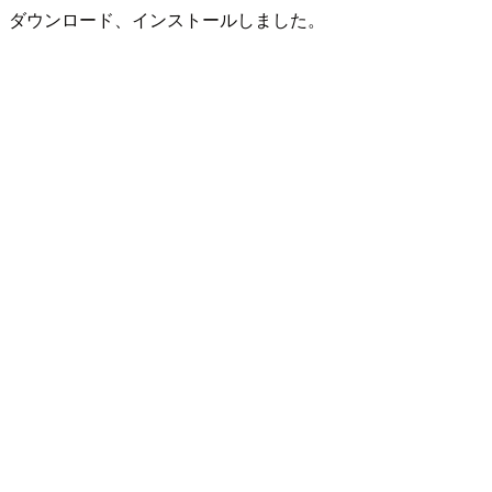
ダウンロード、インストールしました。