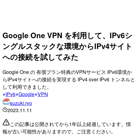
Google One VPN を利用して、IPv6シ
ングルスタックな環境からIPv4サイト
への接続を試してみた
Google One の 有償プラン特典のVPNサービス IPv6環境か
らIPv4サイトへの接続を実現する IPv4 over IPv6 トンネルと
して利用できました。
IPv6
Google
VPN
suzuki.ryo
2023.11.11
この記事は公開されてから1年以上経過しています。情
報が古い可能性がありますので、ご注意ください。