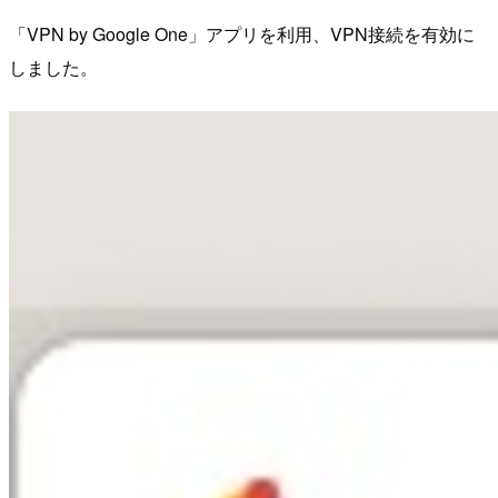
「VPN by Google One」アプリを利用、VPN接続を有効に
しました。