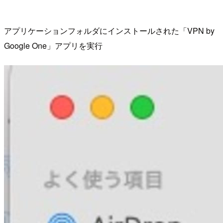
アプリケーションフォルダにインストールされた「VPN by
Google One」アプリを実行