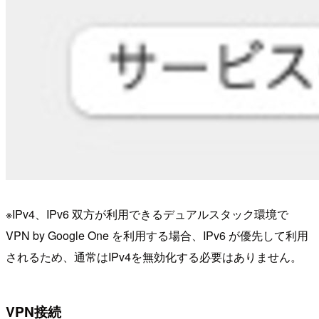
※IPv4、IPv6 双方が利用できるデュアルスタック環境で
VPN by Google One を利用する場合、IPv6 が優先して利用
されるため、通常はIPv4を無効化する必要はありません。
VPN接続