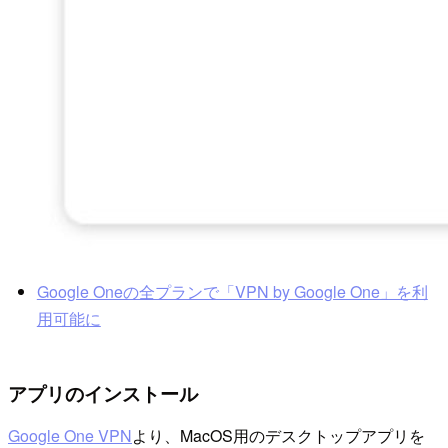
Google Oneの全プランで「VPN by Google One」を利
用可能に
アプリのインストール
Google One VPN
より、MacOS用のデスクトップアプリを