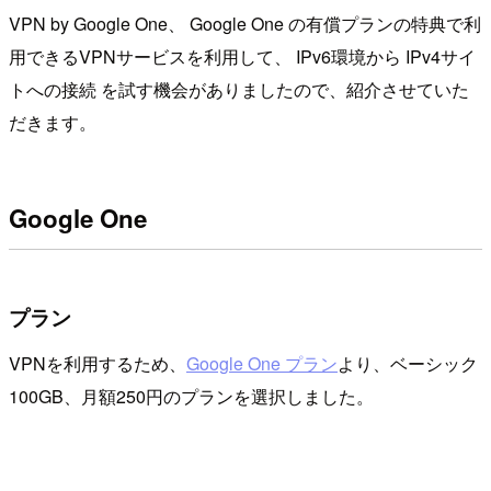
VPN by Google One、 Google One の有償プランの特典で利
用できるVPNサービスを利用して、 IPv6環境から IPv4サイ
トへの接続 を試す機会がありましたので、紹介させていた
だきます。
Google One
プラン
VPNを利用するため、
Google One プラン
より、ベーシック
100GB、月額250円のプランを選択しました。