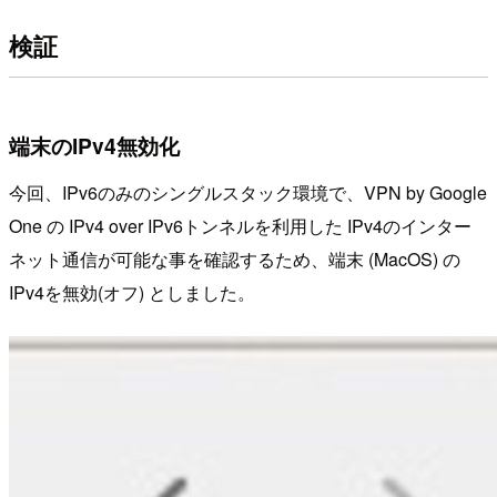
検証
端末のIPv4無効化
今回、IPv6のみのシングルスタック環境で、VPN by Google
One の IPv4 over IPv6トンネルを利用した IPv4のインター
ネット通信が可能な事を確認するため、端末 (MacOS) の
IPv4を無効(オフ) としました。