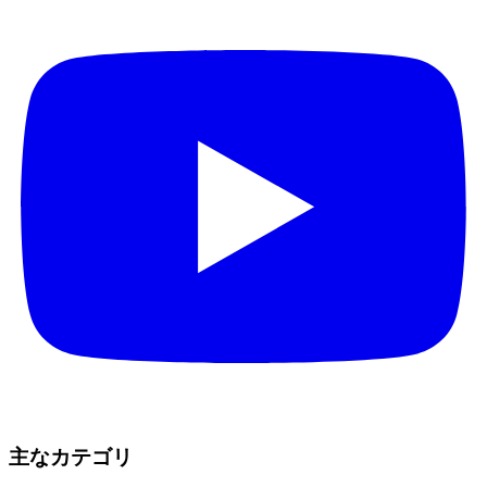
主なカテゴリ