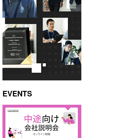
EVENTS