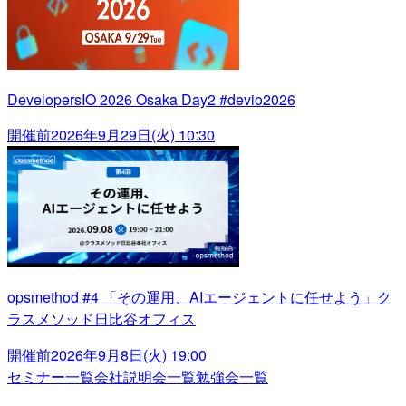
DevelopersIO 2026 Osaka Day2 #devio2026
開催前
2026年9月29日(火) 10:30
opsmethod #4 「その運用、AIエージェントに任せよう」ク
ラスメソッド日比谷オフィス
開催前
2026年9月8日(火) 19:00
セミナー一覧
会社説明会一覧
勉強会一覧