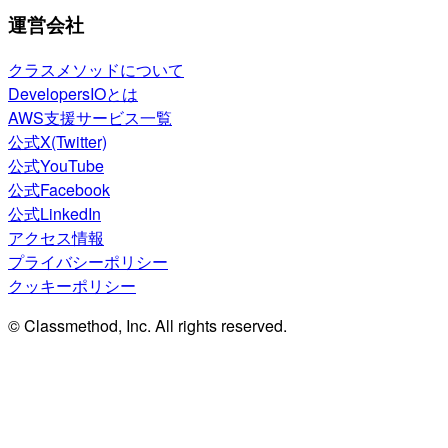
運営会社
クラスメソッドについて
DevelopersIOとは
AWS支援サービス一覧
公式X(Twitter)
公式YouTube
公式Facebook
公式LinkedIn
アクセス情報
プライバシーポリシー
クッキーポリシー
© Classmethod, Inc. All rights reserved.