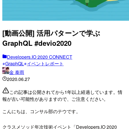
[動画公開] 活用パターンで学ぶ
GraphQL #devio2020
Developers.IO 2020 CONNECT
GraphQL
イベントレポート
金 泰雨
2020.06.27
この記事は公開されてから1年以上経過しています。情
報が古い可能性がありますので、ご注意ください。
こんにちは、コンサル部のテウです。
クラスメソッド年次技術イベント「Developers.IO 2020