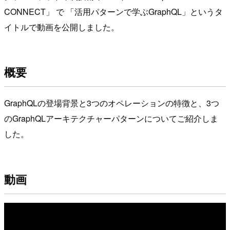
CONNECT」 で 「活用パターンで学ぶGraphQL」というタ
イトルで動画を公開しました。
概要
GraphQLの登場背景と3つのオペレーションの特徴と、3つ
のGraphQLアーキテクチャーパターンについてご紹介しま
した。
動画