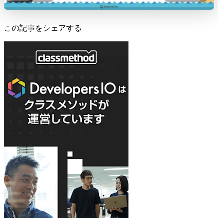
この記事をシェアする