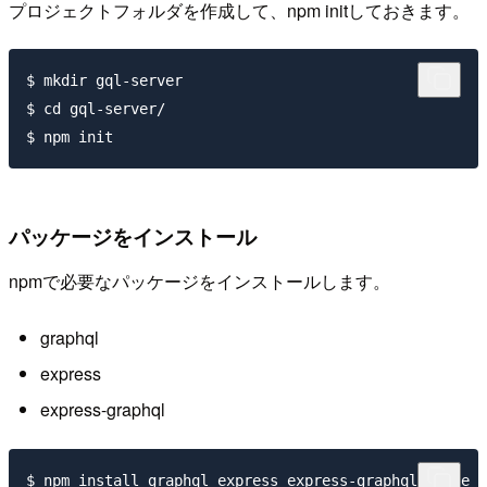
プロジェクトフォルダを作成して、npm initしておきます。
$ mkdir gql-server

$ cd gql-server/

パッケージをインストール
npmで必要なパッケージをインストールします。
graphql
express
express-graphql