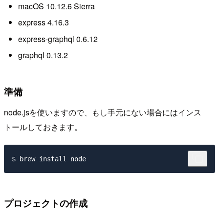
macOS 10.12.6 Sierra
express 4.16.3
express-graphql 0.6.12
graphql 0.13.2
準備
node.jsを使いますので、もし手元にない場合にはインス
トールしておきます。
プロジェクトの作成