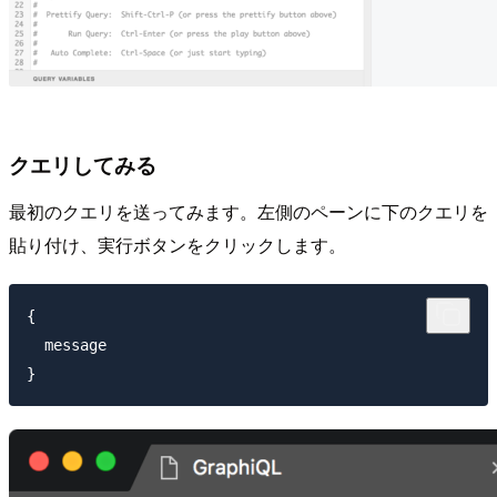
クエリしてみる
最初のクエリを送ってみます。左側のペーンに下のクエリを
貼り付け、実行ボタンをクリックします。
{

  message
