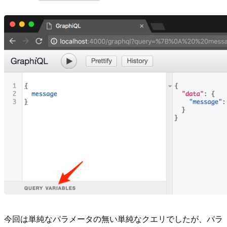
今回は単純なパラメータの無い単純なクエリでしたが、パラ