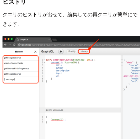
ヒストリ
クエリのヒストリが出せて、編集しての再クエリが簡単にで
きます。