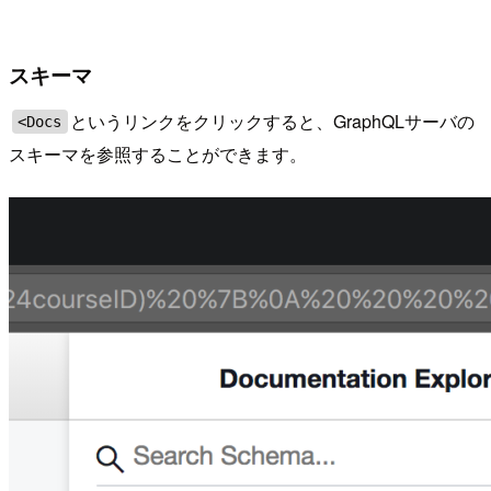
スキーマ
というリンクをクリックすると、GraphQLサーバの
<Docs
スキーマを参照することができます。