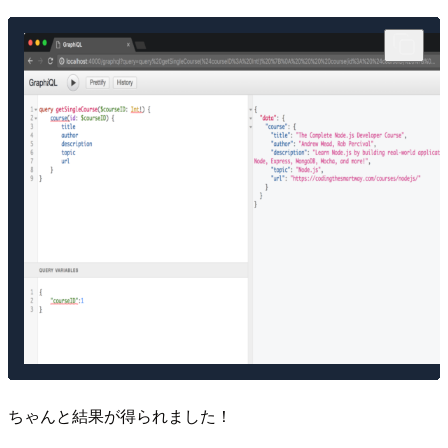
ちゃんと結果が得られました！