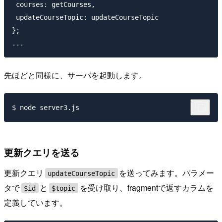
 courses: getCourses,

 updateCourseTopic: updateCourseTopic

};

先ほどと同様に、サーバを起動します。
更新クエリを送る
更新クエリ
を送ってみます。パラメー
updateCourseTopic
タで
と
を受け取り、fragmentで返すカラムを
$id
$topic
定義しています。