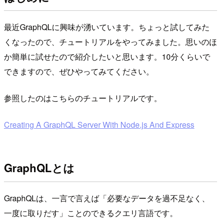
最近GraphQLに興味が湧いています。ちょっと試してみた
くなったので、チュートリアルをやってみました。思いのほ
か簡単に試せたので紹介したいと思います。10分くらいで
できますので、ぜひやってみてください。
参照したのはこちらのチュートリアルです。
Creating A GraphQL Server With Node.js And Express
GraphQLとは
GraphQLは、一言で言えば「必要なデータを過不足なく、
一度に取りだす」ことのできるクエリ言語です。