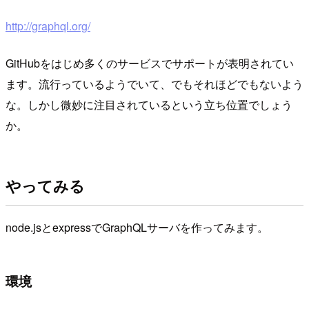
http://graphql.org/
GitHubをはじめ多くのサービスでサポートが表明されてい
ます。流行っているようでいて、でもそれほどでもないよう
な。しかし微妙に注目されているという立ち位置でしょう
か。
やってみる
node.jsとexpressでGraphQLサーバを作ってみます。
環境