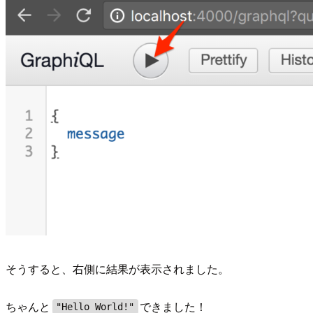
そうすると、右側に結果が表示されました。
ちゃんと
できました！
"Hello World!"