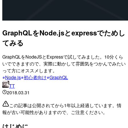
GraphQLをNode.jsとexpressでためし
てみる
GraphQLをNodeJSとExpressで試してみました。10分くら
いでできますので、実際に動かして雰囲気をつかんでみたい
って方にオススメします。
Node.js
初心者向け
GraphQL
TT
2018.03.31
この記事は公開されてから1年以上経過しています。情
報が古い可能性がありますので、ご注意ください。
はじめに