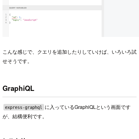
こんな感じで、クエリを追加したりしていけば、いろいろ試
せそうです。
GraphiQL
に入っているGraphiQLという画面です
express-graphql
が、結構便利です。