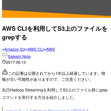
AWS CLIを利用してS3上のファイルを
grepする
Amazon S3
AWS CLI
AWS
Satoshi Noto
2017.06.13
この記事は公開されてから1年以上経過しています。情
報が古い可能性がありますので、ご注意ください。
先日Hadoop Streamingを利用してS3上のファイル群にgrep
コマンドを実行する方法を紹介しました。
grepコマンドをHadoop Streaming上で実行する