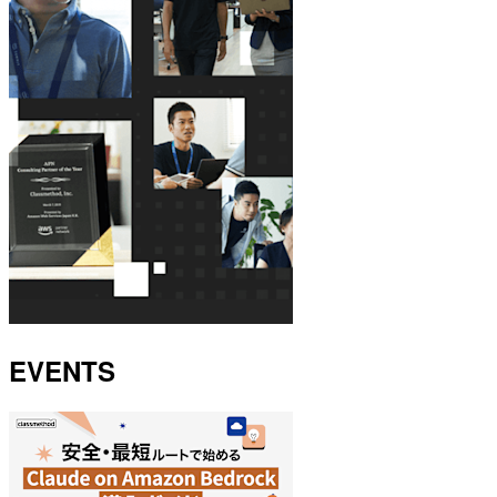
EVENTS