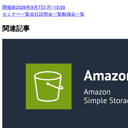
開催前
2026年9月7日(月) 15:00
セミナー一覧
会社説明会一覧
勉強会一覧
関連記事