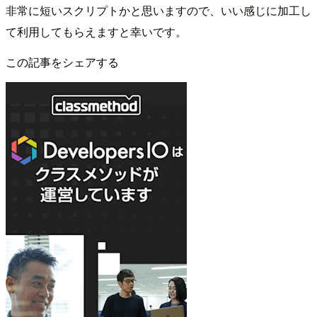
非常に短いスクリプトかと思いますので、いい感じに加工し
て利用してもらえますと幸いです。
この記事をシェアする