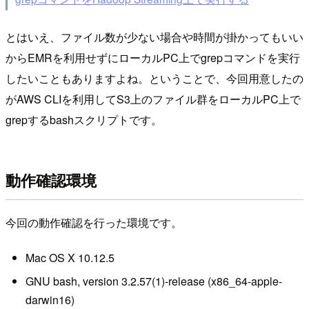
とはいえ、ファイル数が少ない場合や時間が掛かってもいい
からEMRを利用せずにローカルPC上でgrepコマンドを実行
したいこともありますよね。ということで、今回用意したの
がAWS CLIを利用してS3上のファイル群をローカルPC上で
grepするbashスクリプトです。
動作確認環境
今回の動作確認を行った環境です。
Mac OS X 10.12.5
GNU bash, version 3.2.57(1)-release (x86_64-apple-
darwin16)