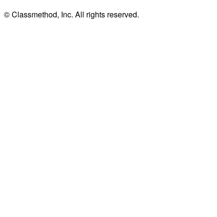
© Classmethod, Inc. All rights reserved.